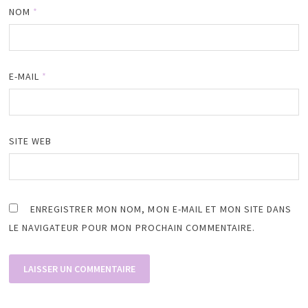
NOM
*
E-MAIL
*
SITE WEB
ENREGISTRER MON NOM, MON E-MAIL ET MON SITE DANS
LE NAVIGATEUR POUR MON PROCHAIN COMMENTAIRE.