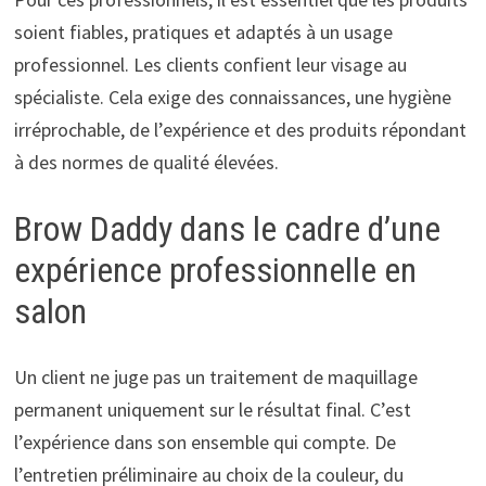
soient fiables, pratiques et adaptés à un usage
professionnel. Les clients confient leur visage au
spécialiste. Cela exige des connaissances, une hygiène
irréprochable, de l’expérience et des produits répondant
à des normes de qualité élevées.
Brow Daddy dans le cadre d’une
expérience professionnelle en
salon
Un client ne juge pas un traitement de maquillage
permanent uniquement sur le résultat final. C’est
l’expérience dans son ensemble qui compte. De
l’entretien préliminaire au choix de la couleur, du