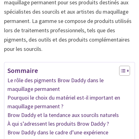
maquillage permanent pour ses produits destinés aux
spécialistes des sourcils et aux artistes du maquillage
permanent. La gamme se compose de produits utilisés
lors de traitements professionnels, tels que des
pigments, des outils et des produits complémentaires
pour les sourcils.
Sommaire
Le rôle des pigments Brow Daddy dans le
maquillage permanent
Pourquoi le choix du matériel est-il important en
maquillage permanent ?
Brow Daddy et la tendance aux sourcils naturels
À qui s’adressent les produits Brow Daddy ?
Brow Daddy dans le cadre d’une expérience