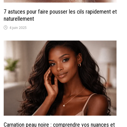
7 astuces pour faire pousser les cils rapidement et
naturellement
4 juin 2025
Carnation peau noire : comprendre vos nuances et