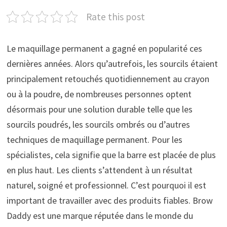
Rate this post
Le maquillage permanent a gagné en popularité ces
dernières années. Alors qu’autrefois, les sourcils étaient
principalement retouchés quotidiennement au crayon
ou à la poudre, de nombreuses personnes optent
désormais pour une solution durable telle que les
sourcils poudrés, les sourcils ombrés ou d’autres
techniques de maquillage permanent. Pour les
spécialistes, cela signifie que la barre est placée de plus
en plus haut. Les clients s’attendent à un résultat
naturel, soigné et professionnel. C’est pourquoi il est
important de travailler avec des produits fiables. Brow
Daddy est une marque réputée dans le monde du