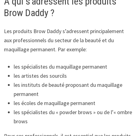
À qui s’adressent les produits
Brow Daddy ?
Les produits Brow Daddy s’adressent principalement
aux professionnels du secteur de la beauté et du
maquillage permanent. Par exemple:
les spécialistes du maquillage permanent
les artistes des sourcils
les instituts de beauté proposant du maquillage
permanent
les écoles de maquillage permanent
les spécialistes du « powder brows » ou de l’« ombre
brows
Pour ces professionnels, il est essentiel que les produits