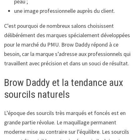
peau ;
une image professionnelle auprès du client.
C’est pourquoi de nombreux salons choisissent
délibérément des marques spécialement développées
pour le marché du PMU. Brow Daddy répond à ce
besoin, car la marque s’adresse aux professionnels qui
travaillent avec précision et dans un souci de résultat.
Brow Daddy et la tendance aux
sourcils naturels
L’époque des sourcils très marqués et foncés est en
grande partie révolue. Le maquillage permanent
moderne mise au contraire sur l’équilibre. Les sourcils