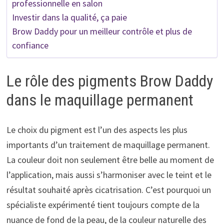
professionnelle en salon
Investir dans la qualité, ça paie
Brow Daddy pour un meilleur contrôle et plus de
confiance
Le rôle des pigments Brow Daddy
dans le maquillage permanent
Le choix du pigment est l’un des aspects les plus
importants d’un traitement de maquillage permanent.
La couleur doit non seulement être belle au moment de
l’application, mais aussi s’harmoniser avec le teint et le
résultat souhaité après cicatrisation. C’est pourquoi un
spécialiste expérimenté tient toujours compte de la
nuance de fond de la peau, de la couleur naturelle des