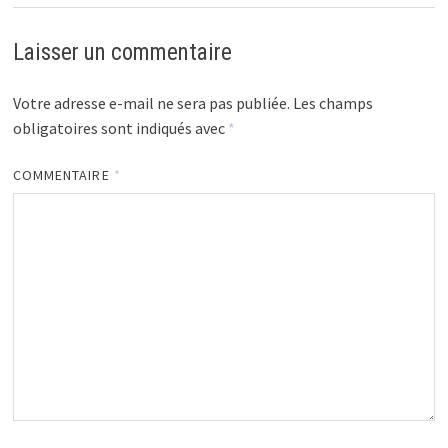
Laisser un commentaire
Votre adresse e-mail ne sera pas publiée.
Les champs
obligatoires sont indiqués avec
*
COMMENTAIRE
*