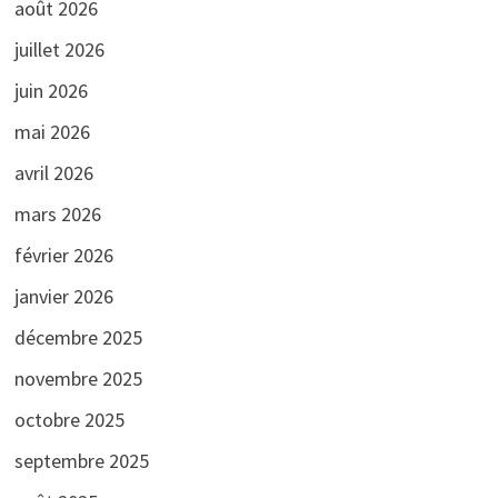
août 2026
juillet 2026
juin 2026
mai 2026
avril 2026
mars 2026
février 2026
janvier 2026
décembre 2025
novembre 2025
octobre 2025
septembre 2025