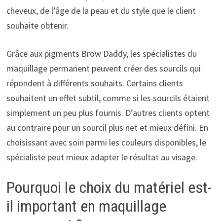
cheveux, de l’âge de la peau et du style que le client
souhaite obtenir.
Grâce aux pigments Brow Daddy, les spécialistes du
maquillage permanent peuvent créer des sourcils qui
répondent à différents souhaits. Certains clients
souhaitent un effet subtil, comme si les sourcils étaient
simplement un peu plus fournis. D’autres clients optent
au contraire pour un sourcil plus net et mieux défini. En
choisissant avec soin parmi les couleurs disponibles, le
spécialiste peut mieux adapter le résultat au visage.
Pourquoi le choix du matériel est-
il important en maquillage