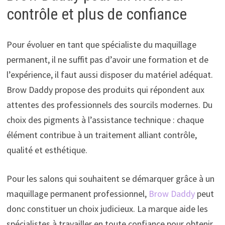
contrôle et plus de confiance
Pour évoluer en tant que spécialiste du maquillage
permanent, il ne suffit pas d’avoir une formation et de
l’expérience, il faut aussi disposer du matériel adéquat.
Brow Daddy propose des produits qui répondent aux
attentes des professionnels des sourcils modernes. Du
choix des pigments à l’assistance technique : chaque
élément contribue à un traitement alliant contrôle,
qualité et esthétique.
Pour les salons qui souhaitent se démarquer grâce à un
maquillage permanent professionnel,
Brow Daddy
peut
donc constituer un choix judicieux. La marque aide les
spécialistes à travailler en toute confiance pour obtenir