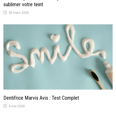
sublimer votre teint
28 mars 2026
Dentifrice Marvis Avis : Test Complet
4 mai 2026