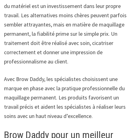
du matériel est un investissement dans leur propre
travail. Les alternatives moins chères peuvent parfois
sembler attrayantes, mais en matière de maquillage
permanent, la fiabilité prime sur le simple prix. Un
traitement doit être réalisé avec soin, cicatriser
correctement et donner une impression de
professionnalisme au client.
Avec Brow Daddy, les spécialistes choisissent une
marque en phase avec la pratique professionnelle du
maquillage permanent. Les produits favorisent un
travail précis et aident les spécialistes à réaliser leurs
soins avec un haut niveau d’excellence.
Brow Daddy pour un meilleur