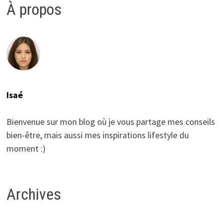
À propos
Isaé
Bienvenue sur mon blog où je vous partage mes conseils
bien-être, mais aussi mes inspirations lifestyle du
moment :)
Archives