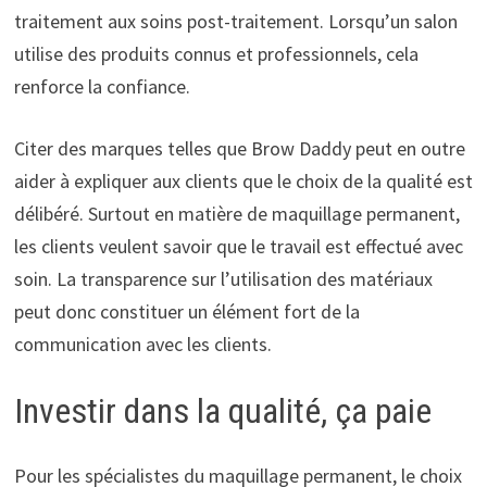
traitement aux soins post-traitement. Lorsqu’un salon
utilise des produits connus et professionnels, cela
renforce la confiance.
Citer des marques telles que Brow Daddy peut en outre
aider à expliquer aux clients que le choix de la qualité est
délibéré. Surtout en matière de maquillage permanent,
les clients veulent savoir que le travail est effectué avec
soin. La transparence sur l’utilisation des matériaux
peut donc constituer un élément fort de la
communication avec les clients.
Investir dans la qualité, ça paie
Pour les spécialistes du maquillage permanent, le choix