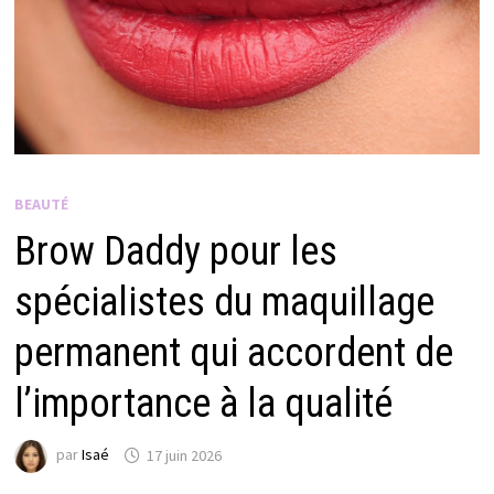
BEAUTÉ
Brow Daddy pour les
spécialistes du maquillage
permanent qui accordent de
l’importance à la qualité
par
Isaé
17 juin 2026