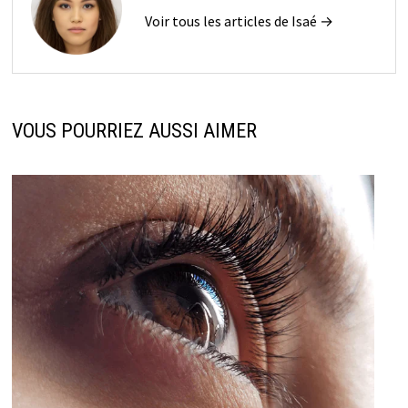
Voir tous les articles de Isaé →
VOUS POURRIEZ AUSSI AIMER