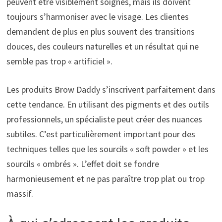
peuvent être visiblement soignés, mais ils doivent
toujours s’harmoniser avec le visage. Les clientes
demandent de plus en plus souvent des transitions
douces, des couleurs naturelles et un résultat qui ne
semble pas trop « artificiel ».
Les produits Brow Daddy s’inscrivent parfaitement dans
cette tendance. En utilisant des pigments et des outils
professionnels, un spécialiste peut créer des nuances
subtiles. C’est particulièrement important pour des
techniques telles que les sourcils « soft powder » et les
sourcils « ombrés ». L’effet doit se fondre
harmonieusement et ne pas paraître trop plat ou trop
massif.