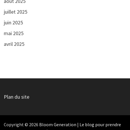
août 2025
juillet 2025
juin 2025
mai 2025
avril 2025
Plan du site
Copyright © 2026
Bloom Generation | Le blog pour prendre