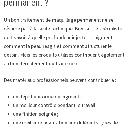
permanent ?
Un bon traitement de maquillage permanent ne se
résume pas à la seule technique. Bien sûr, le spécialiste
doit savoir à quelle profondeur injecter le pigment,
comment la peau réagit et comment structurer le
dessin. Mais les produits utilisés contribuent également
au bon déroulement du traitement.
Des matériaux professionnels peuvent contribuer à :
un dépôt uniforme du pigment ;
un meilleur contrôle pendant le travail ;
une finition soignée ;
une meilleure adaptation aux différents types de