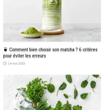
🍵 Comment bien choisir son matcha ? 6 critères
pour éviter les erreurs
14 mai 2025