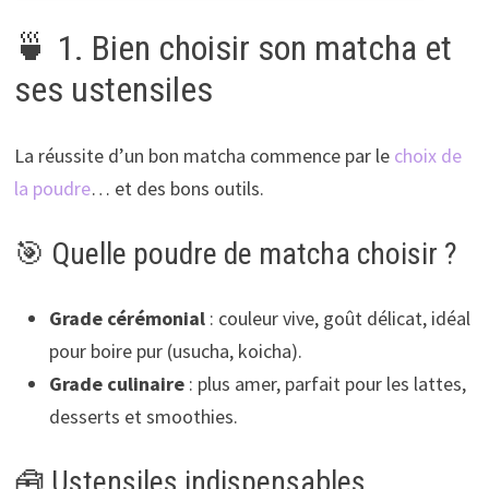
🍵 1. Bien choisir son matcha et
ses ustensiles
La réussite d’un bon matcha commence par le
choix de
la poudre
… et des bons outils.
🎯 Quelle poudre de matcha choisir ?
Grade cérémonial
: couleur vive, goût délicat, idéal
pour boire pur (usucha, koicha).
Grade culinaire
: plus amer, parfait pour les lattes,
desserts et smoothies.
🧰 Ustensiles indispensables