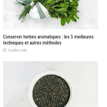
Conserver herbes aromatiques : les 5 meilleures
techniques et autres méthodes
12 juillet 2025