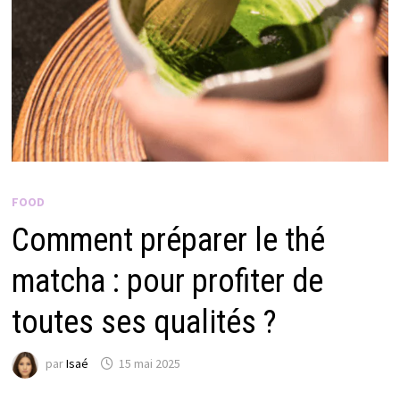
FOOD
Comment préparer le thé
matcha : pour profiter de
toutes ses qualités ?
par
Isaé
15 mai 2025