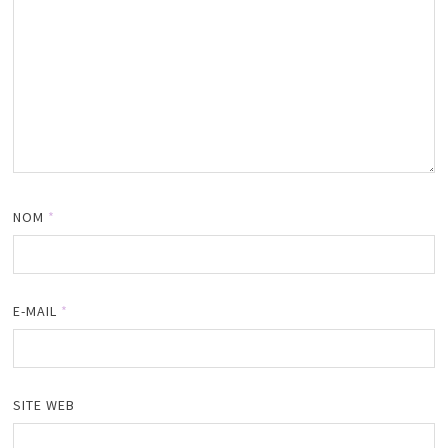
NOM
*
E-MAIL
*
SITE WEB