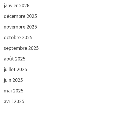
janvier 2026
décembre 2025
novembre 2025
octobre 2025
septembre 2025
août 2025
juillet 2025
juin 2025
mai 2025
avril 2025