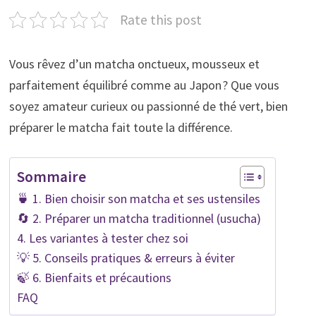
Rate this post
Vous rêvez d’un matcha onctueux, mousseux et
parfaitement équilibré comme au Japon ? Que vous
soyez amateur curieux ou passionné de thé vert, bien
préparer le matcha fait toute la différence.
Sommaire
🍵 1. Bien choisir son matcha et ses ustensiles
🔄 2. Préparer un matcha traditionnel (usucha)
4. Les variantes à tester chez soi
💡 5. Conseils pratiques & erreurs à éviter
🍃 6. Bienfaits et précautions
FAQ