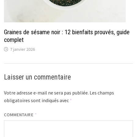
Graines de sésame noir : 12 bienfaits prouvés, guide
complet
7 janvier 2026
Laisser un commentaire
Votre adresse e-mail ne sera pas publiée.
Les champs
obligatoires sont indiqués avec
*
COMMENTAIRE
*