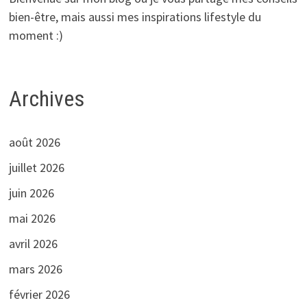
bien-être, mais aussi mes inspirations lifestyle du
moment :)
Archives
août 2026
juillet 2026
juin 2026
mai 2026
avril 2026
mars 2026
février 2026