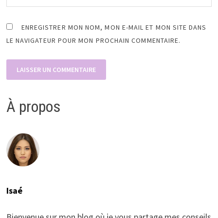
ENREGISTRER MON NOM, MON E-MAIL ET MON SITE DANS
LE NAVIGATEUR POUR MON PROCHAIN COMMENTAIRE.
À propos
Isaé
Bienvenue sur mon blog où je vous partage mes conseils