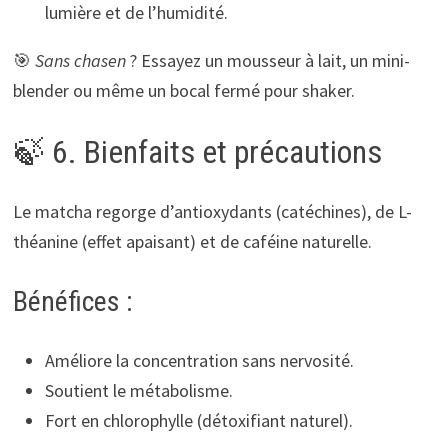
lumière et de l’humidité.
🎯
Sans chasen
? Essayez un mousseur à lait, un mini-
blender ou même un bocal fermé pour shaker.
🍃 6. Bienfaits et précautions
Le matcha regorge d’antioxydants (catéchines), de L-
théanine (effet apaisant) et de caféine naturelle.
Bénéfices :
Améliore la concentration sans nervosité.
Soutient le métabolisme.
Fort en chlorophylle (détoxifiant naturel).