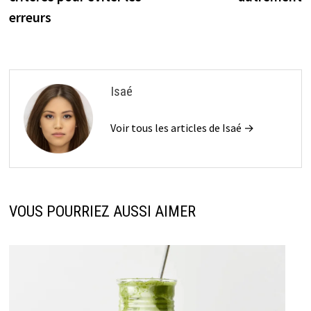
erreurs
Isaé
Voir tous les articles de Isaé →
VOUS POURRIEZ AUSSI AIMER