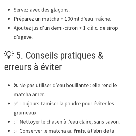
Servez avec des glaçons.
Préparez un matcha + 100 ml d’eau fraîche.
Ajoutez jus d’un demi-citron + 1 c.à.c. de sirop
d’agave.
💡 5. Conseils pratiques &
erreurs à éviter
❌ Ne pas utiliser d’eau bouillante : elle rend le
matcha amer.
✅ Toujours tamiser la poudre pour éviter les
grumeaux.
✅ Nettoyer le chasen à l’eau claire, sans savon.
✅ Conserver le matcha au
frais
, à l’abri de la