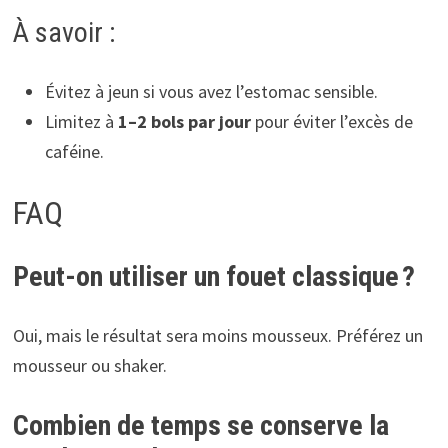
À savoir :
Évitez à jeun si vous avez l’estomac sensible.
Limitez à
1–2 bols par jour
pour éviter l’excès de
caféine.
FAQ
Peut-on utiliser un fouet classique ?
Oui, mais le résultat sera moins mousseux. Préférez un
mousseur ou shaker.
Combien de temps se conserve la