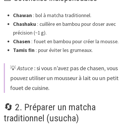
Chawan
: bol à matcha traditionnel.
Chashaku
: cuillère en bambou pour doser avec
précision (~1 g).
Chasen
: fouet en bambou pour créer la mousse.
Tamis fin
: pour éviter les grumeaux.
💡
Astuce
: si vous n’avez pas de chasen, vous
pouvez utiliser un mousseur à lait ou un petit
fouet de cuisine.
🔄 2. Préparer un matcha
traditionnel (usucha)