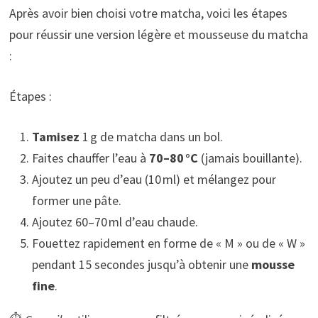
Après avoir bien choisi votre matcha, voici les étapes
pour réussir une version légère et mousseuse du matcha
:
Étapes :
Tamisez
1 g de matcha dans un bol.
Faites chauffer l’eau à
70–80 °C
(jamais bouillante).
Ajoutez un peu d’eau (10 ml) et mélangez pour
former une pâte.
Ajoutez 60–70 ml d’eau chaude.
Fouettez rapidement en forme de « M » ou de « W »
pendant 15 secondes jusqu’à obtenir une
mousse
fine
.