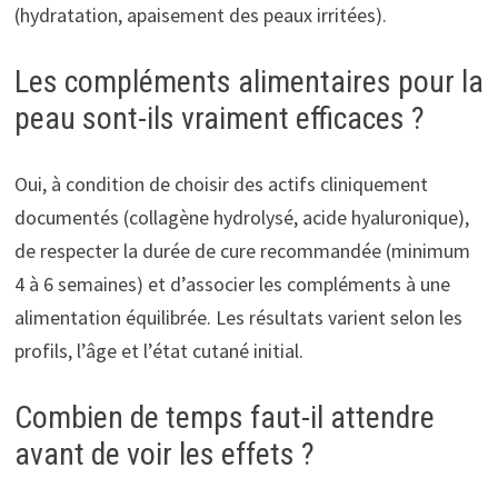
(hydratation, apaisement des peaux irritées).
Les compléments alimentaires pour la
peau sont-ils vraiment efficaces ?
Oui, à condition de choisir des actifs cliniquement
documentés (collagène hydrolysé, acide hyaluronique),
de respecter la durée de cure recommandée (minimum
4 à 6 semaines) et d’associer les compléments à une
alimentation équilibrée. Les résultats varient selon les
profils, l’âge et l’état cutané initial.
Combien de temps faut-il attendre
avant de voir les effets ?