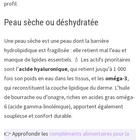
profil.
Peau sèche ou déshydratée
Une peau sèche est une peau dont la barrière
hydrolipidique est fragilisée : elle retient mal l’eau et
manque de lipides essentiels. 💧 Les actifs prioritaires
sont l’
acide hyaluronique
, qui retient jusqu’à 1 000
fois son poids en eau dans les tissus, et les
oméga-3
,
qui reconstituent la couche lipidique du derme. L’huile
de bourrache ou d’onagre, riches en acides gras oméga-
6 (acide gamma-linolénique), apportent également
souplesse et confort durable.
👉 Approfondir les
compléments alimentaires pour la