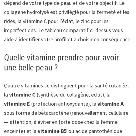
dépend de votre type de peau et de votre objectif. Le
collagène hydrolysé est privilégié pour la fermeté et les
rides, la vitamine C pour l’éclat, le zinc pour les
imperfections. Le tableau comparatif ci-dessus vous
aide à identifier votre profil et à choisir en conséquence.
Quelle vitamine prendre pour avoir
une belle peau ?
Quatre vitamines se distinguent pour la santé cutanée :
la
vitamine C
(synthèse du collagène, éclat), la
vitamine E
(protection antioxydante), la
vitamine A
sous forme de bêtacarotène (renouvellement cellulaire
— attention, à éviter en forte dose chez la femme
enceinte) et la
vitamine B5
ou acide pantothénique