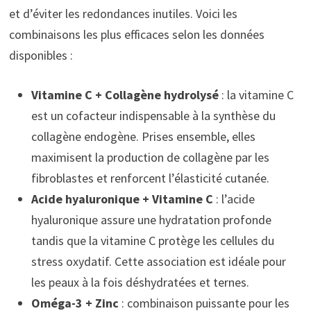
et d’éviter les redondances inutiles. Voici les
combinaisons les plus efficaces selon les données
disponibles :
Vitamine C + Collagène hydrolysé
: la vitamine C
est un cofacteur indispensable à la synthèse du
collagène endogène. Prises ensemble, elles
maximisent la production de collagène par les
fibroblastes et renforcent l’élasticité cutanée.
Acide hyaluronique + Vitamine C
: l’acide
hyaluronique assure une hydratation profonde
tandis que la vitamine C protège les cellules du
stress oxydatif. Cette association est idéale pour
les peaux à la fois déshydratées et ternes.
Oméga-3 + Zinc
: combinaison puissante pour les