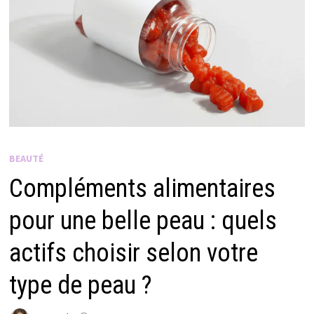
BEAUTÉ
Compléments alimentaires
pour une belle peau : quels
actifs choisir selon votre
type de peau ?