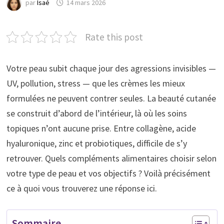
par
Isaé
14 mars 2026
Rate this post
Votre peau subit chaque jour des agressions invisibles —
UV, pollution, stress — que les crèmes les mieux
formulées ne peuvent contrer seules. La beauté cutanée
se construit d’abord de l’intérieur, là où les soins
topiques n’ont aucune prise. Entre collagène, acide
hyaluronique, zinc et probiotiques, difficile de s’y
retrouver. Quels compléments alimentaires choisir selon
votre type de peau et vos objectifs ? Voilà précisément
ce à quoi vous trouverez une réponse ici.
Sommaire