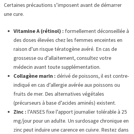
Certaines précautions s’imposent avant de démarrer
une cure.
Vitamine A (rétinol) :
formellement déconseillée à
des doses élevées chez les femmes enceintes en
raison d’un risque tératogène avéré. En cas de
grossesse ou d’allaitement, consultez votre
médecin avant toute supplémentation.
Collagène marin :
dérivé de poissons, il est contre-
indiqué en cas d’allergie avérée aux poissons ou
fruits de mer. Des alternatives végétales
(précurseurs à base d’acides aminés) existent.
Zinc :
l’ANSES fixe l’apport journalier tolérable à 25
mg/jour pour un adulte. Un surdosage chronique en
zinc peut induire une carence en cuivre. Restez dans