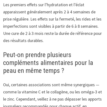
Les premiers effets sur l’hydratation et l’éclat
apparaissent généralement après 2 à 4 semaines de
prise régulière. Les effets sur la fermeté, les rides et les
imperfections sont visibles à partir de 6 à 8 semaines.
Une cure de 2 à 3 mois reste la durée de référence pour
des résultats durables.
Peut-on prendre plusieurs
compléments alimentaires pour la
peau en même temps ?
Oui, certaines associations sont même synergiques —
comme la vitamine C et le collagène, ou les oméga-3 et
le zinc. Cependant, veillez à ne pas dépasser les apports
journaliers recommandés pour chaque actif, en