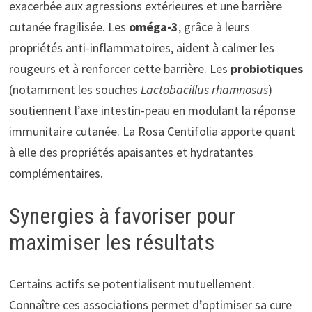
exacerbée aux agressions extérieures et une barrière
cutanée fragilisée. Les
oméga-3
, grâce à leurs
propriétés anti-inflammatoires, aident à calmer les
rougeurs et à renforcer cette barrière. Les
probiotiques
(notamment les souches
Lactobacillus rhamnosus
)
soutiennent l’axe intestin-peau en modulant la réponse
immunitaire cutanée. La Rosa Centifolia apporte quant
à elle des propriétés apaisantes et hydratantes
complémentaires.
Synergies à favoriser pour
maximiser les résultats
Certains actifs se potentialisent mutuellement.
Connaître ces associations permet d’optimiser sa cure