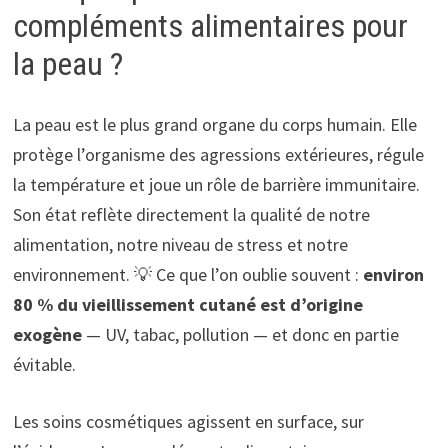
compléments alimentaires pour
la peau ?
La peau est le plus grand organe du corps humain. Elle
protège l’organisme des agressions extérieures, régule
la température et joue un rôle de barrière immunitaire.
Son état reflète directement la qualité de notre
alimentation, notre niveau de stress et notre
environnement. 💡 Ce que l’on oublie souvent :
environ
80 % du vieillissement cutané est d’origine
exogène
— UV, tabac, pollution — et donc en partie
évitable.
Les soins cosmétiques agissent en surface, sur