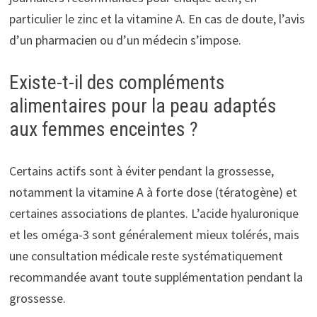
particulier le zinc et la vitamine A. En cas de doute, l’avis
d’un pharmacien ou d’un médecin s’impose.
Existe-t-il des compléments
alimentaires pour la peau adaptés
aux femmes enceintes ?
Certains actifs sont à éviter pendant la grossesse,
notamment la vitamine A à forte dose (tératogène) et
certaines associations de plantes. L’acide hyaluronique
et les oméga-3 sont généralement mieux tolérés, mais
une consultation médicale reste systématiquement
recommandée avant toute supplémentation pendant la
grossesse.