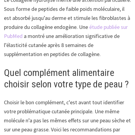
Sous forme de peptides de faible poids moléculaire, il
est absorbé jusqu’au derme et stimule les fibroblastes à
produire du collagène endogène. Une
étude publiée sur
PubMed
a montré une amélioration significative de
l’élasticité cutanée après 8 semaines de
supplémentation en peptides de collagène.
Quel complément alimentaire
choisir selon votre type de peau ?
Choisir le bon complément, c’est avant tout identifier
votre problématique cutanée principale. Une même
molécule n’a pas les mêmes effets sur une peau sèche et
sur une peau grasse. Voici les recommandations par