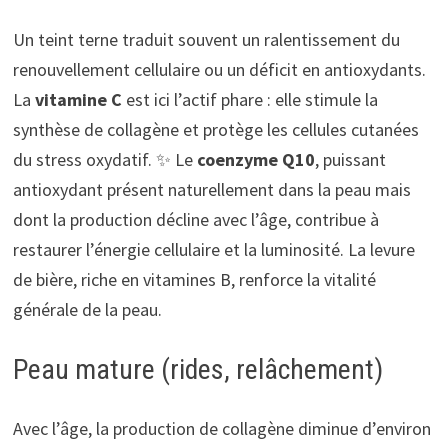
Un teint terne traduit souvent un ralentissement du
renouvellement cellulaire ou un déficit en antioxydants.
La
vitamine C
est ici l’actif phare : elle stimule la
synthèse de collagène et protège les cellules cutanées
du stress oxydatif. ✨ Le
coenzyme Q10
, puissant
antioxydant présent naturellement dans la peau mais
dont la production décline avec l’âge, contribue à
restaurer l’énergie cellulaire et la luminosité. La levure
de bière, riche en vitamines B, renforce la vitalité
générale de la peau.
Peau mature (rides, relâchement)
Avec l’âge, la production de collagène diminue d’environ