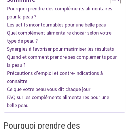
Pourquoi prendre des compléments alimentaires
pour la peau ?
Les actifs incontournables pour une belle peau
Quel complément alimentaire choisir selon votre
type de peau ?
Synergies à favoriser pour maximiser les résultats
Quand et comment prendre ses compléments pour
la peau ?
Précautions d’emploi et contre-indications à
connaître
Ce que votre peau vous dit chaque jour
FAQ sur les compléments alimentaires pour une
belle peau
Pourquoi prendre des