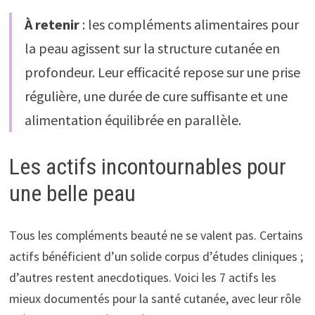
À retenir
: les compléments alimentaires pour
la peau agissent sur la structure cutanée en
profondeur. Leur efficacité repose sur une prise
régulière, une durée de cure suffisante et une
alimentation équilibrée en parallèle.
Les actifs incontournables pour
une belle peau
Tous les compléments beauté ne se valent pas. Certains
actifs bénéficient d’un solide corpus d’études cliniques ;
d’autres restent anecdotiques. Voici les 7 actifs les
mieux documentés pour la santé cutanée, avec leur rôle