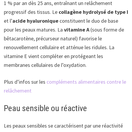
1 % par an dès 25 ans, entraînant un relâchement
progressif des tissus. Le
collagène hydrolysé de type I
et l’
acide hyaluronique
constituent le duo de base
pour les peaux matures. La
vitamine A
(sous forme de
bêtacarotène, précurseur naturel) favorise le
renouvellement cellulaire et atténue les ridules. La
vitamine E vient compléter en protégeant les
membranes cellulaires de l’oxydation.
Plus d’infos sur les
compléments alimentaires contre le
relâchement
Peau sensible ou réactive
Les peaux sensibles se caractérisent par une réactivité