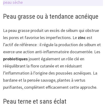
peau sèche
Peau grasse ou à tendance acnéique
La peau grasse produit un excès de sébum qui obstrue
les pores et favorise les imperfections. Le
zinc
est
l’actif de référence : il régule la production de sébum et
exerce une action anti-inflammatoire documentée. Les
probiotiques
jouent également un rôle clé en
rééquilibrant la flore cutanée et en réduisant
l’inflammation à l’origine des poussées acnéiques. La
bardane et la pensée sauvage, plantes à vertus
purifiantes, complètent efficacement cette approche.
Peau terne et sans éclat