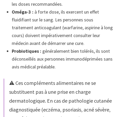
les doses recommandées.
Oméga-3 :
à forte dose, ils exercent un effet
fluidifiant sur le sang. Les personnes sous
traitement anticoagulant (warfarine, aspirine à long
cours) doivent impérativement consulter leur
médecin avant de démarrer une cure.
Probiotiques :
généralement bien tolérés, ils sont
déconseillés aux personnes immunodéprimées sans
avis médical préalable.
⚠️ Ces compléments alimentaires ne se
substituent pas à une prise en charge
dermatologique. En cas de pathologie cutanée
diagnostiquée (eczéma, psoriasis, acné sévère,