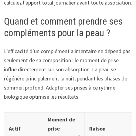
calculez l’apport total journalier avant toute association.
Quand et comment prendre ses
compléments pour la peau ?
L’efficacité d’un complément alimentaire ne dépend pas
seulement de sa composition : le moment de prise
influe directement sur son absorption. La peau se
régénère principalement la nuit, pendant les phases de
sommeil profond. Adapter ses prises à ce rythme
biologique optimise les résultats.
Moment de
Actif
prise
Raison