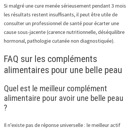
Si malgré une cure menée sérieusement pendant 3 mois
les résultats restent insuffisants, il peut être utile de
consulter un professionnel de santé pour écarter une
cause sous-jacente (carence nutritionnelle, déséquilibre
hormonal, pathologie cutanée non diagnostiquée).
FAQ sur les compléments
alimentaires pour une belle peau
Quel est le meilleur complément
alimentaire pour avoir une belle peau
?
Il n’existe pas de réponse universelle : le meilleur actif