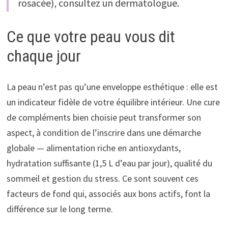
rosacée), consultez un dermatologue.
Ce que votre peau vous dit
chaque jour
La peau n’est pas qu’une enveloppe esthétique : elle est
un indicateur fidèle de votre équilibre intérieur. Une cure
de compléments bien choisie peut transformer son
aspect, à condition de l’inscrire dans une démarche
globale — alimentation riche en antioxydants,
hydratation suffisante (1,5 L d’eau par jour), qualité du
sommeil et gestion du stress. Ce sont souvent ces
facteurs de fond qui, associés aux bons actifs, font la
différence sur le long terme.