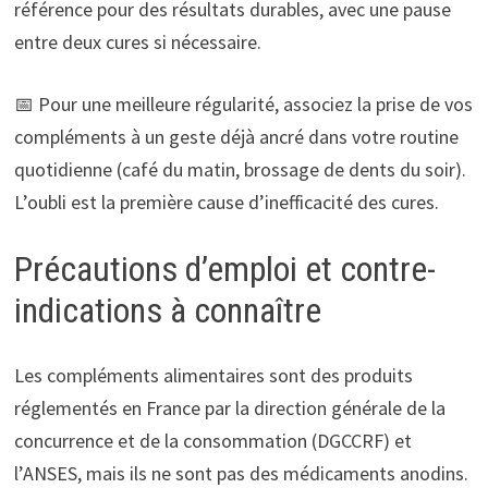
référence pour des résultats durables, avec une pause
entre deux cures si nécessaire.
📅 Pour une meilleure régularité, associez la prise de vos
compléments à un geste déjà ancré dans votre routine
quotidienne (café du matin, brossage de dents du soir).
L’oubli est la première cause d’inefficacité des cures.
Précautions d’emploi et contre-
indications à connaître
Les compléments alimentaires sont des produits
réglementés en France par la direction générale de la
concurrence et de la consommation (DGCCRF) et
l’ANSES, mais ils ne sont pas des médicaments anodins.