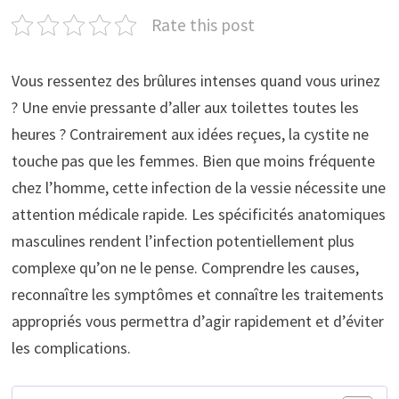
Rate this post
Vous ressentez des brûlures intenses quand vous urinez
? Une envie pressante d’aller aux toilettes toutes les
heures ? Contrairement aux idées reçues, la cystite ne
touche pas que les femmes. Bien que moins fréquente
chez l’homme, cette infection de la vessie nécessite une
attention médicale rapide. Les spécificités anatomiques
masculines rendent l’infection potentiellement plus
complexe qu’on ne le pense. Comprendre les causes,
reconnaître les symptômes et connaître les traitements
appropriés vous permettra d’agir rapidement et d’éviter
les complications.