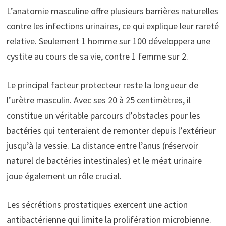
L’anatomie masculine offre plusieurs barrières naturelles
contre les infections urinaires, ce qui explique leur rareté
relative. Seulement 1 homme sur 100 développera une
cystite au cours de sa vie, contre 1 femme sur 2.
Le principal facteur protecteur reste la longueur de
l’urètre masculin. Avec ses 20 à 25 centimètres, il
constitue un véritable parcours d’obstacles pour les
bactéries qui tenteraient de remonter depuis l’extérieur
jusqu’à la vessie. La distance entre l’anus (réservoir
naturel de bactéries intestinales) et le méat urinaire
joue également un rôle crucial.
Les sécrétions prostatiques exercent une action
antibactérienne qui limite la prolifération microbienne.