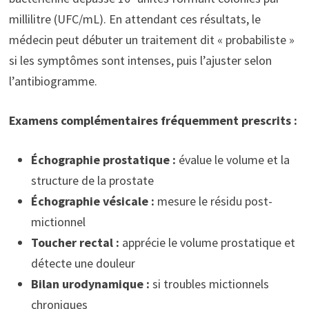
millilitre (UFC/mL). En attendant ces résultats, le
médecin peut débuter un traitement dit « probabiliste »
si les symptômes sont intenses, puis l’ajuster selon
l’antibiogramme.
Examens complémentaires fréquemment prescrits :
Échographie prostatique :
évalue le volume et la
structure de la prostate
Échographie vésicale :
mesure le résidu post-
mictionnel
Toucher rectal :
apprécie le volume prostatique et
détecte une douleur
Bilan urodynamique :
si troubles mictionnels
chroniques