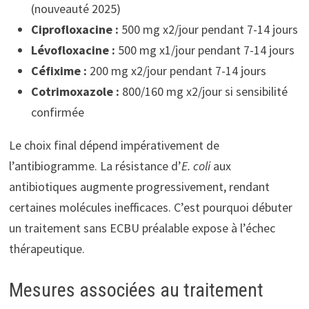
(nouveauté 2025)
Ciprofloxacine :
500 mg x2/jour pendant 7-14 jours
Lévofloxacine :
500 mg x1/jour pendant 7-14 jours
Céfixime :
200 mg x2/jour pendant 7-14 jours
Cotrimoxazole :
800/160 mg x2/jour si sensibilité
confirmée
Le choix final dépend impérativement de
l’antibiogramme. La résistance d’
E. coli
aux
antibiotiques augmente progressivement, rendant
certaines molécules inefficaces. C’est pourquoi débuter
un traitement sans ECBU préalable expose à l’échec
thérapeutique.
Mesures associées au traitement