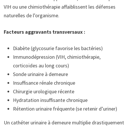
VIH ou une chimiothérapie affaiblissent les défenses
naturelles de l’organisme.
Facteurs aggravants transversaux :
Diabète (glycosurie favorise les bactéries)
Immunodépression (VIH, chimiothérapie,
corticoïdes au long cours)
Sonde urinaire à demeure
Insuffisance rénale chronique
Chirurgie urologique récente
Hydratation insuffisante chronique
Rétention urinaire fréquente (se retenir d’uriner)
Un cathéter urinaire à demeure multiplie drastiquement