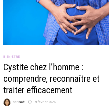
BIEN-ÊTRE
Cystite chez l’homme :
comprendre, reconnaître et
traiter efficacement
par
Isaé
19 février 2026