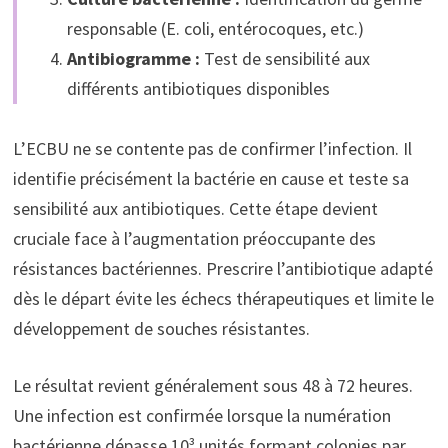
responsable (E. coli, entérocoques, etc.)
Antibiogramme :
Test de sensibilité aux
différents antibiotiques disponibles
L’ECBU ne se contente pas de confirmer l’infection. Il
identifie précisément la bactérie en cause et teste sa
sensibilité aux antibiotiques. Cette étape devient
cruciale face à l’augmentation préoccupante des
résistances bactériennes. Prescrire l’antibiotique adapté
dès le départ évite les échecs thérapeutiques et limite le
développement de souches résistantes.
Le résultat revient généralement sous 48 à 72 heures.
Une infection est confirmée lorsque la numération
bactérienne dépasse 10³ unités formant colonies par