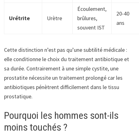
Écoulement,
20-40
Urétrite
Urètre
brûlures,
ans
souvent IST
Cette distinction n’est pas qu’une subtilité médicale :
elle conditionne le choix du traitement antibiotique et
sa durée. Contrairement à une simple cystite, une
prostatite nécessite un traitement prolongé car les
antibiotiques pénètrent difficilement dans le tissu
prostatique.
Pourquoi les hommes sont-ils
moins touchés ?