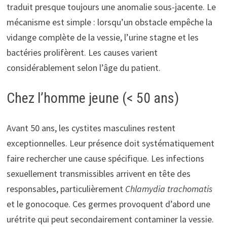
traduit presque toujours une anomalie sous-jacente. Le
mécanisme est simple : lorsqu’un obstacle empêche la
vidange complète de la vessie, l’urine stagne et les
bactéries prolifèrent. Les causes varient
considérablement selon l’âge du patient.
Chez l’homme jeune (< 50 ans)
Avant 50 ans, les cystites masculines restent
exceptionnelles. Leur présence doit systématiquement
faire rechercher une cause spécifique. Les infections
sexuellement transmissibles arrivent en tête des
responsables, particulièrement
Chlamydia trachomatis
et le gonocoque. Ces germes provoquent d’abord une
urétrite qui peut secondairement contaminer la vessie.