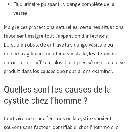
Flux urinaire puissant : vidange complète de la
vessie
Malgré ces protections naturelles, certaines situations
favorisent malgré tout l’apparition d’infections.
Lorsqu’un obstacle entrave la vidange vésicale ou
qu’une fragilité immunitaire s’installe, les défenses
naturelles ne suffisent plus. C’est précisément ce qui se
produit dans les causes que nous allons examiner.
Quelles sont les causes de la
cystite chez l’homme ?
Contrairement aux femmes où la cystite survient
souvent sans facteur identifiable, chez l’homme elle