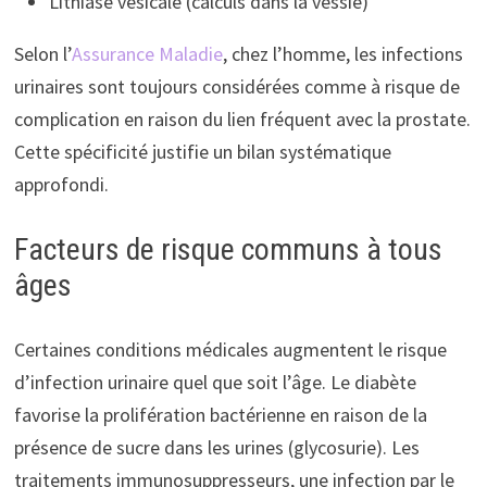
Lithiase vésicale (calculs dans la vessie)
Selon l’
Assurance Maladie
, chez l’homme, les infections
urinaires sont toujours considérées comme à risque de
complication en raison du lien fréquent avec la prostate.
Cette spécificité justifie un bilan systématique
approfondi.
Facteurs de risque communs à tous
âges
Certaines conditions médicales augmentent le risque
d’infection urinaire quel que soit l’âge. Le diabète
favorise la prolifération bactérienne en raison de la
présence de sucre dans les urines (glycosurie). Les
traitements immunosuppresseurs, une infection par le