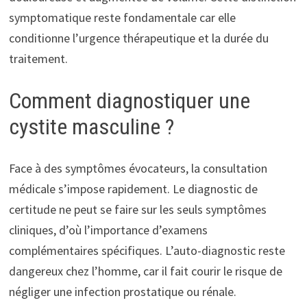
symptomatique reste fondamentale car elle
conditionne l’urgence thérapeutique et la durée du
traitement.
Comment diagnostiquer une
cystite masculine ?
Face à des symptômes évocateurs, la consultation
médicale s’impose rapidement. Le diagnostic de
certitude ne peut se faire sur les seuls symptômes
cliniques, d’où l’importance d’examens
complémentaires spécifiques. L’auto-diagnostic reste
dangereux chez l’homme, car il fait courir le risque de
négliger une infection prostatique ou rénale.