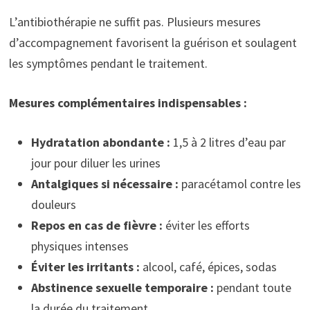
L’antibiothérapie ne suffit pas. Plusieurs mesures
d’accompagnement favorisent la guérison et soulagent
les symptômes pendant le traitement.
Mesures complémentaires indispensables :
Hydratation abondante :
1,5 à 2 litres d’eau par
jour pour diluer les urines
Antalgiques si nécessaire :
paracétamol contre les
douleurs
Repos en cas de fièvre :
éviter les efforts
physiques intenses
Éviter les irritants :
alcool, café, épices, sodas
Abstinence sexuelle temporaire :
pendant toute
la durée du traitement