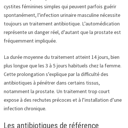
cystites féminines simples qui peuvent parfois guérir
spontanément, l’infection urinaire masculine nécessite
toujours un traitement antibiotique. L’automédication
représente un danger réel, d’autant que la prostate est
fréquemment impliquée.
La durée moyenne du traitement atteint 14 jours, bien
plus longue que les 3 à 5 jours habituels chez la femme.
Cette prolongation s’explique par la difficulté des
antibiotiques à pénétrer dans certains tissus,
notamment la prostate. Un traitement trop court
expose à des rechutes précoces et à l’installation d’une
infection chronique.
Les antibiotiques de référence