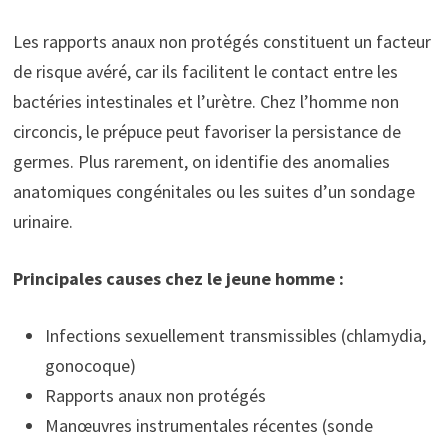
Les rapports anaux non protégés constituent un facteur
de risque avéré, car ils facilitent le contact entre les
bactéries intestinales et l’urètre. Chez l’homme non
circoncis, le prépuce peut favoriser la persistance de
germes. Plus rarement, on identifie des anomalies
anatomiques congénitales ou les suites d’un sondage
urinaire.
Principales causes chez le jeune homme :
Infections sexuellement transmissibles (chlamydia,
gonocoque)
Rapports anaux non protégés
Manœuvres instrumentales récentes (sonde