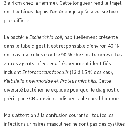
3 à 4 cm chez la femme). Cette longueur rend le trajet
des bactéries depuis l’extérieur jusqu’à la vessie bien
plus difficile.
La bactérie
Escherichia coli
, habituellement présente
dans le tube digestif, est responsable d’environ 40 %
des cas masculins (contre 90 % chez les femmes). Les
autres agents infectieux fréquemment identifiés
incluent
Enterococcus faecalis
(13 à 15 % des cas),
Klebsiella pneumoniae
et
Proteus mirabilis
. Cette
diversité bactérienne explique pourquoi le diagnostic
précis par ECBU devient indispensable chez l’homme.
Mais attention à la confusion courante : toutes les
infections urinaires masculines ne sont pas des cystites