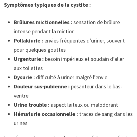
Symptômes typiques de la cystite :
Brûlures mictionnelles :
sensation de brûlure
intense pendant la miction
Pollakiurie :
envies fréquentes d’uriner, souvent
pour quelques gouttes
Urgenturie :
besoin impérieux et soudain d’aller
aux toilettes
Dysurie :
difficulté à uriner malgré l’envie
Douleur sus-pubienne :
pesanteur dans le bas-
ventre
Urine trouble :
aspect laiteux ou malodorant
Hématurie occasionnelle :
traces de sang dans les
urines