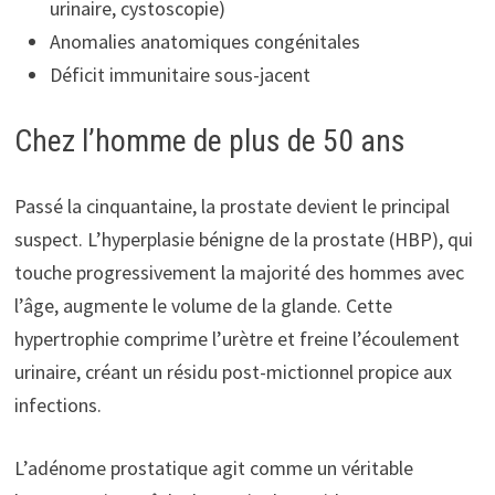
urinaire, cystoscopie)
Anomalies anatomiques congénitales
Déficit immunitaire sous-jacent
Chez l’homme de plus de 50 ans
Passé la cinquantaine, la prostate devient le principal
suspect. L’hyperplasie bénigne de la prostate (HBP), qui
touche progressivement la majorité des hommes avec
l’âge, augmente le volume de la glande. Cette
hypertrophie comprime l’urètre et freine l’écoulement
urinaire, créant un résidu post-mictionnel propice aux
infections.
L’adénome prostatique agit comme un véritable