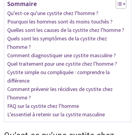
Sommaire
Qu’est-ce qu’une cystite chez l’homme ?
Pourquoi les hommes sont-ils moins touchés ?
Quelles sont les causes de la cystite chez l’homme ?
Quels sont les symptômes de la cystite chez
l’homme ?
Comment diagnostiquer une cystite masculine ?
Quel traitement pour une cystite chez l’homme ?
Cystite simple ou compliquée : comprendre la
différence
Comment prévenir les récidives de cystite chez
l’homme ?
FAQ sur la cystite chez l’homme
L’essentiel à retenir sur la cystite masculine