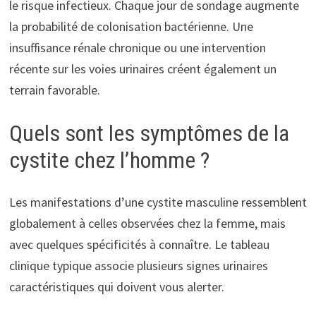
le risque infectieux. Chaque jour de sondage augmente
la probabilité de colonisation bactérienne. Une
insuffisance rénale chronique ou une intervention
récente sur les voies urinaires créent également un
terrain favorable.
Quels sont les symptômes de la
cystite chez l’homme ?
Les manifestations d’une cystite masculine ressemblent
globalement à celles observées chez la femme, mais
avec quelques spécificités à connaître. Le tableau
clinique typique associe plusieurs signes urinaires
caractéristiques qui doivent vous alerter.