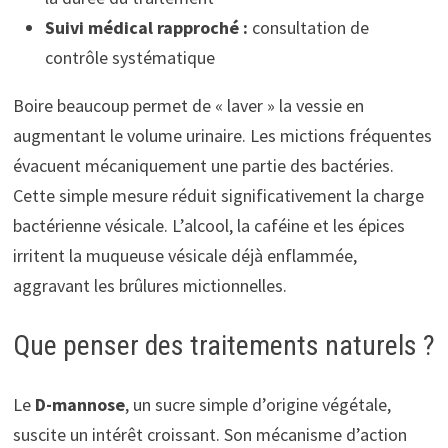
Suivi médical rapproché :
consultation de
contrôle systématique
Boire beaucoup permet de « laver » la vessie en
augmentant le volume urinaire. Les mictions fréquentes
évacuent mécaniquement une partie des bactéries.
Cette simple mesure réduit significativement la charge
bactérienne vésicale. L’alcool, la caféine et les épices
irritent la muqueuse vésicale déjà enflammée,
aggravant les brûlures mictionnelles.
Que penser des traitements naturels ?
Le
D-mannose
, un sucre simple d’origine végétale,
suscite un intérêt croissant. Son mécanisme d’action