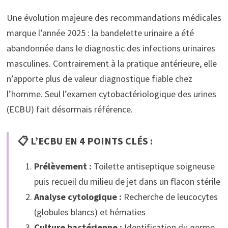
Une évolution majeure des recommandations médicales
marque l’année 2025 : la bandelette urinaire a été
abandonnée dans le diagnostic des infections urinaires
masculines. Contrairement à la pratique antérieure, elle
n’apporte plus de valeur diagnostique fiable chez
l’homme. Seul l’examen cytobactériologique des urines
(ECBU) fait désormais référence.
📋 L’ECBU EN 4 POINTS CLÉS :
Prélèvement :
Toilette antiseptique soigneuse
puis recueil du milieu de jet dans un flacon stérile
Analyse cytologique :
Recherche de leucocytes
(globules blancs) et hématies
Culture bactérienne :
Identification du germe