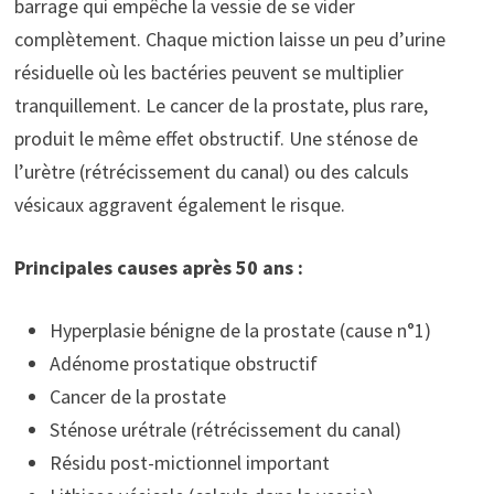
barrage qui empêche la vessie de se vider
complètement. Chaque miction laisse un peu d’urine
résiduelle où les bactéries peuvent se multiplier
tranquillement. Le cancer de la prostate, plus rare,
produit le même effet obstructif. Une sténose de
l’urètre (rétrécissement du canal) ou des calculs
vésicaux aggravent également le risque.
Principales causes après 50 ans :
Hyperplasie bénigne de la prostate (cause n°1)
Adénome prostatique obstructif
Cancer de la prostate
Sténose urétrale (rétrécissement du canal)
Résidu post-mictionnel important