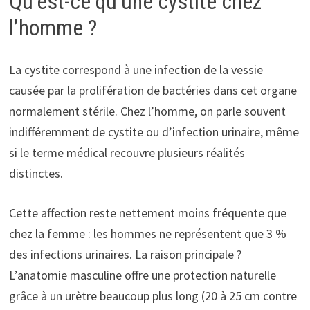
Qu’est-ce qu’une cystite chez
l’homme ?
La cystite correspond à une infection de la vessie
causée par la prolifération de bactéries dans cet organe
normalement stérile. Chez l’homme, on parle souvent
indifféremment de cystite ou d’infection urinaire, même
si le terme médical recouvre plusieurs réalités
distinctes.
Cette affection reste nettement moins fréquente que
chez la femme : les hommes ne représentent que 3 %
des infections urinaires. La raison principale ?
L’anatomie masculine offre une protection naturelle
grâce à un urètre beaucoup plus long (20 à 25 cm contre