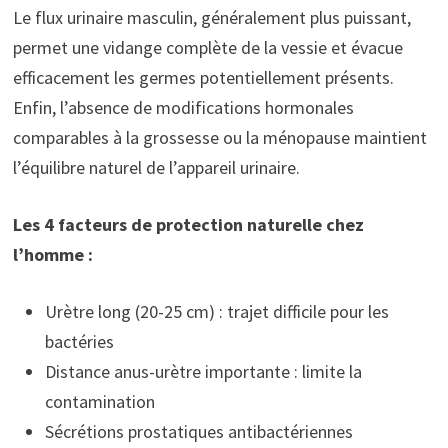
Le flux urinaire masculin, généralement plus puissant,
permet une vidange complète de la vessie et évacue
efficacement les germes potentiellement présents.
Enfin, l’absence de modifications hormonales
comparables à la grossesse ou la ménopause maintient
l’équilibre naturel de l’appareil urinaire.
Les 4 facteurs de protection naturelle chez
l’homme :
Urètre long (20-25 cm) : trajet difficile pour les
bactéries
Distance anus-urètre importante : limite la
contamination
Sécrétions prostatiques antibactériennes