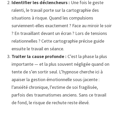
Identifier les déclencheurs :
Une fois le geste
ralenti, le travail porte sur la cartographie des
situations à risque. Quand les compulsions
surviennent-elles exactement ? Face au miroir le soir
? En travaillant devant un écran ? Lors de tensions
relationnelles ? Cette cartographie précise guide
ensuite le travail en séance.
Traiter la cause profonde :
C’est la phase la plus
importante — et la plus souvent négligée quand on
tente de s’en sortir seul. L’hypnose cherche ici à
apaiser la gestion émotionnelle sous-jacente :
l’anxiété chronique, l’estime de soi fragilisée,
parfois des traumatismes anciens. Sans ce travail
de fond, le risque de rechute reste élevé.