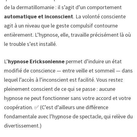
de la dermatillomanie : il s’agit d’un comportement
automatique et inconscient
. La volonté consciente
agit à un niveau que le geste compulsif contourne
entièrement. L’hypnose, elle, travaille précisément là où
le trouble s’est installé.
L’
hypnose Ericksonienne
permet d’induire un état
modifié de conscience — entre veille et sommeil — dans
lequel l’accès à l’inconscient est facilité. Vous restez
pleinement conscient de ce qui se passe : aucune
hypnose ne peut fonctionner sans votre accord et votre
coopération. ✅ (C’est d’ailleurs une différence
fondamentale avec l’hypnose de spectacle, qui relève du
divertissement.)