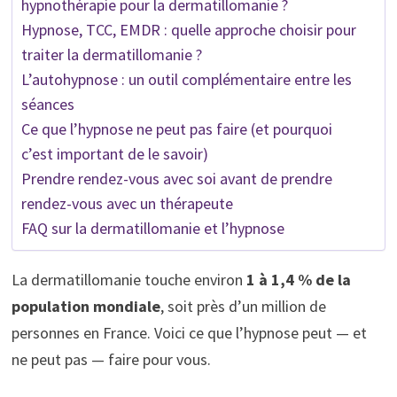
hypnothérapie pour la dermatillomanie ?
Hypnose, TCC, EMDR : quelle approche choisir pour
traiter la dermatillomanie ?
L’autohypnose : un outil complémentaire entre les
séances
Ce que l’hypnose ne peut pas faire (et pourquoi
c’est important de le savoir)
Prendre rendez-vous avec soi avant de prendre
rendez-vous avec un thérapeute
FAQ sur la dermatillomanie et l’hypnose
La dermatillomanie touche environ
1 à 1,4 % de la
population mondiale
, soit près d’un million de
personnes en France. Voici ce que l’hypnose peut — et
ne peut pas — faire pour vous.