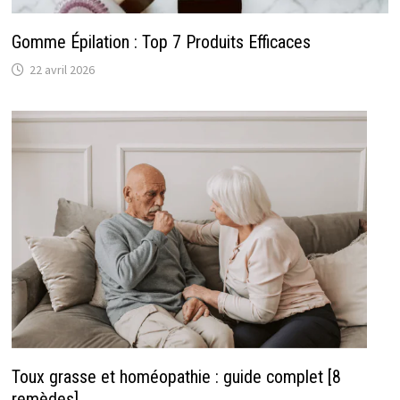
Gomme Épilation : Top 7 Produits Efficaces
22 avril 2026
Toux grasse et homéopathie : guide complet [8
remèdes]