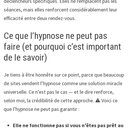
déclencheurs spécifiques. Elles ne remplacent pas les
séances, mais elles renforcent considérablement leur
efficacité entre deux rendez-vous.
Ce que l’hypnose ne peut pas
faire (et pourquoi c’est important
de le savoir)
Je tiens à être honnête sur ce point, parce que beaucoup
de sites vendent l’hypnose comme une solution miracle
universelle. Ce n’est pas le cas — et le dire renforce,
selon moi, la crédibilité de cette approche. ⚠️ Voici ce
que l’hypnose ne peut pas garantir :
Elle ne fonctionne pas si vous n’êtes pas prêt au