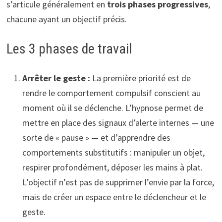
s’articule généralement en
trois phases progressives
,
chacune ayant un objectif précis.
Les 3 phases de travail
Arrêter le geste :
La première priorité est de
rendre le comportement compulsif conscient au
moment où il se déclenche. L’hypnose permet de
mettre en place des signaux d’alerte internes — une
sorte de « pause » — et d’apprendre des
comportements substitutifs : manipuler un objet,
respirer profondément, déposer les mains à plat.
L’objectif n’est pas de supprimer l’envie par la force,
mais de créer un espace entre le déclencheur et le
geste.