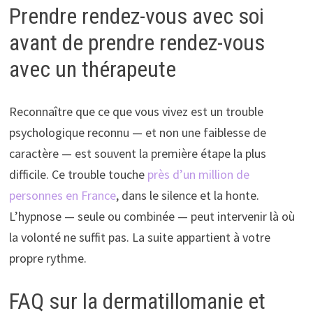
Prendre rendez-vous avec soi
avant de prendre rendez-vous
avec un thérapeute
Reconnaître que ce que vous vivez est un trouble
psychologique reconnu — et non une faiblesse de
caractère — est souvent la première étape la plus
difficile. Ce trouble touche
près d’un million de
personnes en France
, dans le silence et la honte.
L’hypnose — seule ou combinée — peut intervenir là où
la volonté ne suffit pas. La suite appartient à votre
propre rythme.
FAQ sur la dermatillomanie et