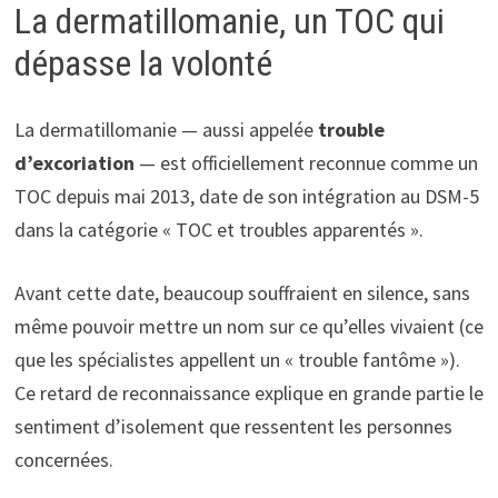
La dermatillomanie, un TOC qui
dépasse la volonté
La dermatillomanie — aussi appelée
trouble
d’excoriation
— est officiellement reconnue comme un
TOC depuis mai 2013, date de son intégration au DSM-5
dans la catégorie « TOC et troubles apparentés ».
Avant cette date, beaucoup souffraient en silence, sans
même pouvoir mettre un nom sur ce qu’elles vivaient (ce
que les spécialistes appellent un « trouble fantôme »).
Ce retard de reconnaissance explique en grande partie le
sentiment d’isolement que ressentent les personnes
concernées.