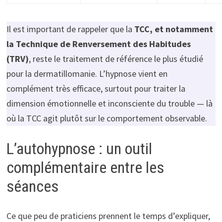
Il est important de rappeler que la
TCC, et notamment
la Technique de Renversement des Habitudes
(TRV)
, reste le traitement de référence le plus étudié
pour la dermatillomanie. L’hypnose vient en
complément très efficace, surtout pour traiter la
dimension émotionnelle et inconsciente du trouble — là
où la TCC agit plutôt sur le comportement observable.
L’autohypnose : un outil
complémentaire entre les
séances
Ce que peu de praticiens prennent le temps d’expliquer,