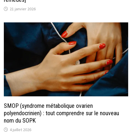
21 janvier 2026
SMOP (syndrome métabolique ovarien
polyendocrinien) : tout comprendre sur le nouveau
nom du SOPK
4 juillet 2026