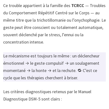
Ce trouble appartient à la famille des
TCRCC
— Troubles
du Comportement Répétitif Centré sur le Corps — au
même titre que la trichotillomanie ou l’onychophagie. Le
geste peut être conscient ou totalement automatique,
souvent déclenché par le stress, l’ennui ou la
concentration intense.
Le mécanisme est toujours le même : un déclencheur
émotionnel → le geste compulsif → un soulagement
momentané → la honte → et la rechute. 🔁 C’est ce
cycle que les thérapies cherchent à briser.
Les critères diagnostiques retenus par le Manuel
Diagnostique DSM-5 sont clairs :