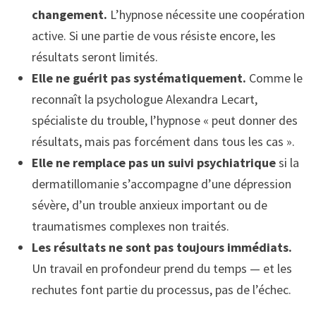
changement.
L’hypnose nécessite une coopération
active. Si une partie de vous résiste encore, les
résultats seront limités.
Elle ne guérit pas systématiquement.
Comme le
reconnaît la psychologue Alexandra Lecart,
spécialiste du trouble, l’hypnose « peut donner des
résultats, mais pas forcément dans tous les cas ».
Elle ne remplace pas un suivi psychiatrique
si la
dermatillomanie s’accompagne d’une dépression
sévère, d’un trouble anxieux important ou de
traumatismes complexes non traités.
Les résultats ne sont pas toujours immédiats.
Un travail en profondeur prend du temps — et les
rechutes font partie du processus, pas de l’échec.