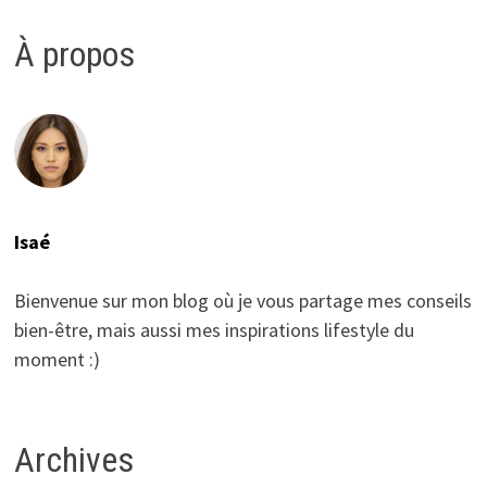
À propos
Isaé
Bienvenue sur mon blog où je vous partage mes conseils
bien-être, mais aussi mes inspirations lifestyle du
moment :)
Archives