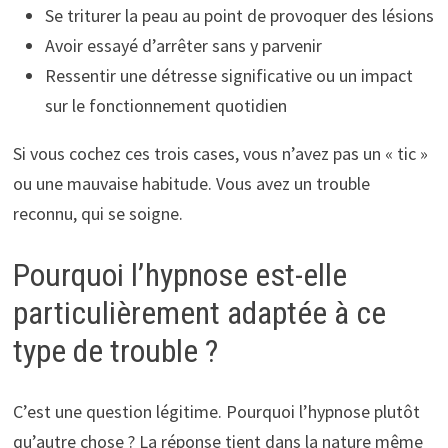
Se triturer la peau au point de provoquer des lésions
Avoir essayé d’arrêter sans y parvenir
Ressentir une détresse significative ou un impact
sur le fonctionnement quotidien
Si vous cochez ces trois cases, vous n’avez pas un « tic »
ou une mauvaise habitude. Vous avez un trouble
reconnu, qui se soigne.
Pourquoi l’hypnose est-elle
particulièrement adaptée à ce
type de trouble ?
C’est une question légitime. Pourquoi l’hypnose plutôt
qu’autre chose ? La réponse tient dans la nature même