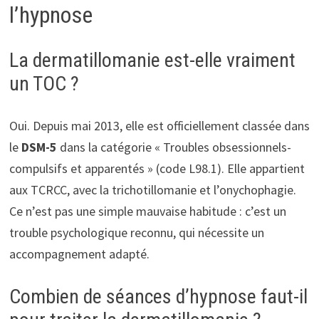
l’hypnose
La dermatillomanie est-elle vraiment
un TOC ?
Oui. Depuis mai 2013, elle est officiellement classée dans
le
DSM-5
dans la catégorie « Troubles obsessionnels-
compulsifs et apparentés » (code L98.1). Elle appartient
aux TCRCC, avec la trichotillomanie et l’onychophagie.
Ce n’est pas une simple mauvaise habitude : c’est un
trouble psychologique reconnu, qui nécessite un
accompagnement adapté.
Combien de séances d’hypnose faut-il