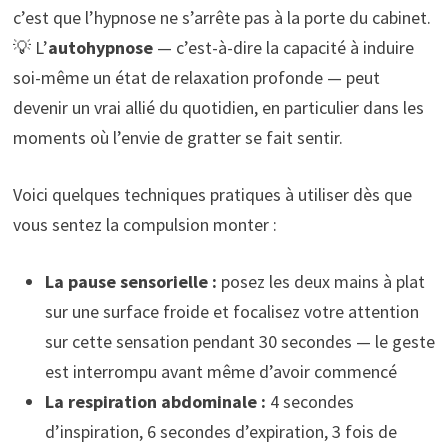
c’est que l’hypnose ne s’arrête pas à la porte du cabinet.
💡 L’
autohypnose
— c’est-à-dire la capacité à induire
soi-même un état de relaxation profonde — peut
devenir un vrai allié du quotidien, en particulier dans les
moments où l’envie de gratter se fait sentir.
Voici quelques techniques pratiques à utiliser dès que
vous sentez la compulsion monter :
La pause sensorielle :
posez les deux mains à plat
sur une surface froide et focalisez votre attention
sur cette sensation pendant 30 secondes — le geste
est interrompu avant même d’avoir commencé
La respiration abdominale :
4 secondes
d’inspiration, 6 secondes d’expiration, 3 fois de