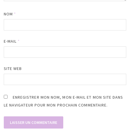
NOM
*
E-MAIL
*
SITE WEB
ENREGISTRER MON NOM, MON E-MAIL ET MON SITE DANS
LE NAVIGATEUR POUR MON PROCHAIN COMMENTAIRE.