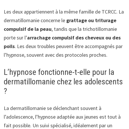
Les deux appartiennent à la même famille de TCRCC. La
dermatillomanie concerne le
grattage ou triturage
compulsif de la peau
, tandis que la trichotillomanie
porte sur l’
arrachage compulsif des cheveux ou des
poils
. Les deux troubles peuvent être accompagnés par
l’hypnose, souvent avec des protocoles proches.
L’hypnose fonctionne-t-elle pour la
dermatillomanie chez les adolescents
?
La dermatillomanie se déclenchant souvent à
l’adolescence, l’hypnose adaptée aux jeunes est tout à
fait possible. Un suivi spécialisé, idéalement par un