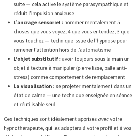
suite — cela active le système parasympathique et
réduit l’impulsion anxieuse
L’ancrage sensoriel :
nommer mentalement 5
choses que vous voyez, 4 que vous entendez, 3 que
vous touchez — technique issue de l’hypnose pour
ramener l’attention hors de l’automatisme
L’objet substitutif :
avoir toujours sous la main un
objet à texture à manipuler (pierre lisse, balle anti-
stress) comme comportement de remplacement
La visualisation :
se projeter mentalement dans un
état de calme — une technique enseignée en séance
et réutilisable seul
Ces techniques sont idéalement apprises
avec
votre
hypnothérapeute, qui les adaptera à votre profil et à vos