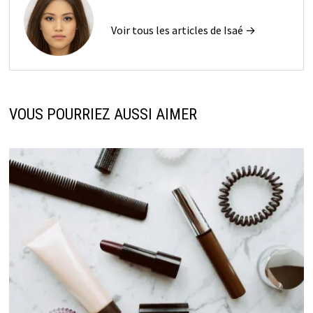
Voir tous les articles de Isaé →
VOUS POURRIEZ AUSSI AIMER