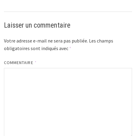
Laisser un commentaire
Votre adresse e-mail ne sera pas publiée.
Les champs
obligatoires sont indiqués avec
*
COMMENTAIRE
*