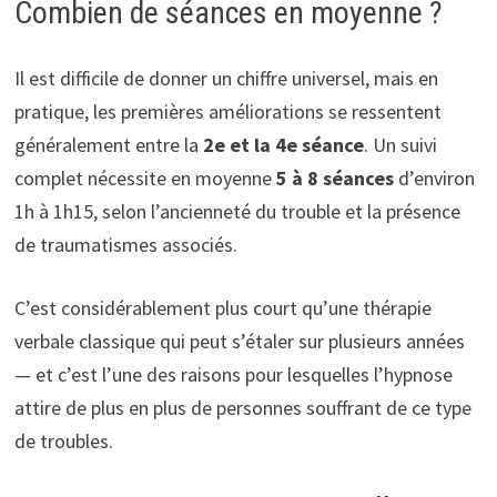
Combien de séances en moyenne ?
Il est difficile de donner un chiffre universel, mais en
pratique, les premières améliorations se ressentent
généralement entre la
2e et la 4e séance
. Un suivi
complet nécessite en moyenne
5 à 8 séances
d’environ
1h à 1h15, selon l’ancienneté du trouble et la présence
de traumatismes associés.
C’est considérablement plus court qu’une thérapie
verbale classique qui peut s’étaler sur plusieurs années
— et c’est l’une des raisons pour lesquelles l’hypnose
attire de plus en plus de personnes souffrant de ce type
de troubles.