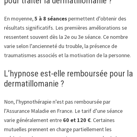
pour traiter la dermatillomanie ?
En moyenne,
5 à 8 séances
permettent d’obtenir des
résultats significatifs. Les premières améliorations se
ressentent souvent dès la 2e ou 3e séance. Ce nombre
varie selon l’ancienneté du trouble, la présence de
traumatismes associés et la motivation de la personne.
L’hypnose est-elle remboursée pour la
dermatillomanie ?
Non, l’hypnothérapie n’est pas remboursée par
l’Assurance Maladie en France. Le tarif d’une séance
varie généralement entre
60 et 120 €
. Certaines
mutuelles prennent en charge partiellement les