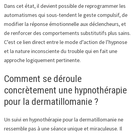
Dans cet état, il devient possible de reprogrammer les
automatismes qui sous-tendent le geste compulsif, de
modifier la réponse émotionnelle aux déclencheurs, et
de renforcer des comportements substitutifs plus sains.
C’est ce lien direct entre le mode d’action de l’hypnose
et la nature inconsciente du trouble qui en fait une
approche logiquement pertinente.
Comment se déroule
concrètement une hypnothérapie
pour la dermatillomanie ?
Un suivi en hypnothérapie pour la dermatillomanie ne
ressemble pas à une séance unique et miraculeuse. Il