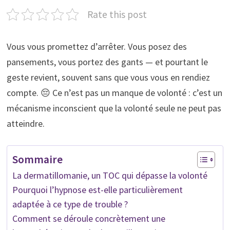
Rate this post
Vous vous promettez d’arrêter. Vous posez des
pansements, vous portez des gants — et pourtant le
geste revient, souvent sans que vous vous en rendiez
compte. 😔 Ce n’est pas un manque de volonté : c’est un
mécanisme inconscient que la volonté seule ne peut pas
atteindre.
Sommaire
La dermatillomanie, un TOC qui dépasse la volonté
Pourquoi l’hypnose est-elle particulièrement
adaptée à ce type de trouble ?
Comment se déroule concrètement une