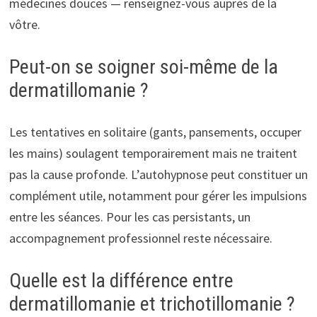
médecines douces — renseignez-vous auprès de la
vôtre.
Peut-on se soigner soi-même de la
dermatillomanie ?
Les tentatives en solitaire (gants, pansements, occuper
les mains) soulagent temporairement mais ne traitent
pas la cause profonde. L’autohypnose peut constituer un
complément utile, notamment pour gérer les impulsions
entre les séances. Pour les cas persistants, un
accompagnement professionnel reste nécessaire.
Quelle est la différence entre
dermatillomanie et trichotillomanie ?