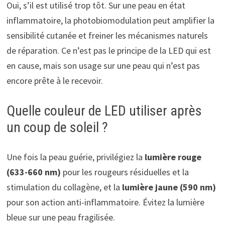
Oui, s’il est utilisé trop tôt. Sur une peau en état
inflammatoire, la photobiomodulation peut amplifier la
sensibilité cutanée et freiner les mécanismes naturels
de réparation. Ce n’est pas le principe de la LED qui est
en cause, mais son usage sur une peau qui n’est pas
encore prête à le recevoir.
Quelle couleur de LED utiliser après
un coup de soleil ?
Une fois la peau guérie, privilégiez la
lumière rouge
(633-660 nm)
pour les rougeurs résiduelles et la
stimulation du collagène, et la
lumière jaune (590 nm)
pour son action anti-inflammatoire. Évitez la lumière
bleue sur une peau fragilisée.