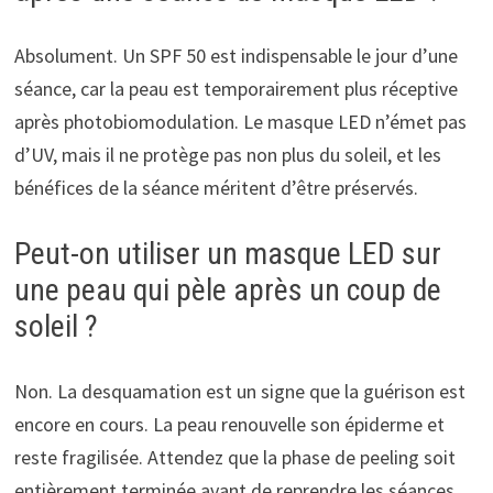
Absolument. Un SPF 50 est indispensable le jour d’une
séance, car la peau est temporairement plus réceptive
après photobiomodulation. Le masque LED n’émet pas
d’UV, mais il ne protège pas non plus du soleil, et les
bénéfices de la séance méritent d’être préservés.
Peut-on utiliser un masque LED sur
une peau qui pèle après un coup de
soleil ?
Non. La desquamation est un signe que la guérison est
encore en cours. La peau renouvelle son épiderme et
reste fragilisée. Attendez que la phase de peeling soit
entièrement terminée avant de reprendre les séances.