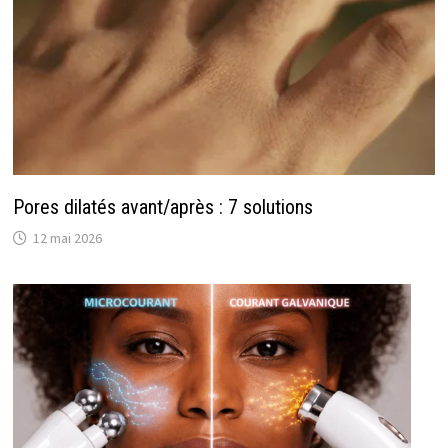
Pores dilatés avant/après : 7 solutions
12 mai 2026