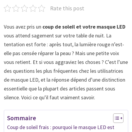
Rate this post
Vous avez pris un
coup de soleil et votre masque LED
vous attend sagement sur votre table de nuit. La
tentation est forte : après tout, la lumière rouge n’est-
elle pas censée réparer la peau ? Mais une petite voix
vous retient. Et si vous aggraviez les choses ? C’est l’une
des questions les plus fréquentes chez les utilisatrices
de masque LED, et la réponse dépend d’une distinction
essentielle que la plupart des articles passent sous
silence. Voici ce qu’il faut vraiment savoir.
Sommaire
Coup de soleil frais : pourquoi le masque LED est