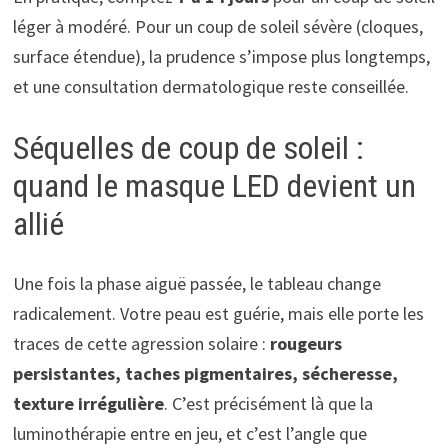
léger à modéré. Pour un coup de soleil sévère (cloques,
surface étendue), la prudence s’impose plus longtemps,
et une consultation dermatologique reste conseillée.
Séquelles de coup de soleil :
quand le masque LED devient un
allié
Une fois la phase aiguë passée, le tableau change
radicalement. Votre peau est guérie, mais elle porte les
traces de cette agression solaire :
rougeurs
persistantes, taches pigmentaires, sécheresse,
texture irrégulière
. C’est précisément là que la
luminothérapie entre en jeu, et c’est l’angle que