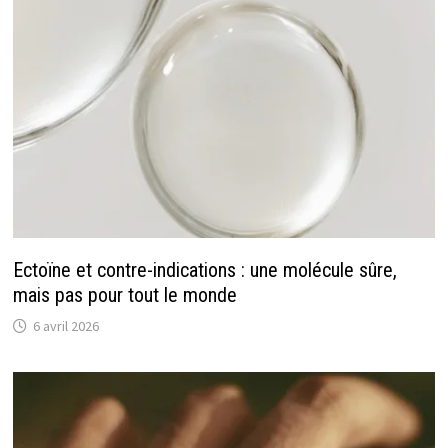
Ectoïne et contre-indications : une molécule sûre,
mais pas pour tout le monde
6 avril 2026