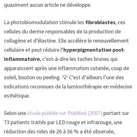
quasiment aucun article ne développe.
La photobiomodulation stimule les
fibroblastes
, ces
cellules du derme responsables de la production de
collagène et d’élastine. Elle accélère le renouvellement
cellulaire et peut réduire l’
hyperpigmentation post-
inflammatoire
, c’est-à-dire les taches brunes qui
apparaissent après une inflammation cutanée, coup de
soleil, bouton ou peeling. 💡 C’est d’ailleurs l’une des
indications reconnues de la luminothérapie en médecine
esthétique.
Selon une
étude publiée sur PubMed (2007)
portant sur
73 patients traités par LED rouge et infrarouge, une
réduction des rides de 26 à 36 % a été observée,