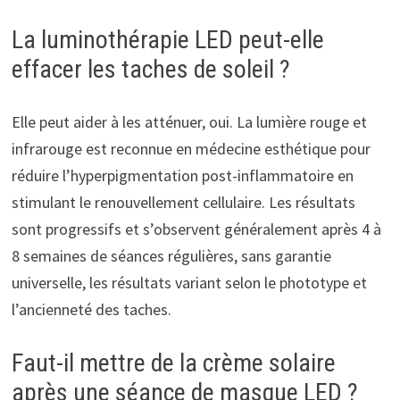
La luminothérapie LED peut-elle
effacer les taches de soleil ?
Elle peut aider à les atténuer, oui. La lumière rouge et
infrarouge est reconnue en médecine esthétique pour
réduire l’hyperpigmentation post-inflammatoire en
stimulant le renouvellement cellulaire. Les résultats
sont progressifs et s’observent généralement après 4 à
8 semaines de séances régulières, sans garantie
universelle, les résultats variant selon le phototype et
l’ancienneté des taches.
Faut-il mettre de la crème solaire
après une séance de masque LED ?