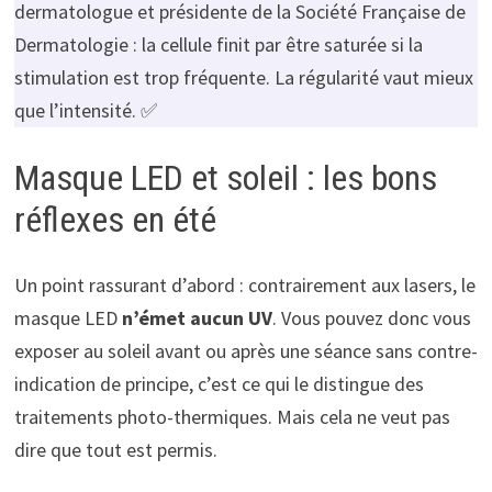
dermatologue et présidente de la Société Française de
Dermatologie : la cellule finit par être saturée si la
stimulation est trop fréquente. La régularité vaut mieux
que l’intensité. ✅
Masque LED et soleil : les bons
réflexes en été
Un point rassurant d’abord : contrairement aux lasers, le
masque LED
n’émet aucun UV
. Vous pouvez donc vous
exposer au soleil avant ou après une séance sans contre-
indication de principe, c’est ce qui le distingue des
traitements photo-thermiques. Mais cela ne veut pas
dire que tout est permis.