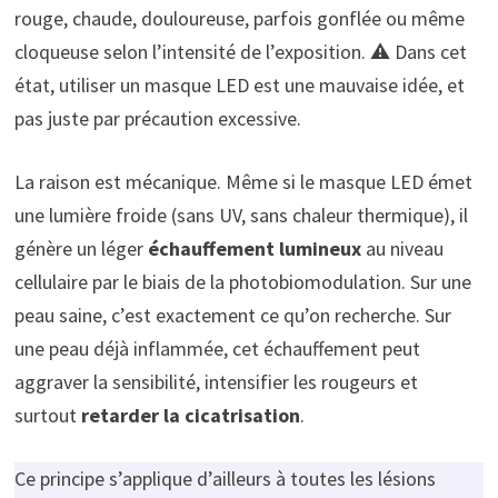
rouge, chaude, douloureuse, parfois gonflée ou même
cloqueuse selon l’intensité de l’exposition. ⚠️ Dans cet
état, utiliser un masque LED est une mauvaise idée, et
pas juste par précaution excessive.
La raison est mécanique. Même si le masque LED émet
une lumière froide (sans UV, sans chaleur thermique), il
génère un léger
échauffement lumineux
au niveau
cellulaire par le biais de la photobiomodulation. Sur une
peau saine, c’est exactement ce qu’on recherche. Sur
une peau déjà inflammée, cet échauffement peut
aggraver la sensibilité, intensifier les rougeurs et
surtout
retarder la cicatrisation
.
Ce principe s’applique d’ailleurs à toutes les lésions