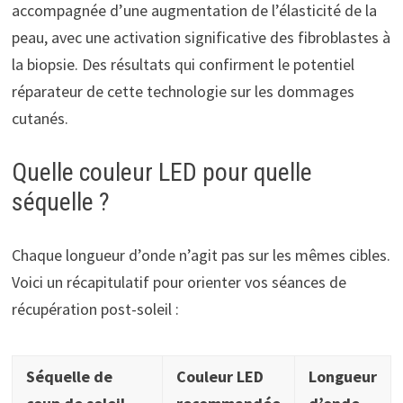
accompagnée d’une augmentation de l’élasticité de la
peau, avec une activation significative des fibroblastes à
la biopsie. Des résultats qui confirment le potentiel
réparateur de cette technologie sur les dommages
cutanés.
Quelle couleur LED pour quelle
séquelle ?
Chaque longueur d’onde n’agit pas sur les mêmes cibles.
Voici un récapitulatif pour orienter vos séances de
récupération post-soleil :
Séquelle de
Couleur LED
Longueur