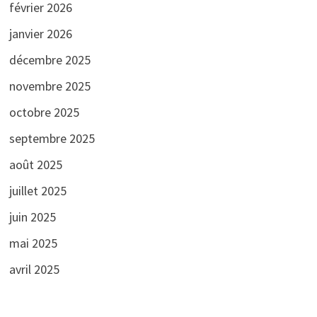
février 2026
janvier 2026
décembre 2025
novembre 2025
octobre 2025
septembre 2025
août 2025
juillet 2025
juin 2025
mai 2025
avril 2025