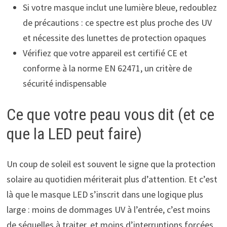
Si votre masque inclut une lumière bleue, redoublez
de précautions : ce spectre est plus proche des UV
et nécessite des lunettes de protection opaques
Vérifiez que votre appareil est certifié CE et
conforme à la norme EN 62471, un critère de
sécurité indispensable
Ce que votre peau vous dit (et ce
que la LED peut faire)
Un coup de soleil est souvent le signe que la protection
solaire au quotidien mériterait plus d’attention. Et c’est
là que le masque LED s’inscrit dans une logique plus
large : moins de dommages UV à l’entrée, c’est moins
de séquelles à traiter, et moins d’interruptions forcées