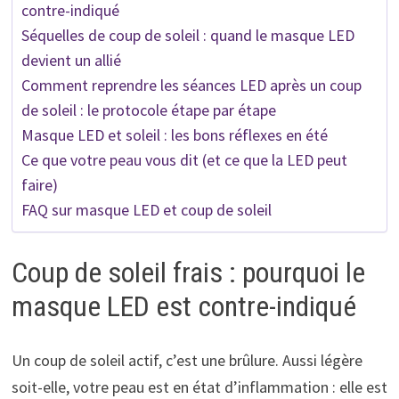
contre-indiqué
Séquelles de coup de soleil : quand le masque LED
devient un allié
Comment reprendre les séances LED après un coup
de soleil : le protocole étape par étape
Masque LED et soleil : les bons réflexes en été
Ce que votre peau vous dit (et ce que la LED peut
faire)
FAQ sur masque LED et coup de soleil
Coup de soleil frais : pourquoi le
masque LED est contre-indiqué
Un coup de soleil actif, c’est une brûlure. Aussi légère
soit-elle, votre peau est en état d’inflammation : elle est