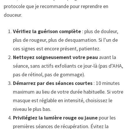
protocole que je recommande pour reprendre en
douceur.
Vérifiez la guérison complète
: plus de douleur,
plus de rougeur, plus de desquamation. Si l’un de
ces signes est encore présent, patientez.
Nettoyez soigneusement votre peau
avant la
séance, sans actifs exfoliants ce jour-là (pas d’AHA,
pas de rétinol, pas de gommage).
Démarrez par des séances courtes
: 10 minutes
maximum au lieu de votre durée habituelle. Si votre
masque est réglable en intensité, choisissez le
niveau le plus bas.
Privilégiez la lumière rouge ou jaune
pour les
premières séances de récupération. Évitez la