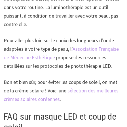
dans votre routine. La luminothérapie est un outil
puissant, à condition de travailler avec votre peau, pas
contre elle.
Pour aller plus loin sur le choix des longueurs d’onde
adaptées à votre type de peau, l’
Association Française
de Médecine Esthétique
propose des ressources
détaillées sur les protocoles de photothérapie LED.
Bon et bien sûr, pour éviter les coups de soleil, on met
de la crème solaire ! Voici une
sélection des meilleures
crèmes solaires coréennes
.
FAQ sur masque LED et coup de