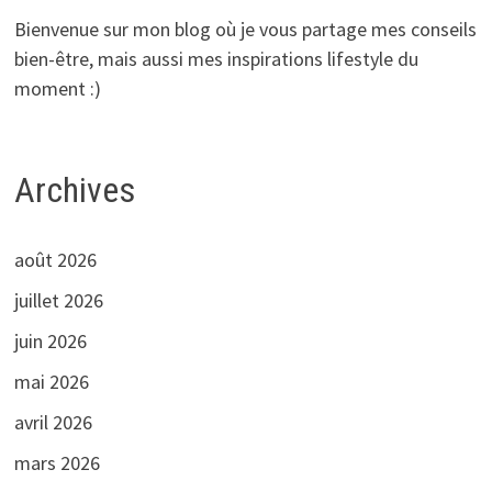
Bienvenue sur mon blog où je vous partage mes conseils
bien-être, mais aussi mes inspirations lifestyle du
moment :)
Archives
août 2026
juillet 2026
juin 2026
mai 2026
avril 2026
mars 2026