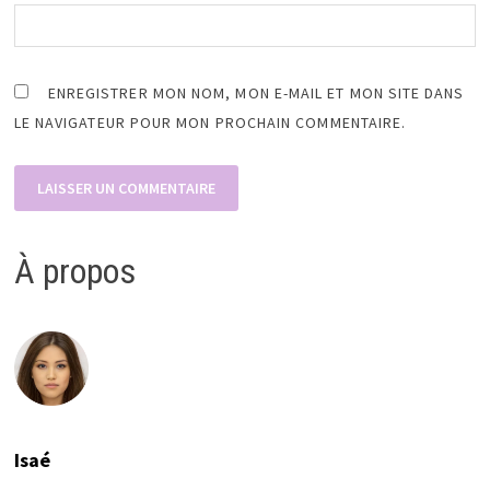
ENREGISTRER MON NOM, MON E-MAIL ET MON SITE DANS
LE NAVIGATEUR POUR MON PROCHAIN COMMENTAIRE.
À propos
Isaé