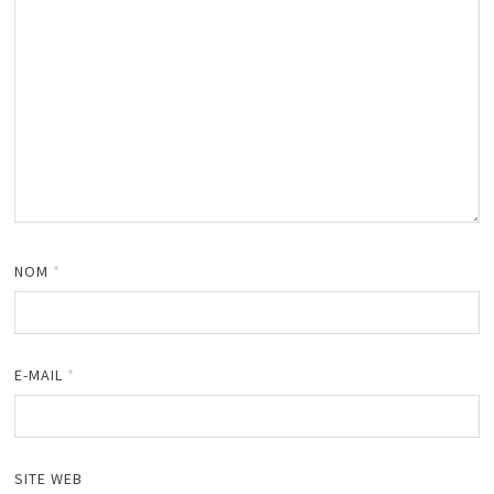
NOM
*
E-MAIL
*
SITE WEB