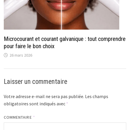
Microcourant et courant galvanique : tout comprendre
pour faire le bon choix
26 mars 2026
Laisser un commentaire
Votre adresse e-mail ne sera pas publiée.
Les champs
obligatoires sont indiqués avec
*
COMMENTAIRE
*