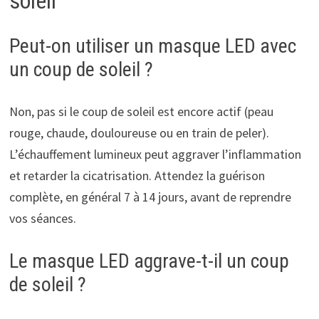
soleil
Peut-on utiliser un masque LED avec
un coup de soleil ?
Non, pas si le coup de soleil est encore actif (peau
rouge, chaude, douloureuse ou en train de peler).
L’échauffement lumineux peut aggraver l’inflammation
et retarder la cicatrisation. Attendez la guérison
complète, en général 7 à 14 jours, avant de reprendre
vos séances.
Le masque LED aggrave-t-il un coup
de soleil ?