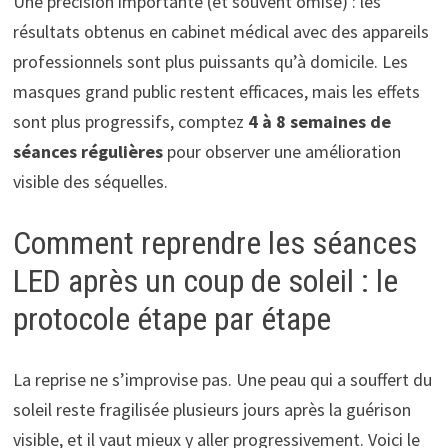
Une précision importante (et souvent omise) : les
résultats obtenus en cabinet médical avec des appareils
professionnels sont plus puissants qu’à domicile. Les
masques grand public restent efficaces, mais les effets
sont plus progressifs, comptez
4 à 8 semaines de
séances régulières
pour observer une amélioration
visible des séquelles.
Comment reprendre les séances
LED après un coup de soleil : le
protocole étape par étape
La reprise ne s’improvise pas. Une peau qui a souffert du
soleil reste fragilisée plusieurs jours après la guérison
visible, et il vaut mieux y aller progressivement. Voici le