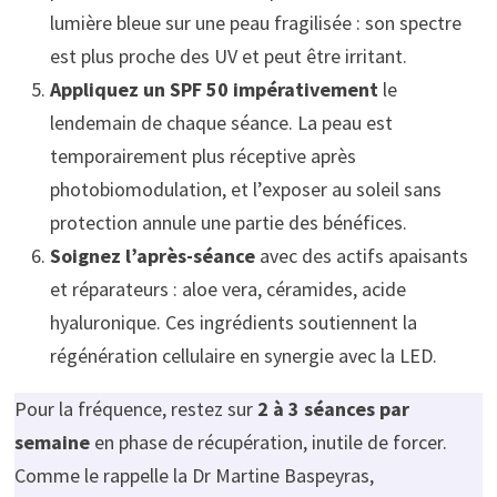
lumière bleue sur une peau fragilisée : son spectre
est plus proche des UV et peut être irritant.
Appliquez un SPF 50 impérativement
le
lendemain de chaque séance. La peau est
temporairement plus réceptive après
photobiomodulation, et l’exposer au soleil sans
protection annule une partie des bénéfices.
Soignez l’après-séance
avec des actifs apaisants
et réparateurs : aloe vera, céramides, acide
hyaluronique. Ces ingrédients soutiennent la
régénération cellulaire en synergie avec la LED.
Pour la fréquence, restez sur
2 à 3 séances par
semaine
en phase de récupération, inutile de forcer.
Comme le rappelle la Dr Martine Baspeyras,