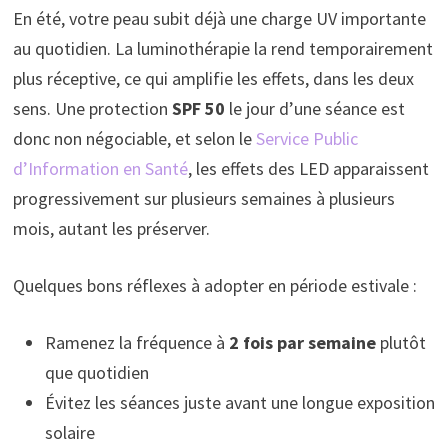
En été, votre peau subit déjà une charge UV importante
au quotidien. La luminothérapie la rend temporairement
plus réceptive, ce qui amplifie les effets, dans les deux
sens. Une protection
SPF 50
le jour d’une séance est
donc non négociable, et selon le
Service Public
d’Information en Santé
, les effets des LED apparaissent
progressivement sur plusieurs semaines à plusieurs
mois, autant les préserver.
Quelques bons réflexes à adopter en période estivale :
Ramenez la fréquence à
2 fois par semaine
plutôt
que quotidien
Évitez les séances juste avant une longue exposition
solaire