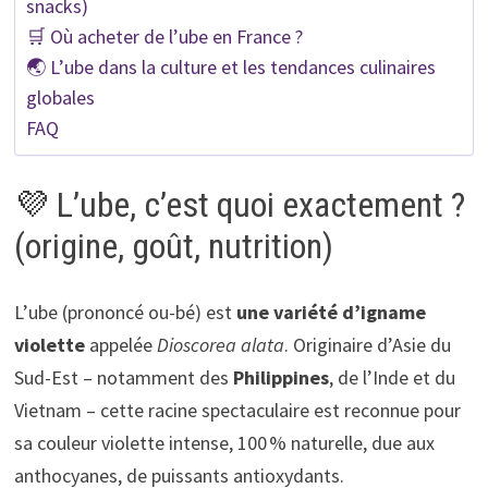
snacks)
🛒 Où acheter de l’ube en France ?
🌏 L’ube dans la culture et les tendances culinaires
globales
FAQ
💜 L’ube, c’est quoi exactement ?
(origine, goût, nutrition)
L’ube (prononcé ou-bé) est
une variété d’igname
violette
appelée
Dioscorea alata
. Originaire d’Asie du
Sud-Est – notamment des
Philippines
, de l’Inde et du
Vietnam – cette racine spectaculaire est reconnue pour
sa couleur violette intense, 100 % naturelle, due aux
anthocyanes, de puissants antioxydants.