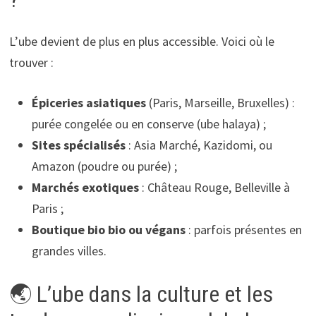
L’ube devient de plus en plus accessible. Voici où le
trouver :
Épiceries asiatiques
(Paris, Marseille, Bruxelles) :
purée congelée ou en conserve (ube halaya) ;
Sites spécialisés
: Asia Marché, Kazidomi, ou
Amazon (poudre ou purée) ;
Marchés exotiques
: Château Rouge, Belleville à
Paris ;
Boutique bio bio ou végans
: parfois présentes en
grandes villes.
🌏 L’ube dans la culture et les