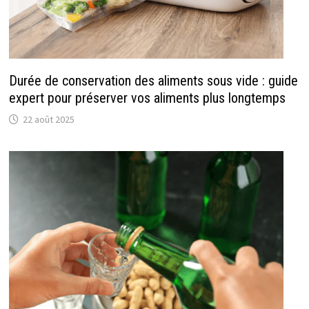
Durée de conservation des aliments sous vide : guide
expert pour préserver vos aliments plus longtemps
22 août 2025