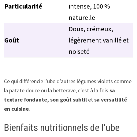
Particularité
intense, 100 %
naturelle
Doux, crémeux,
Goût
légèrement vanillé et
noiseté
Ce qui différencie l’ube d’autres légumes violets comme
la patate douce ou la betterave, c’est à la fois
sa
texture fondante, son goût subtil
et
sa versatilité
en cuisine
.
Bienfaits nutritionnels de l’ube