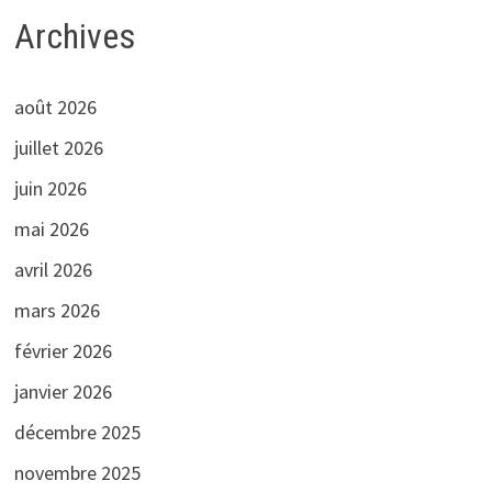
Archives
août 2026
juillet 2026
juin 2026
mai 2026
avril 2026
mars 2026
février 2026
janvier 2026
décembre 2025
novembre 2025