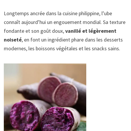
Longtemps ancrée dans la cuisine philippine, l’ube
connaît aujourd’hui un engouement mondial. Sa texture
fondante et son goût doux,
vanillé et légèrement
noiseté
, en font un ingrédient phare dans les desserts
modernes, les boissons végétales et les snacks sains.