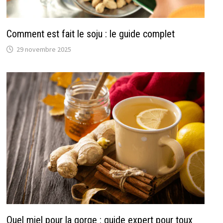
Comment est fait le soju : le guide complet
29 novembre 2025
Quel miel pour la gorge : guide expert pour toux