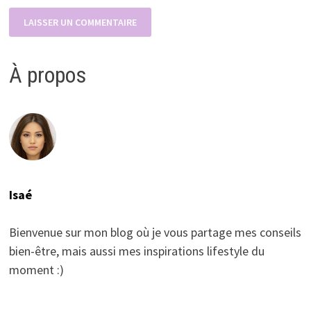
À propos
Isaé
Bienvenue sur mon blog où je vous partage mes conseils
bien-être, mais aussi mes inspirations lifestyle du
moment :)