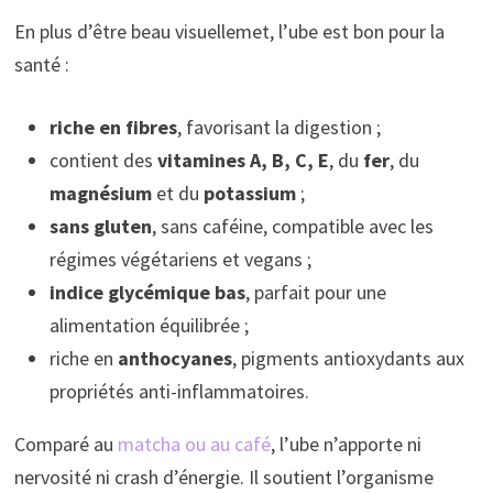
En plus d’être beau visuellemet, l’ube est bon pour la
santé :
riche en fibres
, favorisant la digestion ;
contient des
vitamines A, B, C, E
, du
fer
, du
magnésium
et du
potassium
;
sans gluten
, sans caféine, compatible avec les
régimes végétariens et vegans ;
indice glycémique bas
, parfait pour une
alimentation équilibrée ;
riche en
anthocyanes
, pigments antioxydants aux
propriétés anti-inflammatoires.
Comparé au
matcha ou au café
, l’ube n’apporte ni
nervosité ni crash d’énergie. Il soutient l’organisme