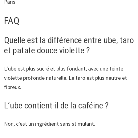
Paris.
FAQ
Quelle est la différence entre ube, taro
et patate douce violette ?
L’ube est plus sucré et plus fondant, avec une teinte
violette profonde naturelle. Le taro est plus neutre et
fibreux.
L’ube contient-il de la caféine ?
Non, c’est un ingrédient sans stimulant.