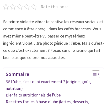
Rate this post
Sa teinte violette vibrante captive les réseaux sociaux et
commence à être aperçu dans les cafés branchés. Vous
avez même peut-être vu passer ce mystérieux
ingrédient violet ultra photogénique : l’
ube
. Mais qu’est-
ce que c’est exactement ? Focus sur une racine qui fait
bien plus que colorer nos assiettes.
Sommaire
💜 L’ube, c’est quoi exactement ? (origine, goût,
nutrition)
Bienfaits nutritionnels de l’ube
Recettes faciles à base d’ube (lattes, desserts,