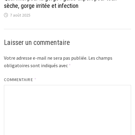
sèche, gorge irritée et infection
7 août 2025
Laisser un commentaire
Votre adresse e-mail ne sera pas publiée.
Les champs
obligatoires sont indiqués avec
*
COMMENTAIRE
*