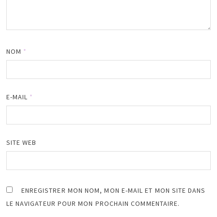
NOM
*
E-MAIL
*
SITE WEB
ENREGISTRER MON NOM, MON E-MAIL ET MON SITE DANS
LE NAVIGATEUR POUR MON PROCHAIN COMMENTAIRE.