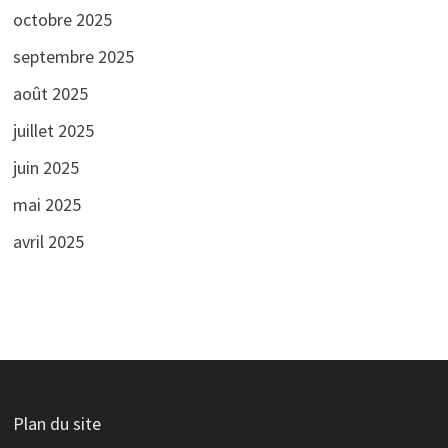
octobre 2025
septembre 2025
août 2025
juillet 2025
juin 2025
mai 2025
avril 2025
Plan du site