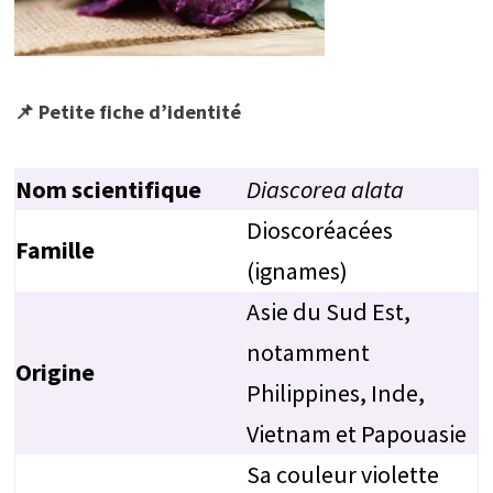
📌 Petite fiche d’identité
Nom scientifique
Diascorea alata
Dioscoréacées
Famille
(ignames)
Asie du Sud Est,
notamment
Origine
Philippines, Inde,
Vietnam et Papouasie
Sa couleur violette