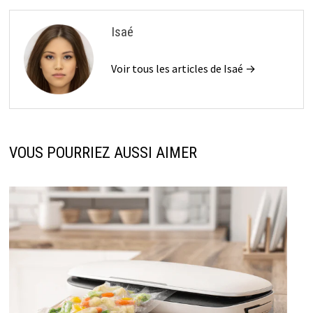
Isaé
Voir tous les articles de Isaé →
VOUS POURRIEZ AUSSI AIMER