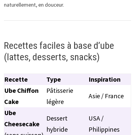
naturellement, en douceur.
Recettes faciles à base d’ube
(lattes, desserts, snacks)
Recette
Type
Inspiration
Ube Chiffon
Pâtisserie
Asie / France
Cake
légère
Ube
Dessert
USA /
Cheesecake
hybride
Philippines