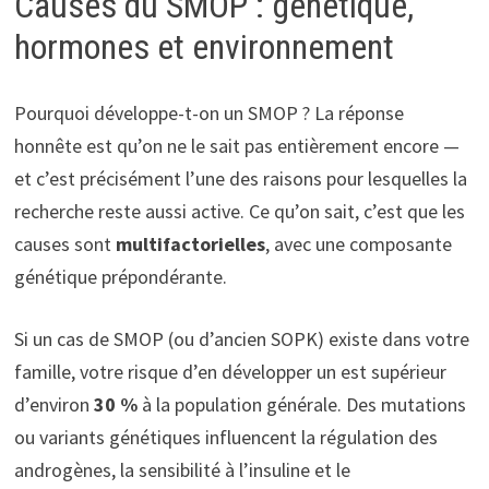
Causes du SMOP : génétique,
hormones et environnement
Pourquoi développe-t-on un SMOP ? La réponse
honnête est qu’on ne le sait pas entièrement encore —
et c’est précisément l’une des raisons pour lesquelles la
recherche reste aussi active. Ce qu’on sait, c’est que les
causes sont
multifactorielles
, avec une composante
génétique prépondérante.
Si un cas de SMOP (ou d’ancien SOPK) existe dans votre
famille, votre risque d’en développer un est supérieur
d’environ
30 %
à la population générale. Des mutations
ou variants génétiques influencent la régulation des
androgènes, la sensibilité à l’insuline et le