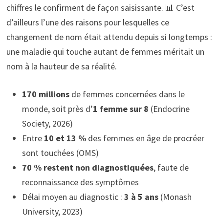
chiffres le confirment de façon saisissante. 📊 C’est
d’ailleurs l’une des raisons pour lesquelles ce
changement de nom était attendu depuis si longtemps :
une maladie qui touche autant de femmes méritait un
nom à la hauteur de sa réalité.
170 millions
de femmes concernées dans le
monde, soit près d’
1 femme sur 8
(Endocrine
Society, 2026)
Entre
10 et 13 %
des femmes en âge de procréer
sont touchées (OMS)
70 % restent non diagnostiquées
, faute de
reconnaissance des symptômes
Délai moyen au diagnostic :
3 à 5 ans
(Monash
University, 2023)