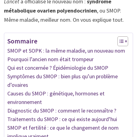
Lancet
a officialisé le nouveau nom :
syndrome
métabolique ovarien polyendocrinien
, ou SMOP.
Même maladie, meilleur nom. On vous explique tout.
Sommaire
SMOP et SOPK : la même maladie, un nouveau nom
Pourquoi l’ancien nom était trompeur
Qui est concernée ? Épidémiologie du SMOP
Symptômes du SMOP : bien plus qu’un problème
d’ovaires
Causes du SMOP : génétique, hormones et
environnement
Diagnostic du SMOP : comment le reconnaître ?
Traitements du SMOP : ce qui existe aujourd’hui
SMOP et fertilité : ce que le changement de nom
implique vraiment