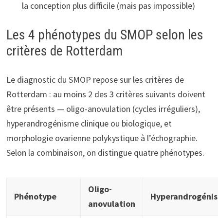
la conception plus difficile (mais pas impossible)
Les 4 phénotypes du SMOP selon les
critères de Rotterdam
Le diagnostic du SMOP repose sur les critères de
Rotterdam : au moins 2 des 3 critères suivants doivent
être présents — oligo-anovulation (cycles irréguliers),
hyperandrogénisme clinique ou biologique, et
morphologie ovarienne polykystique à l’échographie.
Selon la combinaison, on distingue quatre phénotypes.
Oligo-
Phénotype
Hyperandrogéni
anovulation