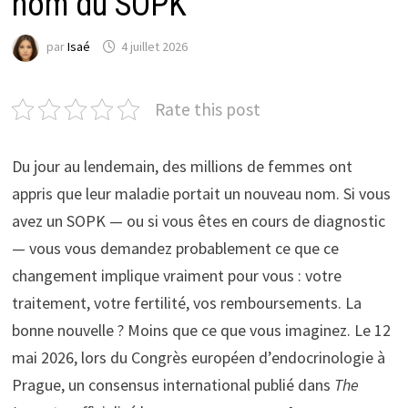
nom du SOPK
par
Isaé
4 juillet 2026
Rate this post
Du jour au lendemain, des millions de femmes ont
appris que leur maladie portait un nouveau nom. Si vous
avez un SOPK — ou si vous êtes en cours de diagnostic
— vous vous demandez probablement ce que ce
changement implique vraiment pour vous : votre
traitement, votre fertilité, vos remboursements. La
bonne nouvelle ? Moins que ce que vous imaginez. Le 12
mai 2026, lors du Congrès européen d’endocrinologie à
Prague, un consensus international publié dans
The