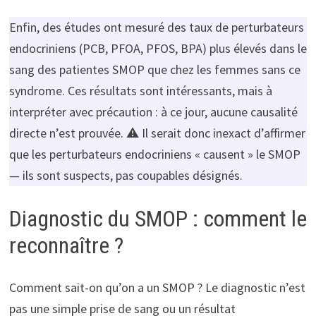
Enfin, des études ont mesuré des taux de perturbateurs
endocriniens (PCB, PFOA, PFOS, BPA) plus élevés dans le
sang des patientes SMOP que chez les femmes sans ce
syndrome. Ces résultats sont intéressants, mais à
interpréter avec précaution : à ce jour, aucune causalité
directe n’est prouvée. ⚠️ Il serait donc inexact d’affirmer
que les perturbateurs endocriniens « causent » le SMOP
— ils sont suspects, pas coupables désignés.
Diagnostic du SMOP : comment le
reconnaître ?
Comment sait-on qu’on a un SMOP ? Le diagnostic n’est
pas une simple prise de sang ou un résultat