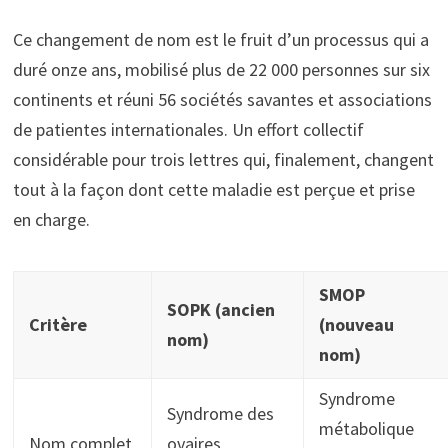
Ce changement de nom est le fruit d’un processus qui a
duré onze ans, mobilisé plus de 22 000 personnes sur six
continents et réuni 56 sociétés savantes et associations
de patientes internationales. Un effort collectif
considérable pour trois lettres qui, finalement, changent
tout à la façon dont cette maladie est perçue et prise
en charge.
SMOP
SOPK (ancien
Critère
(nouveau
nom)
nom)
Syndrome
Syndrome des
métabolique
Nom complet
ovaires