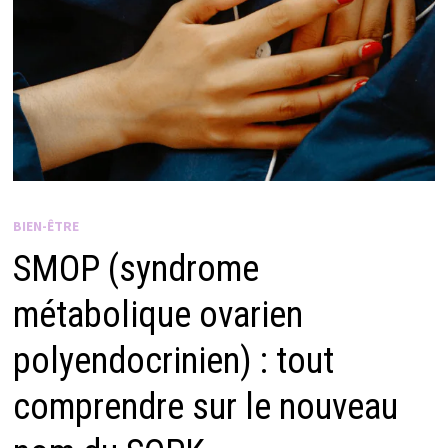
BIEN-ÊTRE
SMOP (syndrome
métabolique ovarien
polyendocrinien) : tout
comprendre sur le nouveau