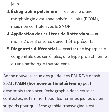
jeun
Échographie pelvienne
— recherche d’une
morphologie ovarienne polyfolliculaire (PCOM),
mais non centrale avec le SMOP
Application des critères de Rotterdam
— au
moins 2 des 3 critères doivent être présents
Diagnostic différentiel
— écarter une hyperplasie
congénitale des surrénales, une hyperprolactinémie
ou une pathologie thyroïdienne
Bonne nouvelle issue des guidelines ESHRE/Monash
2023 : l’
AMH (hormone antimüllérienne)
peut
désormais remplacer l’échographie dans certains
contextes, notamment pour les femmes jeunes ou en
surpoids pour qui l’échographie transvaginale est