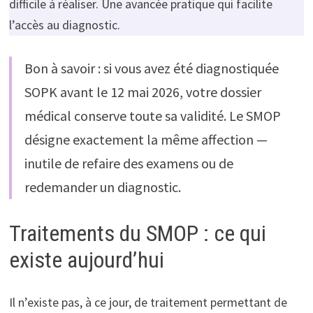
difficile à réaliser. Une avancée pratique qui facilite
l’accès au diagnostic.
Bon à savoir : si vous avez été diagnostiquée
SOPK avant le 12 mai 2026, votre dossier
médical conserve toute sa validité. Le SMOP
désigne exactement la même affection —
inutile de refaire des examens ou de
redemander un diagnostic.
Traitements du SMOP : ce qui
existe aujourd’hui
Il n’existe pas, à ce jour, de traitement permettant de