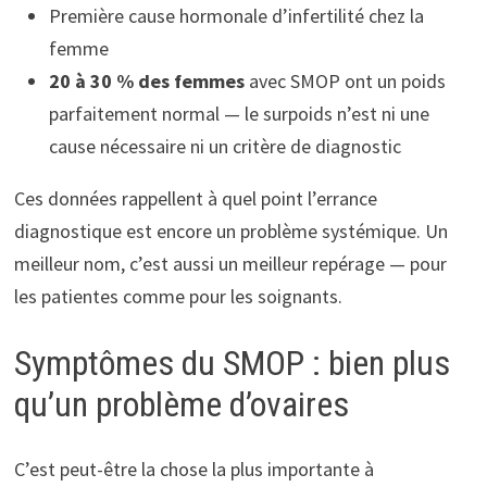
Première cause hormonale d’infertilité chez la
femme
20 à 30 % des femmes
avec SMOP ont un poids
parfaitement normal — le surpoids n’est ni une
cause nécessaire ni un critère de diagnostic
Ces données rappellent à quel point l’errance
diagnostique est encore un problème systémique. Un
meilleur nom, c’est aussi un meilleur repérage — pour
les patientes comme pour les soignants.
Symptômes du SMOP : bien plus
qu’un problème d’ovaires
C’est peut-être la chose la plus importante à