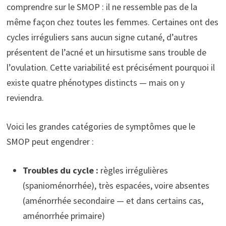
comprendre sur le SMOP : il ne ressemble pas de la
même façon chez toutes les femmes. Certaines ont des
cycles irréguliers sans aucun signe cutané, d’autres
présentent de l’acné et un hirsutisme sans trouble de
l’ovulation. Cette variabilité est précisément pourquoi il
existe quatre phénotypes distincts — mais on y
reviendra.
Voici les grandes catégories de symptômes que le
SMOP peut engendrer :
Troubles du cycle :
règles irrégulières
(spanioménorrhée), très espacées, voire absentes
(aménorrhée secondaire — et dans certains cas,
aménorrhée primaire)