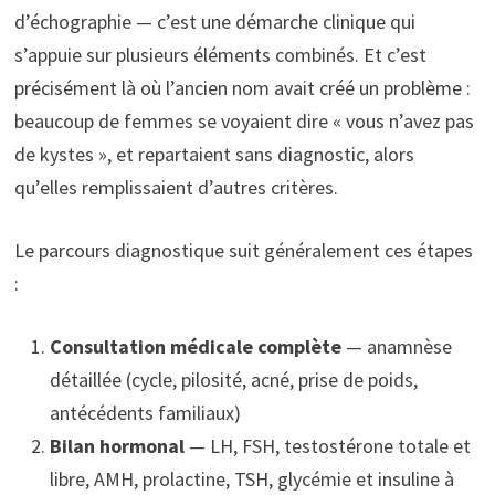
d’échographie — c’est une démarche clinique qui
s’appuie sur plusieurs éléments combinés. Et c’est
précisément là où l’ancien nom avait créé un problème :
beaucoup de femmes se voyaient dire « vous n’avez pas
de kystes », et repartaient sans diagnostic, alors
qu’elles remplissaient d’autres critères.
Le parcours diagnostique suit généralement ces étapes
:
Consultation médicale complète
— anamnèse
détaillée (cycle, pilosité, acné, prise de poids,
antécédents familiaux)
Bilan hormonal
— LH, FSH, testostérone totale et
libre, AMH, prolactine, TSH, glycémie et insuline à