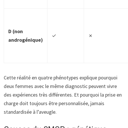
D (non
✓
✗
androgénique)
Cette réalité en quatre phénotypes explique pourquoi
deux femmes avec le même diagnostic peuvent vivre
des expériences très différentes. Et pourquoi la prise en
charge doit toujours être personnalisée, jamais
standardisée à l’aveugle.