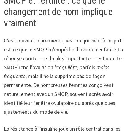
SMOP et fertilité : ce que le
changement de nom implique
vraiment
C’est souvent la première question qui vient à l’esprit :
est-ce que le SMOP m’empêche d’avoir un enfant ? La
réponse courte — et la plus importante — est non. Le
SMOP rend l’ovulation
irrégulière
, parfois
moins
fréquente
, mais il ne la supprime pas de façon
permanente. De nombreuses femmes conçoivent
naturellement avec un SMOP, souvent après avoir
identifié leur fenêtre ovulatoire ou après quelques
ajustements du mode de vie.
La résistance à l’insuline joue un rôle central dans les