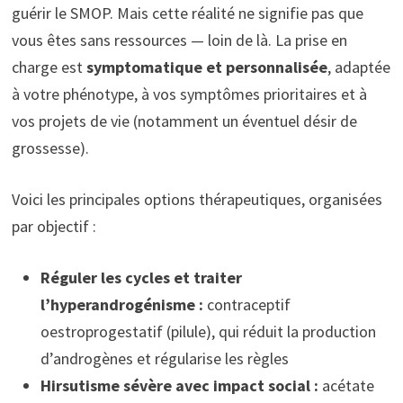
guérir le SMOP. Mais cette réalité ne signifie pas que
vous êtes sans ressources — loin de là. La prise en
charge est
symptomatique et personnalisée
, adaptée
à votre phénotype, à vos symptômes prioritaires et à
vos projets de vie (notamment un éventuel désir de
grossesse).
Voici les principales options thérapeutiques, organisées
par objectif :
Réguler les cycles et traiter
l’hyperandrogénisme :
contraceptif
oestroprogestatif (pilule), qui réduit la production
d’androgènes et régularise les règles
Hirsutisme sévère avec impact social :
acétate