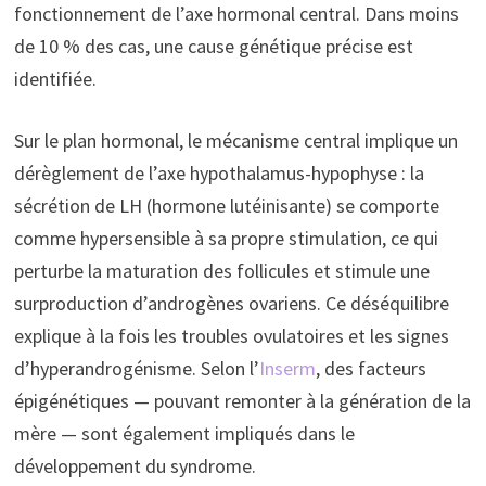
fonctionnement de l’axe hormonal central. Dans moins
de 10 % des cas, une cause génétique précise est
identifiée.
Sur le plan hormonal, le mécanisme central implique un
dérèglement de l’axe hypothalamus-hypophyse : la
sécrétion de LH (hormone lutéinisante) se comporte
comme hypersensible à sa propre stimulation, ce qui
perturbe la maturation des follicules et stimule une
surproduction d’androgènes ovariens. Ce déséquilibre
explique à la fois les troubles ovulatoires et les signes
d’hyperandrogénisme. Selon l’
Inserm
, des facteurs
épigénétiques — pouvant remonter à la génération de la
mère — sont également impliqués dans le
développement du syndrome.