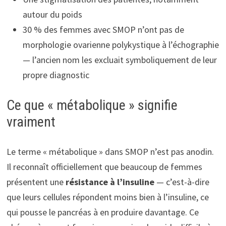
autour du poids
30 % des femmes avec SMOP n’ont pas de
morphologie ovarienne polykystique à l’échographie
— l’ancien nom les excluait symboliquement de leur
propre diagnostic
Ce que « métabolique » signifie
vraiment
Le terme « métabolique » dans SMOP n’est pas anodin.
Il reconnaît officiellement que beaucoup de femmes
présentent une
résistance à l’insuline
— c’est-à-dire
que leurs cellules répondent moins bien à l’insuline, ce
qui pousse le pancréas à en produire davantage. Ce