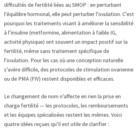
difficultés de fertilité liées au SMOP : en perturbant
l’équilibre hormonal, elle peut perturber l’ovulation. C’est
pourquoi les traitements visant à améliorer la sensibilité
à l’insuline (metformine, alimentation à faible IG,
activité physique) ont souvent un impact positif sur la
fertilité, même sans traitement spécifique de
l’ovulation. Pour les cas où une conception naturelle
s’avère difficile, des protocoles de stimulation ovarienne
ou de PMA (FIV) restent disponibles et efficaces.
Le changement de nom n’affecte en rien la prise en
charge fertilité — les protocoles, les remboursements
et les équipes spécialisées restent les mêmes. Voici
quatre idées reçues qu’il est utile de clarifier :