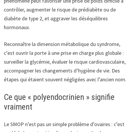
phénomène peut favoriser une prise de poids difficile à
contrôler, augmenter le risque de prédiabète ou de
diabète de type 2, et aggraver les déséquilibres
hormonaux.
Reconnaître la dimension métabolique du syndrome,
c’est ouvrir la porte à une prise en charge plus globale :
surveiller la glycémie, évaluer le risque cardiovasculaire,
accompagner les changements d’hygiène de vie. Des
étapes qui étaient souvent négligées avec l’ancien nom.
Ce que « polyendocrinien » signifie
vraiment
Le SMOP n’est pas un simple problème d’ovaires : c’est