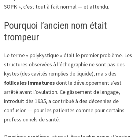
SOPK », c’est tout à fait normal — et attendu.
Pourquoi l’ancien nom était
trompeur
Le terme « polykystique » était le premier problème. Les
structures observées à l’échographie ne sont pas des
kystes (des cavités remplies de liquide), mais des
follicules immatures
dont le développement s’est
arrêté avant l’ovulation. Ce glissement de langage,
introduit dès 1935, a contribué à des décennies de
confusion — pour les patientes comme pour certains
professionnels de santé.
Deuxième problème, et peut-être le plus grave : l’ancien