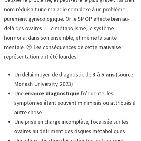
nom réduisait une maladie complexe à un problème
purement gynécologique. Or le SMOP affecte bien au-
delà des ovaires — le métabolisme, le système
hormonal dans son ensemble, et même la santé
mentale. 😔 Les conséquences de cette mauvaise
représentation ont été lourdes.
Un délai moyen de diagnostic de
3 à 5 ans
(source :
Monash University, 2023)
Une
errance diagnostique
fréquente, les
symptômes étant souvent minimisés ou attribués à
autre chose
Une prise en charge incomplète, focalisée sur les
ovaires au détriment des risques métaboliques
Une stigmatisation des patientes, notamment