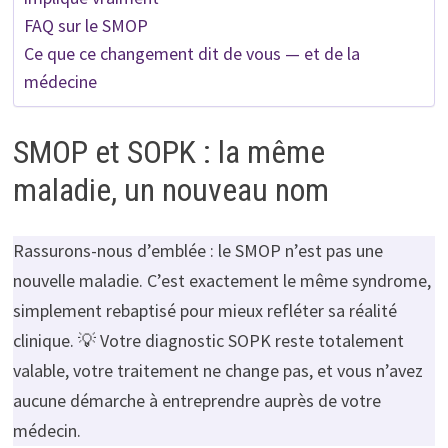
FAQ sur le SMOP
Ce que ce changement dit de vous — et de la
médecine
SMOP et SOPK : la même
maladie, un nouveau nom
Rassurons-nous d’emblée : le SMOP n’est pas une
nouvelle maladie. C’est exactement le même syndrome,
simplement rebaptisé pour mieux refléter sa réalité
clinique. 💡 Votre diagnostic SOPK reste totalement
valable, votre traitement ne change pas, et vous n’avez
aucune démarche à entreprendre auprès de votre
médecin.