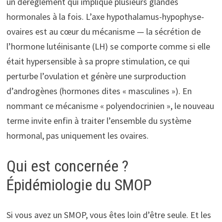
un dérèglement qui implique plusieurs glandes
hormonales à la fois. L’axe hypothalamus-hypophyse-
ovaires est au cœur du mécanisme — la sécrétion de
l’hormone lutéinisante (LH) se comporte comme si elle
était hypersensible à sa propre stimulation, ce qui
perturbe l’ovulation et génère une surproduction
d’androgènes (hormones dites « masculines »). En
nommant ce mécanisme « polyendocrinien », le nouveau
terme invite enfin à traiter l’ensemble du système
hormonal, pas uniquement les ovaires.
Qui est concernée ?
Épidémiologie du SMOP
Si vous avez un SMOP, vous êtes loin d’être seule. Et les