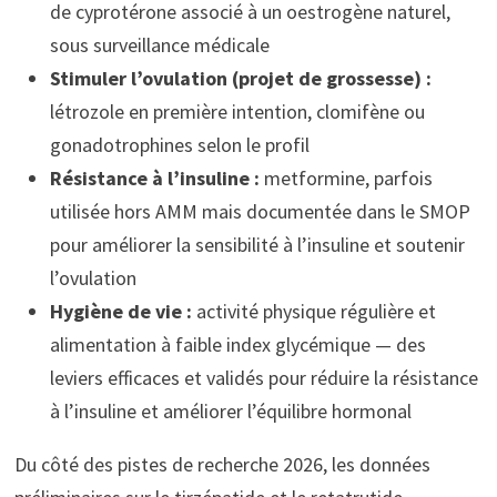
de cyprotérone associé à un oestrogène naturel,
sous surveillance médicale
Stimuler l’ovulation (projet de grossesse) :
létrozole en première intention, clomifène ou
gonadotrophines selon le profil
Résistance à l’insuline :
metformine, parfois
utilisée hors AMM mais documentée dans le SMOP
pour améliorer la sensibilité à l’insuline et soutenir
l’ovulation
Hygiène de vie :
activité physique régulière et
alimentation à faible index glycémique — des
leviers efficaces et validés pour réduire la résistance
à l’insuline et améliorer l’équilibre hormonal
Du côté des pistes de recherche 2026, les données