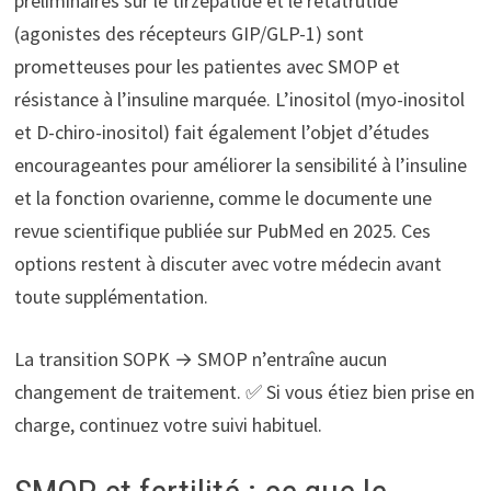
préliminaires sur le tirzépatide et le retatrutide
(agonistes des récepteurs GIP/GLP-1) sont
prometteuses pour les patientes avec SMOP et
résistance à l’insuline marquée. L’inositol (myo-inositol
et D-chiro-inositol) fait également l’objet d’études
encourageantes pour améliorer la sensibilité à l’insuline
et la fonction ovarienne, comme le documente une
revue scientifique publiée sur PubMed en 2025. Ces
options restent à discuter avec votre médecin avant
toute supplémentation.
La transition SOPK → SMOP n’entraîne aucun
changement de traitement. ✅ Si vous étiez bien prise en
charge, continuez votre suivi habituel.