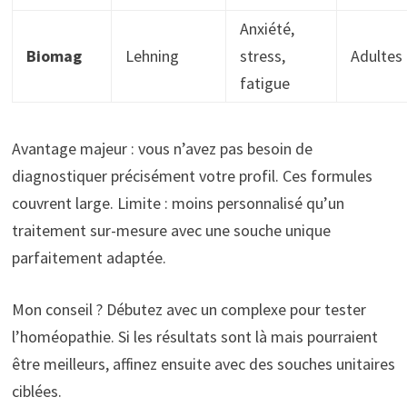
Anxiété,
Biomag
Lehning
stress,
Adultes
fatigue
Avantage majeur : vous n’avez pas besoin de
diagnostiquer précisément votre profil. Ces formules
couvrent large. Limite : moins personnalisé qu’un
traitement sur-mesure avec une souche unique
parfaitement adaptée.
Mon conseil ? Débutez avec un complexe pour tester
l’homéopathie. Si les résultats sont là mais pourraient
être meilleurs, affinez ensuite avec des souches unitaires
ciblées.