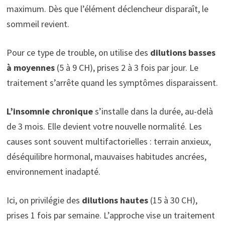
maximum. Dès que l’élément déclencheur disparaît, le
sommeil revient.
Pour ce type de trouble, on utilise des
dilutions basses
à moyennes
(5 à 9 CH), prises 2 à 3 fois par jour. Le
traitement s’arrête quand les symptômes disparaissent.
L’insomnie chronique
s’installe dans la durée, au-delà
de 3 mois. Elle devient votre nouvelle normalité. Les
causes sont souvent multifactorielles : terrain anxieux,
déséquilibre hormonal, mauvaises habitudes ancrées,
environnement inadapté.
Ici, on privilégie des
dilutions hautes
(15 à 30 CH),
prises 1 fois par semaine. L’approche vise un traitement