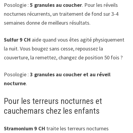
Posologie :
5 granules au coucher
. Pour les réveils
nocturnes récurrents, un traitement de fond sur 3-4
semaines donne de meilleurs résultats.
Sulfur 9 CH
aide quand vous êtes agité physiquement
la nuit. Vous bougez sans cesse, repoussez la
couverture, la remettez, changez de position 50 fois ?
Posologie :
3 granules au coucher et au réveil
nocturne
.
Pour les terreurs nocturnes et
cauchemars chez les enfants
Stramonium 9 CH
traite les terreurs nocturnes