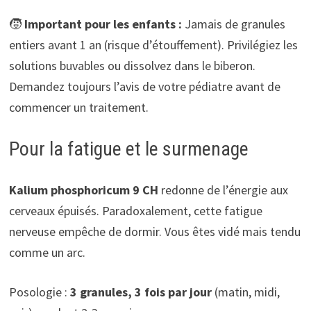
🧒
Important pour les enfants :
Jamais de granules
entiers avant 1 an (risque d’étouffement). Privilégiez les
solutions buvables ou dissolvez dans le biberon.
Demandez toujours l’avis de votre pédiatre avant de
commencer un traitement.
Pour la fatigue et le surmenage
Kalium phosphoricum 9 CH
redonne de l’énergie aux
cerveaux épuisés. Paradoxalement, cette fatigue
nerveuse empêche de dormir. Vous êtes vidé mais tendu
comme un arc.
Posologie :
3 granules, 3 fois par jour
(matin, midi,