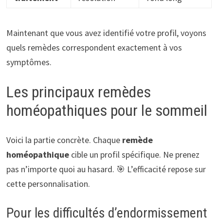
Maintenant que vous avez identifié votre profil, voyons
quels remèdes correspondent exactement à vos
symptômes.
Les principaux remèdes
homéopathiques pour le sommeil
Voici la partie concrète. Chaque
remède
homéopathique
cible un profil spécifique. Ne prenez
pas n’importe quoi au hasard. 🎯 L’efficacité repose sur
cette personnalisation.
Pour les difficultés d’endormissement