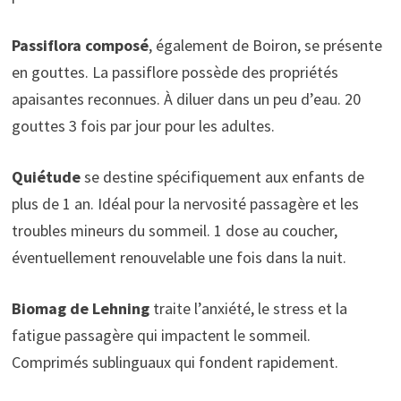
Passiflora composé
, également de Boiron, se présente
en gouttes. La passiflore possède des propriétés
apaisantes reconnues. À diluer dans un peu d’eau. 20
gouttes 3 fois par jour pour les adultes.
Quiétude
se destine spécifiquement aux enfants de
plus de 1 an. Idéal pour la nervosité passagère et les
troubles mineurs du sommeil. 1 dose au coucher,
éventuellement renouvelable une fois dans la nuit.
Biomag de Lehning
traite l’anxiété, le stress et la
fatigue passagère qui impactent le sommeil.
Comprimés sublinguaux qui fondent rapidement.