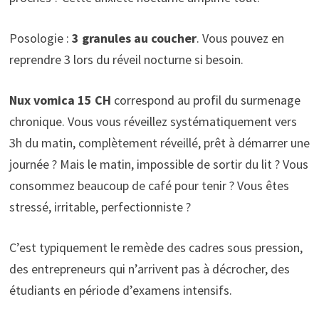
Posologie :
3 granules au coucher
. Vous pouvez en
reprendre 3 lors du réveil nocturne si besoin.
Nux vomica 15 CH
correspond au profil du surmenage
chronique. Vous vous réveillez systématiquement vers
3h du matin, complètement réveillé, prêt à démarrer une
journée ? Mais le matin, impossible de sortir du lit ? Vous
consommez beaucoup de café pour tenir ? Vous êtes
stressé, irritable, perfectionniste ?
C’est typiquement le remède des cadres sous pression,
des entrepreneurs qui n’arrivent pas à décrocher, des
étudiants en période d’examens intensifs.