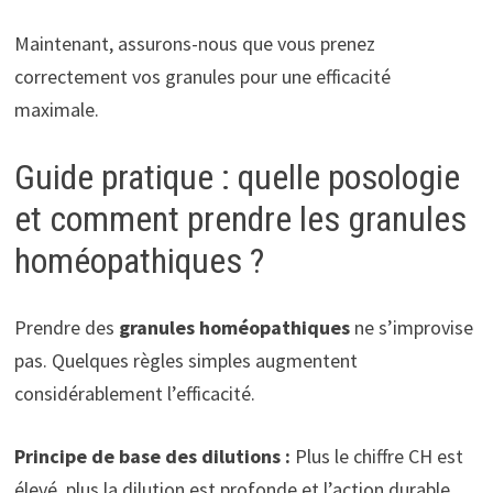
Maintenant, assurons-nous que vous prenez
correctement vos granules pour une efficacité
maximale.
Guide pratique : quelle posologie
et comment prendre les granules
homéopathiques ?
Prendre des
granules homéopathiques
ne s’improvise
pas. Quelques règles simples augmentent
considérablement l’efficacité.
Principe de base des dilutions :
Plus le chiffre CH est
élevé, plus la dilution est profonde et l’action durable.