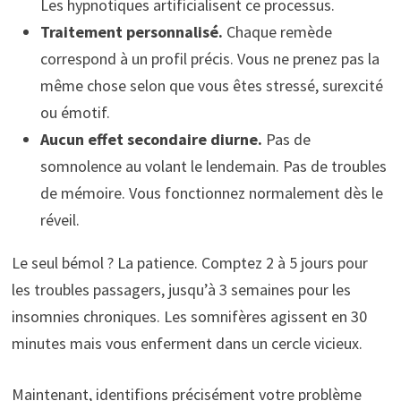
Les hypnotiques artificialisent ce processus.
Traitement personnalisé.
Chaque remède
correspond à un profil précis. Vous ne prenez pas la
même chose selon que vous êtes stressé, surexcité
ou émotif.
Aucun effet secondaire diurne.
Pas de
somnolence au volant le lendemain. Pas de troubles
de mémoire. Vous fonctionnez normalement dès le
réveil.
Le seul bémol ? La patience. Comptez 2 à 5 jours pour
les troubles passagers, jusqu’à 3 semaines pour les
insomnies chroniques. Les somnifères agissent en 30
minutes mais vous enferment dans un cercle vicieux.
Maintenant, identifions précisément votre problème