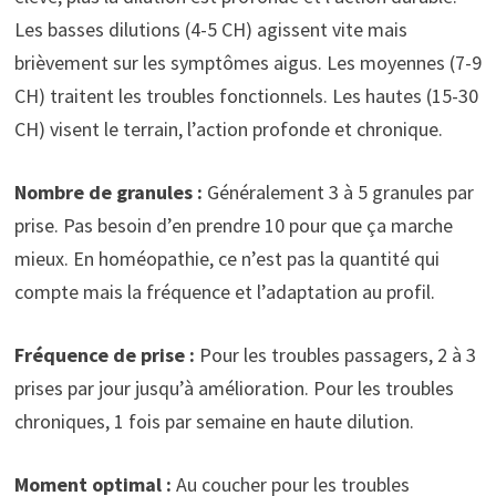
Les basses dilutions (4-5 CH) agissent vite mais
brièvement sur les symptômes aigus. Les moyennes (7-9
CH) traitent les troubles fonctionnels. Les hautes (15-30
CH) visent le terrain, l’action profonde et chronique.
Nombre de granules :
Généralement 3 à 5 granules par
prise. Pas besoin d’en prendre 10 pour que ça marche
mieux. En homéopathie, ce n’est pas la quantité qui
compte mais la fréquence et l’adaptation au profil.
Fréquence de prise :
Pour les troubles passagers, 2 à 3
prises par jour jusqu’à amélioration. Pour les troubles
chroniques, 1 fois par semaine en haute dilution.
Moment optimal :
Au coucher pour les troubles