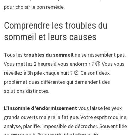
pour choisir le bon remède.
Comprendre les troubles du
sommeil et leurs causes
Tous les
troubles du sommeil
ne se ressemblent pas.
Vous mettez 2 heures à vous endormir ? 😫 Vous vous
réveillez à 3h pile chaque nuit ? ⏰ Ce sont deux
problématiques différentes qui demandent des
solutions distinctes.
L’insomnie d’endormissement
vous laisse les yeux
grands ouverts malgré la fatigue. Votre esprit mouline,
analyse, planifie. Impossible de décrocher. Souvent liée