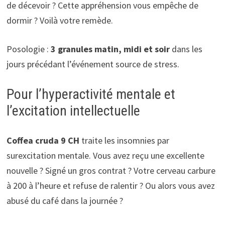
de décevoir ? Cette appréhension vous empêche de
dormir ? Voilà votre remède.
Posologie :
3 granules matin, midi et soir
dans les
jours précédant l’événement source de stress.
Pour l’hyperactivité mentale et
l’excitation intellectuelle
Coffea cruda 9 CH
traite les insomnies par
surexcitation mentale. Vous avez reçu une excellente
nouvelle ? Signé un gros contrat ? Votre cerveau carbure
à 200 à l’heure et refuse de ralentir ? Ou alors vous avez
abusé du café dans la journée ?