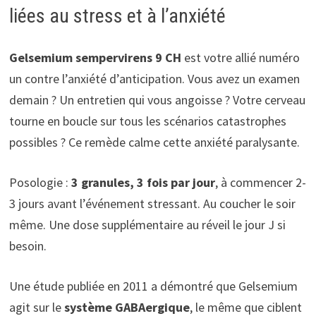
liées au stress et à l’anxiété
Gelsemium sempervirens 9 CH
est votre allié numéro
un contre l’anxiété d’anticipation. Vous avez un examen
demain ? Un entretien qui vous angoisse ? Votre cerveau
tourne en boucle sur tous les scénarios catastrophes
possibles ? Ce remède calme cette anxiété paralysante.
Posologie :
3 granules, 3 fois par jour
, à commencer 2-
3 jours avant l’événement stressant. Au coucher le soir
même. Une dose supplémentaire au réveil le jour J si
besoin.
Une étude publiée en 2011 a démontré que Gelsemium
agit sur le
système GABAergique
, le même que ciblent