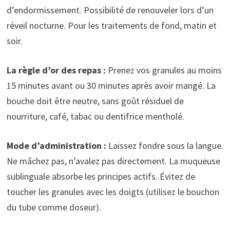
d’endormissement. Possibilité de renouveler lors d’un
réveil nocturne. Pour les traitements de fond, matin et
soir.
La règle d’or des repas :
Prenez vos granules au moins
15 minutes avant ou 30 minutes après avoir mangé. La
bouche doit être neutre, sans goût résiduel de
nourriture, café, tabac ou dentifrice mentholé.
Mode d’administration :
Laissez fondre sous la langue.
Ne mâchez pas, n’avalez pas directement. La muqueuse
sublinguale absorbe les principes actifs. Évitez de
toucher les granules avec les doigts (utilisez le bouchon
du tube comme doseur).