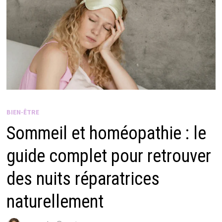
BIEN-ÊTRE
Sommeil et homéopathie : le
guide complet pour retrouver
des nuits réparatrices
naturellement