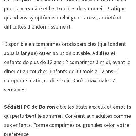
pour la nervosité et les troubles du sommeil. Pratique
quand vos symptômes mélangent stress, anxiété et
difficultés d’endormissement.
Disponible en comprimés orodispersibles (qui fondent
sous la langue) ou en solution buvable. Adultes et
enfants de plus de 12 ans : 2 comprimés à midi, avant le
dîner et au coucher. Enfants de 30 mois à 12 ans : 1
comprimé matin, midi et soir. Durée maximale : 2
semaines.
Sédatif PC de Boiron
cible les états anxieux et émotifs
qui perturbent le sommeil. Convient aux adultes comme
aux enfants. Forme comprimés ou granules selon votre
préférence.