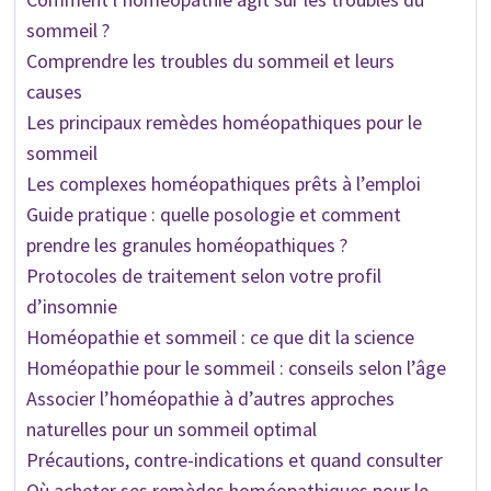
sommeil ?
Comprendre les troubles du sommeil et leurs
causes
Les principaux remèdes homéopathiques pour le
sommeil
Les complexes homéopathiques prêts à l’emploi
Guide pratique : quelle posologie et comment
prendre les granules homéopathiques ?
Protocoles de traitement selon votre profil
d’insomnie
Homéopathie et sommeil : ce que dit la science
Homéopathie pour le sommeil : conseils selon l’âge
Associer l’homéopathie à d’autres approches
naturelles pour un sommeil optimal
Précautions, contre-indications et quand consulter
Où acheter ses remèdes homéopathiques pour le