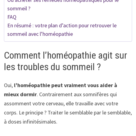
sommeil ?
FAQ
En résumé : votre plan d’action pour retrouver le
sommeil avec l’homéopathie
Comment l’homéopathie agit sur
les troubles du sommeil ?
Oui,
l’homéopathie peut vraiment vous aider à
mieux dormir
. Contrairement aux somnifères qui
assomment votre cerveau, elle travaille avec votre
corps. Le principe ? Traiter le semblable par le semblable,
à doses infinitésimales.