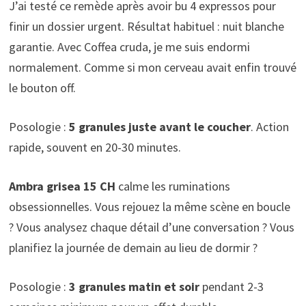
J’ai testé ce remède après avoir bu 4 expressos pour
finir un dossier urgent. Résultat habituel : nuit blanche
garantie. Avec Coffea cruda, je me suis endormi
normalement. Comme si mon cerveau avait enfin trouvé
le bouton off.
Posologie :
5 granules juste avant le coucher
. Action
rapide, souvent en 20-30 minutes.
Ambra grisea 15 CH
calme les ruminations
obsessionnelles. Vous rejouez la même scène en boucle
? Vous analysez chaque détail d’une conversation ? Vous
planifiez la journée de demain au lieu de dormir ?
Posologie :
3 granules matin et soir
pendant 2-3