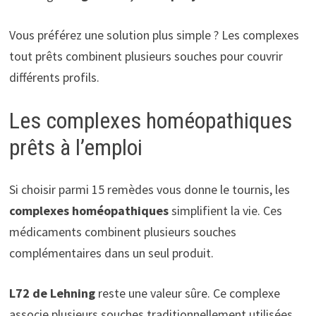
Vous préférez une solution plus simple ? Les complexes
tout prêts combinent plusieurs souches pour couvrir
différents profils.
Les complexes homéopathiques
prêts à l’emploi
Si choisir parmi 15 remèdes vous donne le tournis, les
complexes homéopathiques
simplifient la vie. Ces
médicaments combinent plusieurs souches
complémentaires dans un seul produit.
L72 de Lehning
reste une valeur sûre. Ce complexe
associe plusieurs souches traditionnellement utilisées