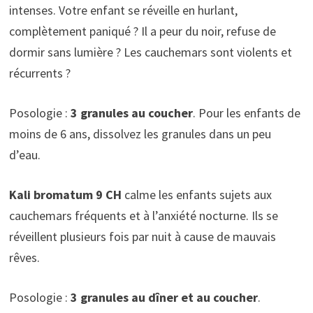
intenses. Votre enfant se réveille en hurlant,
complètement paniqué ? Il a peur du noir, refuse de
dormir sans lumière ? Les cauchemars sont violents et
récurrents ?
Posologie :
3 granules au coucher
. Pour les enfants de
moins de 6 ans, dissolvez les granules dans un peu
d’eau.
Kali bromatum 9 CH
calme les enfants sujets aux
cauchemars fréquents et à l’anxiété nocturne. Ils se
réveillent plusieurs fois par nuit à cause de mauvais
rêves.
Posologie :
3 granules au dîner et au coucher
.