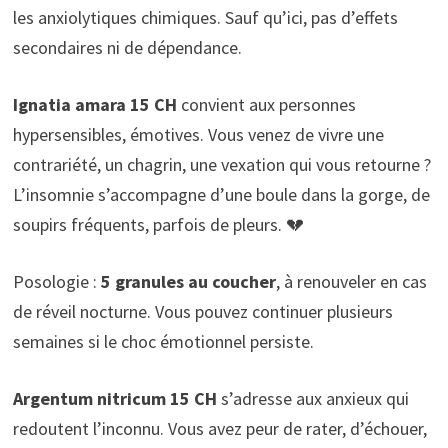
les anxiolytiques chimiques. Sauf qu’ici, pas d’effets
secondaires ni de dépendance.
Ignatia amara 15 CH
convient aux personnes
hypersensibles, émotives. Vous venez de vivre une
contrariété, un chagrin, une vexation qui vous retourne ?
L’insomnie s’accompagne d’une boule dans la gorge, de
soupirs fréquents, parfois de pleurs. 💔
Posologie :
5 granules au coucher
, à renouveler en cas
de réveil nocturne. Vous pouvez continuer plusieurs
semaines si le choc émotionnel persiste.
Argentum nitricum 15 CH
s’adresse aux anxieux qui
redoutent l’inconnu. Vous avez peur de rater, d’échouer,