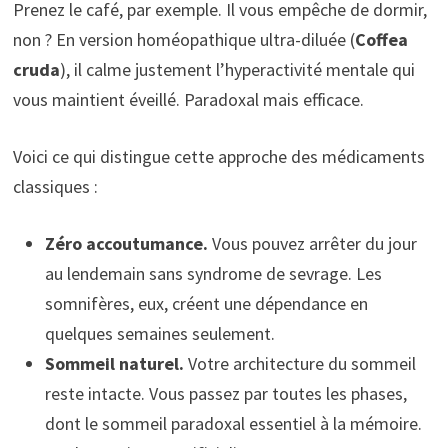
Prenez le café, par exemple. Il vous empêche de dormir,
non ? En version homéopathique ultra-diluée (
Coffea
cruda
), il calme justement l’hyperactivité mentale qui
vous maintient éveillé. Paradoxal mais efficace.
Voici ce qui distingue cette approche des médicaments
classiques :
Zéro accoutumance.
Vous pouvez arrêter du jour
au lendemain sans syndrome de sevrage. Les
somnifères, eux, créent une dépendance en
quelques semaines seulement.
Sommeil naturel.
Votre architecture du sommeil
reste intacte. Vous passez par toutes les phases,
dont le sommeil paradoxal essentiel à la mémoire.