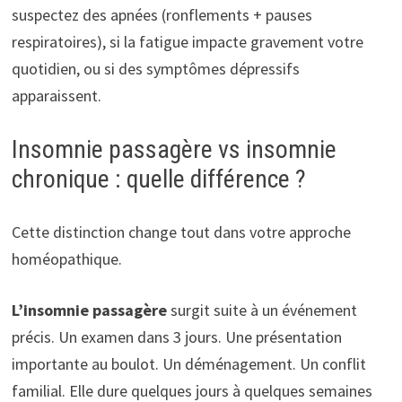
suspectez des apnées (ronflements + pauses
respiratoires), si la fatigue impacte gravement votre
quotidien, ou si des symptômes dépressifs
apparaissent.
Insomnie passagère vs insomnie
chronique : quelle différence ?
Cette distinction change tout dans votre approche
homéopathique.
L’insomnie passagère
surgit suite à un événement
précis. Un examen dans 3 jours. Une présentation
importante au boulot. Un déménagement. Un conflit
familial. Elle dure quelques jours à quelques semaines