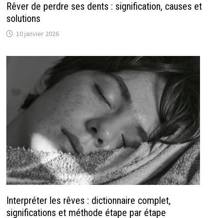
Rêver de perdre ses dents : signification, causes et
solutions
10 janvier 2026
Interpréter les rêves : dictionnaire complet,
significations et méthode étape par étape