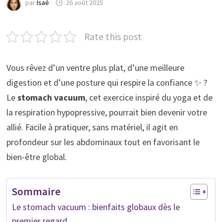
par
Isaé
26 août 2025
Rate this post
Vous rêvez d’un ventre plus plat, d’une meilleure
digestion et d’une posture qui respire la confiance ✨ ?
Le
stomach vacuum
, cet exercice inspiré du yoga et de
la respiration hypopressive, pourrait bien devenir votre
allié. Facile à pratiquer, sans matériel, il agit en
profondeur sur les abdominaux tout en favorisant le
bien-être global.
Sommaire
Le stomach vacuum : bienfaits globaux dès le
premier regard