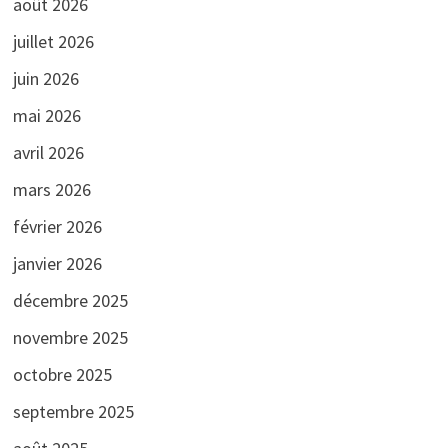
août 2026
juillet 2026
juin 2026
mai 2026
avril 2026
mars 2026
février 2026
janvier 2026
décembre 2025
novembre 2025
octobre 2025
septembre 2025