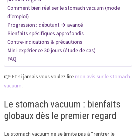
Comment bien réaliser le stomach vacuum (mode
d’emploi)
Progression : débutant → avancé
Bienfaits spécifiques approfondis
Contre-indications & précautions
Mini-expérience 30 jours (étude de cas)
FAQ
👉 Et si jamais vous voulez lire
mon avis sur le stomach
vacuum
.
Le stomach vacuum : bienfaits
globaux dès le premier regard
Le stomach vacuum ne se limite pas à “rentrer le