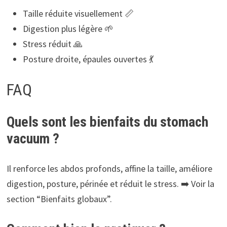
Taille réduite visuellement 📏
Digestion plus légère 🌱
Stress réduit 🙏
Posture droite, épaules ouvertes 💃
FAQ
Quels sont les bienfaits du stomach
vacuum ?
Il renforce les abdos profonds, affine la taille, améliore
digestion, posture, périnée et réduit le stress. ➡️ Voir la
section “Bienfaits globaux”.