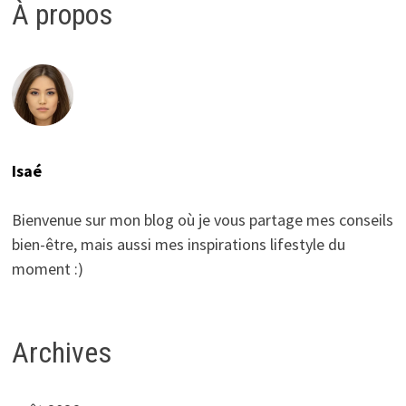
À propos
Isaé
Bienvenue sur mon blog où je vous partage mes conseils
bien-être, mais aussi mes inspirations lifestyle du
moment :)
Archives