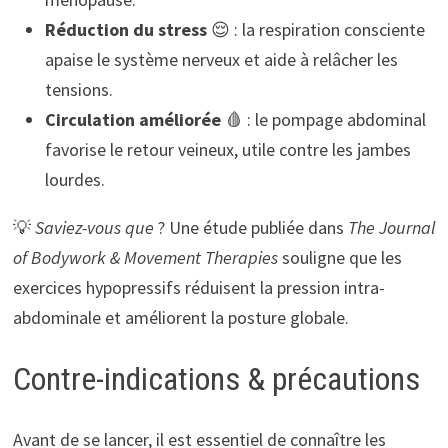
Réduction du stress
😌 : la respiration consciente
apaise le système nerveux et aide à relâcher les
tensions.
Circulation améliorée
🩸 : le pompage abdominal
favorise le retour veineux, utile contre les jambes
lourdes.
💡
Saviez-vous que
? Une étude publiée dans
The Journal
of Bodywork & Movement Therapies
souligne que les
exercices hypopressifs réduisent la pression intra-
abdominale et améliorent la posture globale.
Contre-indications & précautions
Avant de se lancer, il est essentiel de connaître les