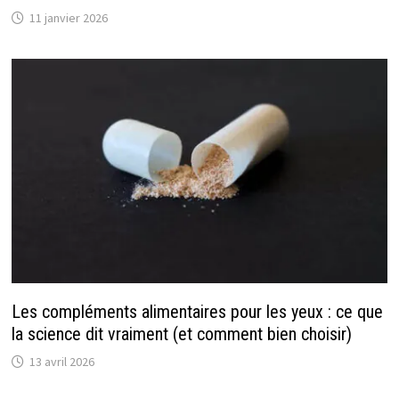
11 janvier 2026
Les compléments alimentaires pour les yeux : ce que
la science dit vraiment (et comment bien choisir)
13 avril 2026