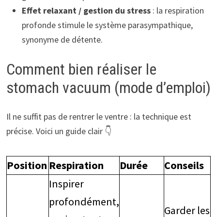
Effet relaxant / gestion du stress
: la respiration
profonde stimule le système parasympathique,
synonyme de détente.
Comment bien réaliser le
stomach vacuum (mode d’emploi)
Il ne suffit pas de rentrer le ventre : la technique est
précise. Voici un guide clair 👇
Position
Respiration
Durée
Conseils
Inspirer
profondément,
Garder les