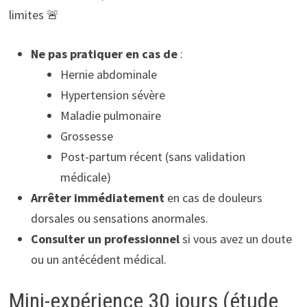
limites 🚨
Ne pas pratiquer en cas de
:
Hernie abdominale
Hypertension sévère
Maladie pulmonaire
Grossesse
Post-partum récent (sans validation
médicale)
Arrêter immédiatement
en cas de douleurs
dorsales ou sensations anormales.
Consulter un professionnel
si vous avez un doute
ou un antécédent médical.
Mini-expérience 30 jours (étude