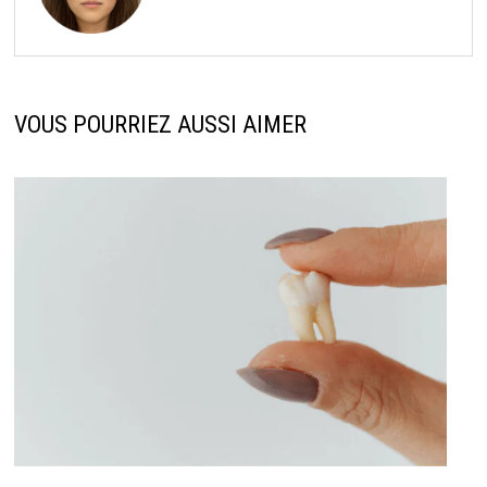
VOUS POURRIEZ AUSSI AIMER