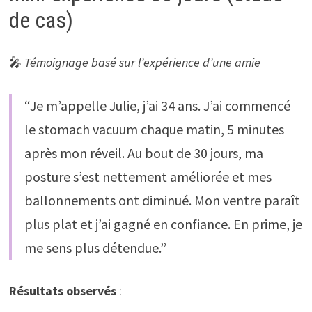
de cas)
🎤
Témoignage basé sur l’expérience d’une amie
“Je m’appelle Julie, j’ai 34 ans. J’ai commencé
le stomach vacuum chaque matin, 5 minutes
après mon réveil. Au bout de 30 jours, ma
posture s’est nettement améliorée et mes
ballonnements ont diminué. Mon ventre paraît
plus plat et j’ai gagné en confiance. En prime, je
me sens plus détendue.”
Résultats observés
: