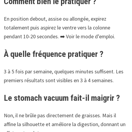
Comment bien le pratiquer ?
En position debout, assise ou allongée, expirez
totalement puis aspirez le ventre vers la colonne
pendant 10-20 secondes. ➡️ Voir le mode d’emploi.
À quelle fréquence pratiquer ?
3 à 5 fois par semaine, quelques minutes suffisent. Les
premiers résultats sont visibles en 3 à 4 semaines.
Le stomach vacuum fait-il maigrir ?
Non, il ne brûle pas directement de graisses. Mais il
affine la silhouette et améliore la digestion, donnant un