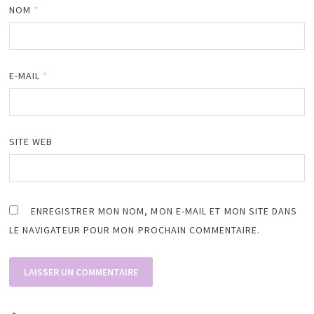
NOM
*
E-MAIL
*
SITE WEB
ENREGISTRER MON NOM, MON E-MAIL ET MON SITE DANS
LE NAVIGATEUR POUR MON PROCHAIN COMMENTAIRE.