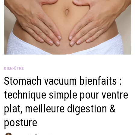
BIEN-ÊTRE
Stomach vacuum bienfaits :
technique simple pour ventre
plat, meilleure digestion &
posture