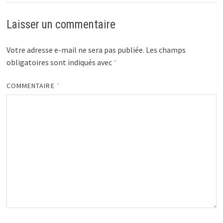
Laisser un commentaire
Votre adresse e-mail ne sera pas publiée.
Les champs
obligatoires sont indiqués avec
*
COMMENTAIRE
*