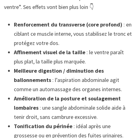
ventre”. Ses effets vont bien plus loin 👇
Renforcement du transverse (core profond)
: en
ciblant ce muscle interne, vous stabilisez le tronc et
protégez votre dos.
Affinement visuel de la taille
: le ventre paraît
plus plat, la taille plus marquée.
Meilleure digestion / diminution des
ballonnements
: l’aspiration abdominale agit
comme un automassage des organes internes.
Amélioration de la posture et soulagement
lombaires
: une sangle abdominale solide aide à
tenir droit, sans cambrure excessive.
Tonification du périnée
: idéal après une
grossesse ou en prévention des fuites urinaires.