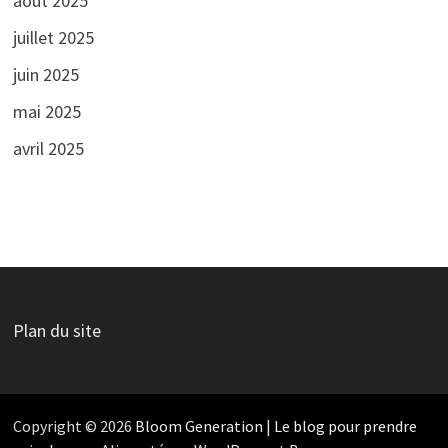
août 2025
juillet 2025
juin 2025
mai 2025
avril 2025
Plan du site
Copyright © 2026
Bloom Generation | Le blog pour prendre