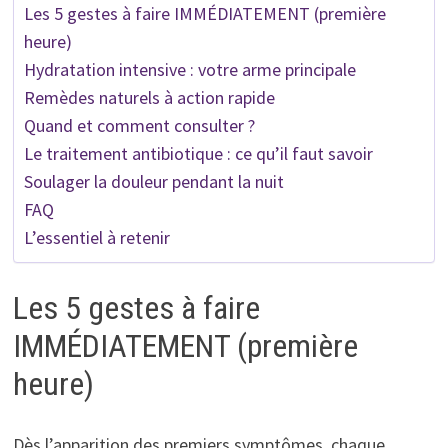
Les 5 gestes à faire IMMÉDIATEMENT (première
heure)
Hydratation intensive : votre arme principale
Remèdes naturels à action rapide
Quand et comment consulter ?
Le traitement antibiotique : ce qu’il faut savoir
Soulager la douleur pendant la nuit
FAQ
L’essentiel à retenir
Les 5 gestes à faire
IMMÉDIATEMENT (première
heure)
Dès l’apparition des premiers symptômes, chaque