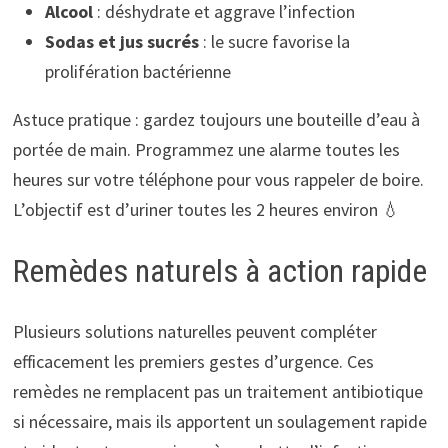
Alcool
: déshydrate et aggrave l’infection
Sodas et jus sucrés
: le sucre favorise la
prolifération bactérienne
Astuce pratique : gardez toujours une bouteille d’eau à
portée de main. Programmez une alarme toutes les
heures sur votre téléphone pour vous rappeler de boire.
L’objectif est d’uriner toutes les 2 heures environ 💧
Remèdes naturels à action rapide
Plusieurs solutions naturelles peuvent compléter
efficacement les premiers gestes d’urgence. Ces
remèdes ne remplacent pas un traitement antibiotique
si nécessaire, mais ils apportent un soulagement rapide