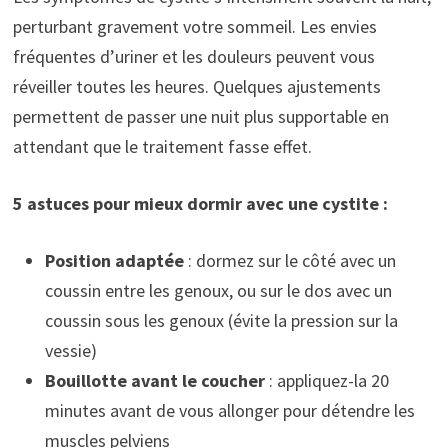
perturbant gravement votre sommeil. Les envies
fréquentes d’uriner et les douleurs peuvent vous
réveiller toutes les heures. Quelques ajustements
permettent de passer une nuit plus supportable en
attendant que le traitement fasse effet.
5 astuces pour mieux dormir avec une cystite :
Position adaptée
: dormez sur le côté avec un
coussin entre les genoux, ou sur le dos avec un
coussin sous les genoux (évite la pression sur la
vessie)
Bouillotte avant le coucher
: appliquez-la 20
minutes avant de vous allonger pour détendre les
muscles pelviens