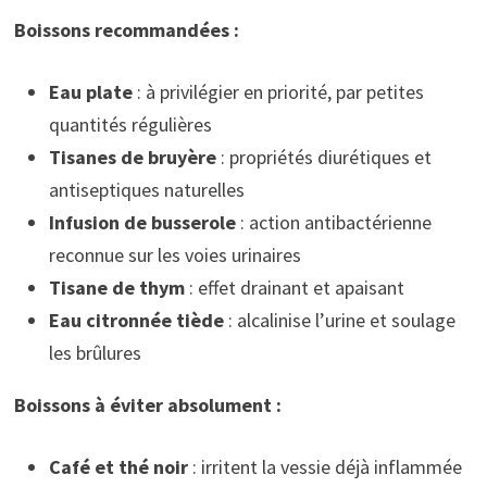
Boissons recommandées :
Eau plate
: à privilégier en priorité, par petites
quantités régulières
Tisanes de bruyère
: propriétés diurétiques et
antiseptiques naturelles
Infusion de busserole
: action antibactérienne
reconnue sur les voies urinaires
Tisane de thym
: effet drainant et apaisant
Eau citronnée tiède
: alcalinise l’urine et soulage
les brûlures
Boissons à éviter absolument :
Café et thé noir
: irritent la vessie déjà inflammée