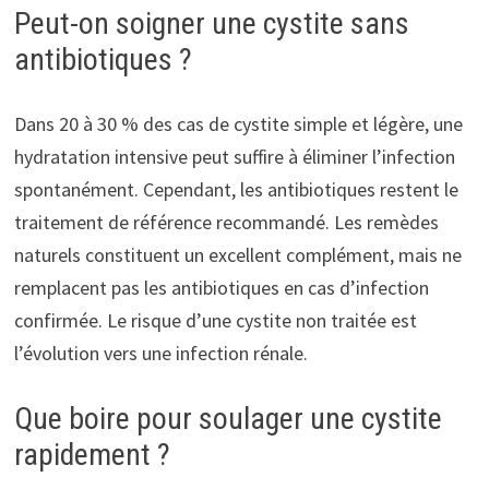
Peut-on soigner une cystite sans
antibiotiques ?
Dans 20 à 30 % des cas de cystite simple et légère, une
hydratation intensive peut suffire à éliminer l’infection
spontanément. Cependant, les antibiotiques restent le
traitement de référence recommandé. Les remèdes
naturels constituent un excellent complément, mais ne
remplacent pas les antibiotiques en cas d’infection
confirmée. Le risque d’une cystite non traitée est
l’évolution vers une infection rénale.
Que boire pour soulager une cystite
rapidement ?