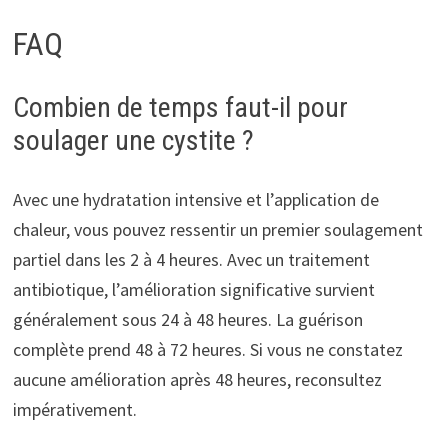
FAQ
Combien de temps faut-il pour
soulager une cystite ?
Avec une hydratation intensive et l’application de
chaleur, vous pouvez ressentir un premier soulagement
partiel dans les 2 à 4 heures. Avec un traitement
antibiotique, l’amélioration significative survient
généralement sous 24 à 48 heures. La guérison
complète prend 48 à 72 heures. Si vous ne constatez
aucune amélioration après 48 heures, reconsultez
impérativement.