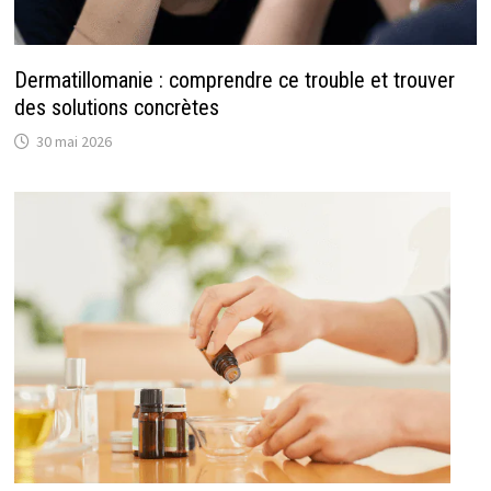
Dermatillomanie : comprendre ce trouble et trouver
des solutions concrètes
30 mai 2026