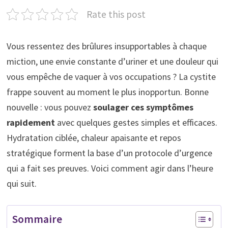
Rate this post
Vous ressentez des brûlures insupportables à chaque
miction, une envie constante d’uriner et une douleur qui
vous empêche de vaquer à vos occupations ? La cystite
frappe souvent au moment le plus inopportun. Bonne
nouvelle : vous pouvez
soulager ces symptômes
rapidement
avec quelques gestes simples et efficaces.
Hydratation ciblée, chaleur apaisante et repos
stratégique forment la base d’un protocole d’urgence
qui a fait ses preuves. Voici comment agir dans l’heure
qui suit.
Sommaire