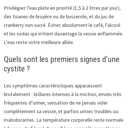
Privilégiez l’eau plate en priorité (1,5 à 2 litres par jour),
des tisanes de bruyère ou de busserole, et du jus de
cranberry non sucré. Évitez absolument le café, l’alcool
et les sodas qui irritent davantage la vessie enflammée.
L’eau reste votre meilleure alliée.
Quels sont les premiers signes d’une
cystite ?
Les symptômes caractéristiques apparaissent
brutalement : brûlures intenses à la miction, envies très
fréquentes d’uriner, sensation de ne jamais vider
complètement sa vessie, et parfois urines troubles ou
malodorantes. La température corporelle reste normale