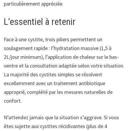
particulièrement appréciée.
L’essentiel à retenir
Face à une cystite, trois piliers permettent un
soulagement rapide : l’hydratation massive (1,5 à
2L/jour minimum), l’application de chaleur sur le bas-
ventre et la consultation adaptée selon votre situation.
La majorité des cystites simples se résolvent
excellemment avec un traitement antibiotique
approprié, complété par les mesures naturelles de
confort.
N’attendez jamais que la situation s’aggrave. Si vous
êtes sujette aux cystites récidivantes (plus de 4