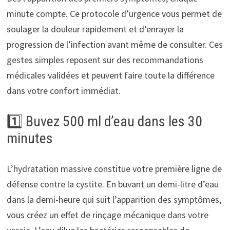
minute compte. Ce protocole d’urgence vous permet de
soulager la douleur rapidement et d’enrayer la
progression de l’infection avant même de consulter. Ces
gestes simples reposent sur des recommandations
médicales validées et peuvent faire toute la différence
dans votre confort immédiat.
1️⃣ Buvez 500 ml d’eau dans les 30
minutes
L’hydratation massive constitue votre première ligne de
défense contre la cystite. En buvant un demi-litre d’eau
dans la demi-heure qui suit l’apparition des symptômes,
vous créez un effet de rinçage mécanique dans votre