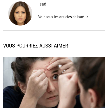
Isaé
Voir tous les articles de Isaé →
VOUS POURRIEZ AUSSI AIMER