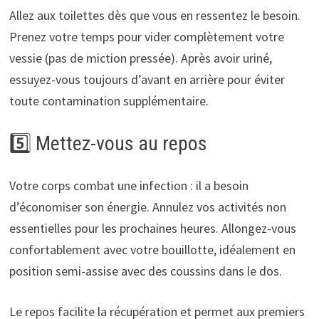
Allez aux toilettes dès que vous en ressentez le besoin.
Prenez votre temps pour vider complètement votre
vessie (pas de miction pressée). Après avoir uriné,
essuyez-vous toujours d’avant en arrière pour éviter
toute contamination supplémentaire.
5️⃣ Mettez-vous au repos
Votre corps combat une infection : il a besoin
d’économiser son énergie. Annulez vos activités non
essentielles pour les prochaines heures. Allongez-vous
confortablement avec votre bouillotte, idéalement en
position semi-assise avec des coussins dans le dos.
Le repos facilite la récupération et permet aux premiers