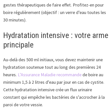
gestes thérapeutiques de faire effet. Profitez-en pour
boire régulièrement (objectif : un verre d’eau toutes les
30 minutes).
Hydratation intensive : votre arme
principale
Au-delà des 500 ml initiaux, vous devez maintenir une
hydratation soutenue tout au long des premières 24
heures.
L’Assurance Maladie recommande
de boire au
minimum 1,5 à 2 litres d’eau par jour en cas de cystite.
Cette hydratation intensive crée un flux urinaire
constant qui empêche les bactéries de s’accrocher à la
paroi de votre vessie.