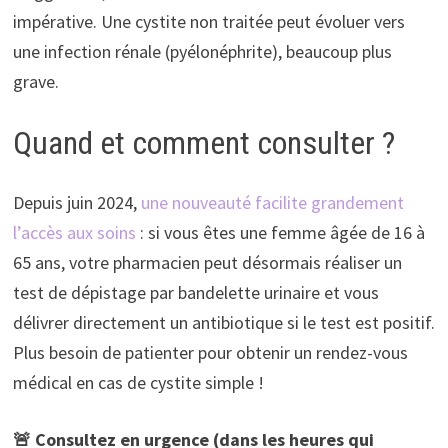
impérative. Une cystite non traitée peut évoluer vers
une infection rénale (pyélonéphrite), beaucoup plus
grave.
Quand et comment consulter ?
Depuis juin 2024,
une nouveauté facilite grandement
l’accès aux soins
: si vous êtes une femme âgée de 16 à
65 ans, votre pharmacien peut désormais réaliser un
test de dépistage par bandelette urinaire et vous
délivrer directement un antibiotique si le test est positif.
Plus besoin de patienter pour obtenir un rendez-vous
médical en cas de cystite simple !
🚨 Consultez en urgence (dans les heures qui