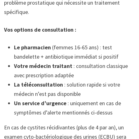
problème prostatique qui nécessite un traitement
spécifique.
Vos options de consultation :
Le pharmacien
(femmes 16-65 ans) : test
bandelette + antibiotique immédiat si positif
Votre médecin traitant
: consultation classique
avec prescription adaptée
La téléconsultation
: solution rapide si votre
médecin n’est pas disponible
Un service d’urgence
: uniquement en cas de
symptômes d’alerte mentionnés ci-dessus
En cas de cystites récidivantes (plus de 4 par an), un
examen cyto-bactériologique des urines (ECBU) sera