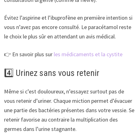
Évitez l’aspirine et l’ibuprofène en première intention si
vous n’avez pas encore consulté. Le paracétamol reste
le choix le plus sûr en attendant un avis médical.
👉 En savoir plus sur
les médicaments et la cystite
4️⃣ Urinez sans vous retenir
Même si c’est douloureux, n’essayez surtout pas de
vous retenir d’uriner. Chaque miction permet d’évacuer
une partie des bactéries présentes dans votre vessie. Se
retenir favorise au contraire la multiplication des
germes dans l’urine stagnante.