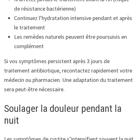
de résistance bactérienne)
Continuez l’hydratation intensive pendant et après
le traitement
Les remèdes naturels peuvent être poursuivis en
complément
Si vos symptômes persistent après 3 jours de
traitement antibiotique, recontactez rapidement votre
médecin ou pharmacien. Une adaptation du traitement
sera peut-être nécessaire.
Soulager la douleur pendant la
nuit
Les symptômes de cystite s’intensifient souvent la nuit,