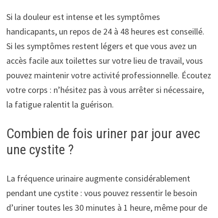
Si la douleur est intense et les symptômes
handicapants, un repos de 24 à 48 heures est conseillé.
Si les symptômes restent légers et que vous avez un
accès facile aux toilettes sur votre lieu de travail, vous
pouvez maintenir votre activité professionnelle. Écoutez
votre corps : n’hésitez pas à vous arrêter si nécessaire,
la fatigue ralentit la guérison.
Combien de fois uriner par jour avec
une cystite ?
La fréquence urinaire augmente considérablement
pendant une cystite : vous pouvez ressentir le besoin
d’uriner toutes les 30 minutes à 1 heure, même pour de