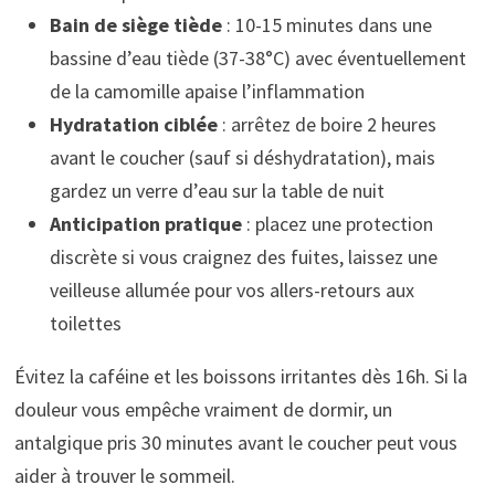
Bain de siège tiède
: 10-15 minutes dans une
bassine d’eau tiède (37-38°C) avec éventuellement
de la camomille apaise l’inflammation
Hydratation ciblée
: arrêtez de boire 2 heures
avant le coucher (sauf si déshydratation), mais
gardez un verre d’eau sur la table de nuit
Anticipation pratique
: placez une protection
discrète si vous craignez des fuites, laissez une
veilleuse allumée pour vos allers-retours aux
toilettes
Évitez la caféine et les boissons irritantes dès 16h. Si la
douleur vous empêche vraiment de dormir, un
antalgique pris 30 minutes avant le coucher peut vous
aider à trouver le sommeil.