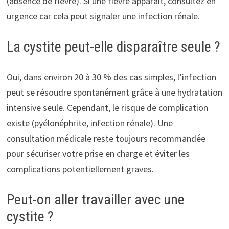
(absence de fièvre). Si une fièvre apparaît, consultez en
urgence car cela peut signaler une infection rénale.
La cystite peut-elle disparaître seule ?
Oui, dans environ 20 à 30 % des cas simples, l’infection
peut se résoudre spontanément grâce à une hydratation
intensive seule. Cependant, le risque de complication
existe (pyélonéphrite, infection rénale). Une
consultation médicale reste toujours recommandée
pour sécuriser votre prise en charge et éviter les
complications potentiellement graves.
Peut-on aller travailler avec une
cystite ?