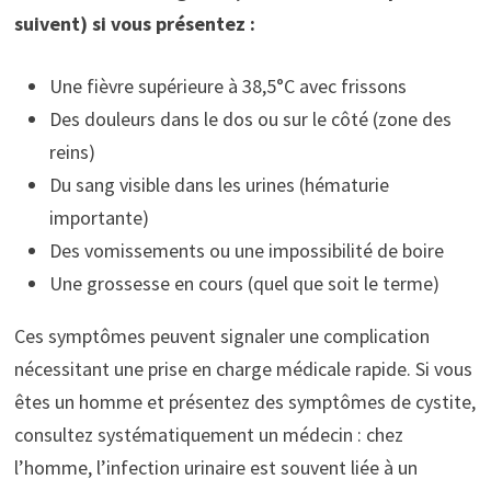
suivent) si vous présentez :
Une fièvre supérieure à 38,5°C avec frissons
Des douleurs dans le dos ou sur le côté (zone des
reins)
Du sang visible dans les urines (hématurie
importante)
Des vomissements ou une impossibilité de boire
Une grossesse en cours (quel que soit le terme)
Ces symptômes peuvent signaler une complication
nécessitant une prise en charge médicale rapide. Si vous
êtes un homme et présentez des symptômes de cystite,
consultez systématiquement un médecin : chez
l’homme, l’infection urinaire est souvent liée à un