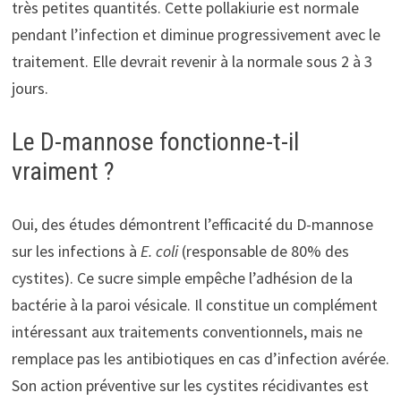
très petites quantités. Cette pollakiurie est normale
pendant l’infection et diminue progressivement avec le
traitement. Elle devrait revenir à la normale sous 2 à 3
jours.
Le D-mannose fonctionne-t-il
vraiment ?
Oui, des études démontrent l’efficacité du D-mannose
sur les infections à
E. coli
(responsable de 80% des
cystites). Ce sucre simple empêche l’adhésion de la
bactérie à la paroi vésicale. Il constitue un complément
intéressant aux traitements conventionnels, mais ne
remplace pas les antibiotiques en cas d’infection avérée.
Son action préventive sur les cystites récidivantes est