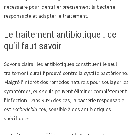
nécessaire pour identifier précisément la bactérie
responsable et adapter le traitement.
Le traitement antibiotique : ce
qu’il faut savoir
Soyons clairs : les antibiotiques constituent le seul
traitement curatif prouvé contre la cystite bactérienne.
Malgré l’intérêt des remèdes naturels pour soulager les
symptômes, eux seuls peuvent éliminer complètement
l’infection. Dans 90% des cas, la bactérie responsable
est
Escherichia coli
, sensible à des antibiotiques
spécifiques.