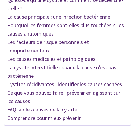
t-elle ?
La cause principale : une infection bactérienne
Pourquoi les femmes sont-elles plus touchées ? Les
causes anatomiques
Les facteurs de risque personnels et
comportementaux
Les causes médicales et pathologiques
La cystite interstitielle : quand la cause n’est pas
bactérienne
Cystites récidivantes : identifier les causes cachées
Ce que vous pouvez faire : prévenir en agissant sur
les causes
FAQ sur les causes de la cystite
Comprendre pour mieux prévenir