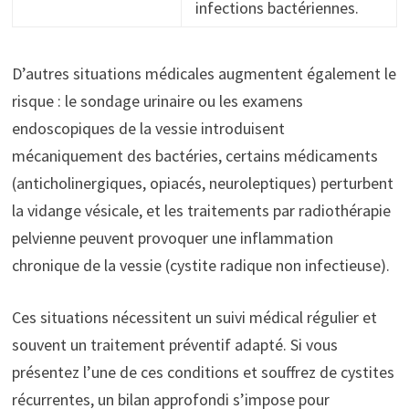
infections bactériennes.
D’autres situations médicales augmentent également le
risque : le sondage urinaire ou les examens
endoscopiques de la vessie introduisent
mécaniquement des bactéries, certains médicaments
(anticholinergiques, opiacés, neuroleptiques) perturbent
la vidange vésicale, et les traitements par radiothérapie
pelvienne peuvent provoquer une inflammation
chronique de la vessie (cystite radique non infectieuse).
Ces situations nécessitent un suivi médical régulier et
souvent un traitement préventif adapté. Si vous
présentez l’une de ces conditions et souffrez de cystites
récurrentes, un bilan approfondi s’impose pour