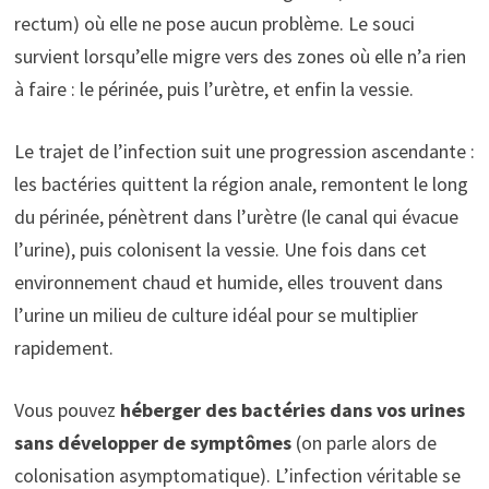
rectum) où elle ne pose aucun problème. Le souci
survient lorsqu’elle migre vers des zones où elle n’a rien
à faire : le périnée, puis l’urètre, et enfin la vessie.
Le trajet de l’infection suit une progression ascendante :
les bactéries quittent la région anale, remontent le long
du périnée, pénètrent dans l’urètre (le canal qui évacue
l’urine), puis colonisent la vessie. Une fois dans cet
environnement chaud et humide, elles trouvent dans
l’urine un milieu de culture idéal pour se multiplier
rapidement.
Vous pouvez
héberger des bactéries dans vos urines
sans développer de symptômes
(on parle alors de
colonisation asymptomatique). L’infection véritable se