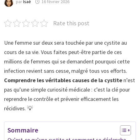
par
Isaé
16 février 2026
Rate this post
Une femme sur deux sera touchée par une cystite au
cours de sa vie. Vous faites peut-être partie de ces
millions de femmes qui se demandent pourquoi cette
infection revient sans cesse, malgré tous vos efforts.
Comprendre les véritables causes de la cystite
n’est
pas qu’une simple curiosité médicale : c’est la clé pour
reprendre le contrôle et prévenir efficacement les
récidives. 💡
Sommaire
Qu’est-ce qu’une cystite et comment se déclenche-