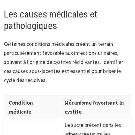
Les causes médicales et
pathologiques
Certaines conditions médicales créent un terrain
particulièrement favorable aux infections urinaires,
souvent à l’origine de cystites récidivantes. Identifier
ces causes sous-jacentes est essentiel pour briser le
cycle des récidives.
Condition
Mécanisme favorisant la
médicale
cystite
Le sucre présent dans les
urines crée un milieu