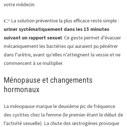
votre médecin.
👉 La solution préventive la plus efficace reste simple :
uriner systématiquement dans les 15 minutes
suivant un rapport sexuel
. Ce geste permet d’évacuer
mécaniquement les bactéries qui auraient pu pénétrer
dans l’urètre, avant qu’elles n’atteignent la vessie et ne
commencent à se multiplier.
Ménopause et changements
hormonaux
La ménopause marque le deuxième pic de fréquence
des cystites chez la femme (le premier étant le début de
l’activité sexuelle). La chute des œstrogènes provoque