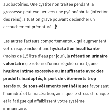
aux bactéries. Une cystite non traitée pendant la
grossesse peut évoluer vers une pyélonéphrite (infection
des reins), situation grave pouvant déclencher un
accouchement prématuré. 🤰
Les autres facteurs comportementaux qui augmentent
votre risque incluent une
hydratation insuffisante
(moins de 1,5 litre d’eau par jour), la
rétention urinaire
volontaire
(se retenir d’uriner régulièrement), une
hygiène intime excessive ou insuffisante avec des
produits inadaptés
, le
port de vêtements trop
serrés
ou de
sous-vêtements synthétiques
favorisant
l’humidité et la macération, ainsi que le stress chronique
et la fatigue qui affaiblissent votre système
immunitaire.