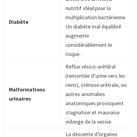
nutritif idéal pour la
multiplication bactérienne.
Diabète
Un diabète mal équilibré
augmente
considérablement le
risque.
Reflux vésico-urétéral
(remontée d’urine vers les
reins), sténose urétrale, ou
Malformations
autres anomalies
urinaires
anatomiques provoquent
stagnation et mauvaise
vidange de la vessie.
La descente d’organes