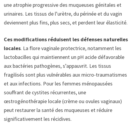
une atrophie progressive des muqueuses génitales et
urinaires. Les tissus de l’urètre, du périnée et du vagin
deviennent plus fins, plus secs, et perdent leur élasticité.
Ces modifications réduisent les défenses naturelles
locales
. La flore vaginale protectrice, notamment les
lactobacilles qui maintiennent un pH acide défavorable
aux bactéries pathogènes, s’appauvrit. Les tissus
fragilisés sont plus vulnérables aux micro-traumatismes
et aux infections. Pour les femmes ménopausées
souffrant de cystites récurrentes, une
œstrogénothérapie locale (crème ou ovules vaginaux)
peut restaurer la santé des muqueuses et réduire
significativement les récidives.