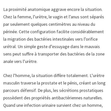
La proximité anatomique aggrave encore la situation.
Chez la femme, l’urètre, le vagin et l’anus sont séparés
par seulement quelques centimètres au niveau du
périnée. Cette configuration facilite considérablement
la migration des bactéries intestinales vers l’orifice
urétral. Un simple geste d’essuyage dans le mauvais
sens peut suffire à transporter des bactéries de la zone
anale vers l’urètre.
Chez l’homme, la situation diffère totalement. L’urètre
masculin traverse la prostate et le pénis, créant un long
parcours défensif. De plus, les sécrétions prostatiques
possèdent des propriétés antibactériennes naturelles.
Quand une infection urinaire survient chez un homme,