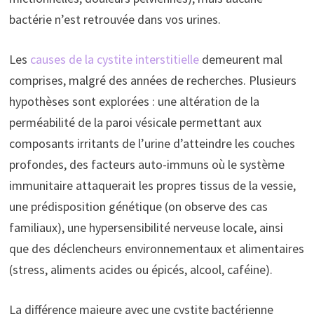
bactérie n’est retrouvée dans vos urines.
Les
causes de la cystite interstitielle
demeurent mal
comprises, malgré des années de recherches. Plusieurs
hypothèses sont explorées : une altération de la
perméabilité de la paroi vésicale permettant aux
composants irritants de l’urine d’atteindre les couches
profondes, des facteurs auto-immuns où le système
immunitaire attaquerait les propres tissus de la vessie,
une prédisposition génétique (on observe des cas
familiaux), une hypersensibilité nerveuse locale, ainsi
que des déclencheurs environnementaux et alimentaires
(stress, aliments acides ou épicés, alcool, caféine).
La différence majeure avec une cystite bactérienne