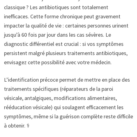
classique ? Les antibiotiques sont totalement
inefficaces. Cette forme chronique peut gravement
impacter la qualité de vie : certaines personnes urinent
jusqu’à 60 fois par jour dans les cas sévères. Le
diagnostic différentiel est crucial : si vos symptômes
persistent malgré plusieurs traitements antibiotiques,
envisagez cette possibilité avec votre médecin.
L’identification précoce permet de mettre en place des
traitements spécifiques (réparateurs de la paroi
vésicale, antalgiques, modifications alimentaires,
rééducation vésicale) qui soulagent efficacement les
symptômes, même si la guérison complète reste difficile
à obtenir. ⚕️