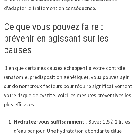
d’adapter le traitement en conséquence.
Ce que vous pouvez faire :
prévenir en agissant sur les
causes
Bien que certaines causes échappent à votre contrôle
(anatomie, prédisposition génétique), vous pouvez agir
sur de nombreux facteurs pour réduire significativement
votre risque de cystite. Voici les mesures préventives les
plus efficaces :
Hydratez-vous suffisamment
: Buvez 1,5 à 2 litres
d’eau par jour. Une hydratation abondante dilue