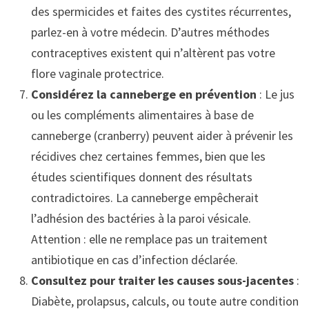
des spermicides et faites des cystites récurrentes,
parlez-en à votre médecin. D’autres méthodes
contraceptives existent qui n’altèrent pas votre
flore vaginale protectrice.
Considérez la canneberge en prévention
: Le jus
ou les compléments alimentaires à base de
canneberge (cranberry) peuvent aider à prévenir les
récidives chez certaines femmes, bien que les
études scientifiques donnent des résultats
contradictoires. La canneberge empêcherait
l’adhésion des bactéries à la paroi vésicale.
Attention : elle ne remplace pas un traitement
antibiotique en cas d’infection déclarée.
Consultez pour traiter les causes sous-jacentes
:
Diabète, prolapsus, calculs, ou toute autre condition