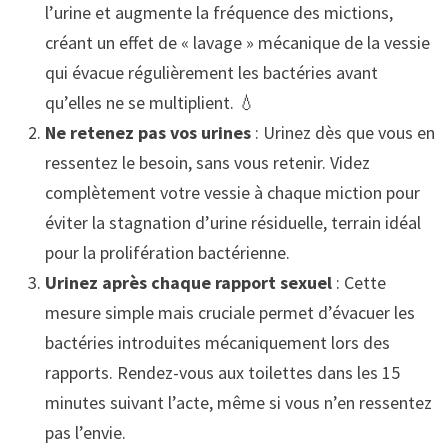
l’urine et augmente la fréquence des mictions,
créant un effet de « lavage » mécanique de la vessie
qui évacue régulièrement les bactéries avant
qu’elles ne se multiplient. 💧
Ne retenez pas vos urines
: Urinez dès que vous en
ressentez le besoin, sans vous retenir. Videz
complètement votre vessie à chaque miction pour
éviter la stagnation d’urine résiduelle, terrain idéal
pour la prolifération bactérienne.
Urinez après chaque rapport sexuel
: Cette
mesure simple mais cruciale permet d’évacuer les
bactéries introduites mécaniquement lors des
rapports. Rendez-vous aux toilettes dans les 15
minutes suivant l’acte, même si vous n’en ressentez
pas l’envie.