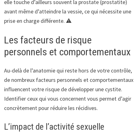
elle touche d’ailleurs souvent la prostate (prostatite)
avant même d’atteindre la vessie, ce qui nécessite une
prise en charge différente. ⚠️
Les facteurs de risque
personnels et comportementaux
Au-delà de l’anatomie qui reste hors de votre contrôle,
de nombreux facteurs personnels et comportementaux
influencent votre risque de développer une cystite.
Identifier ceux qui vous concernent vous permet d’agir
concrètement pour réduire les récidives.
L’impact de l’activité sexuelle