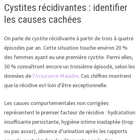
Cystites récidivantes : identifier
les causes cachées
On parle de cystite récidivante à partir de trois à quatre
épisodes par an. Cette situation touche environ 20 %
des femmes ayant eu une première cystite. Parmi elles,
30 % connaîtront encore un troisième épisode, selon les
données de
l’Assurance Maladie
. Ces chiffres montrent
que la récidive est loin d’être exceptionnelle.
Les causes comportementales non corrigées
représentent le premier facteur de récidive : hydratation
insuffisante persistante, hygiène intime inadaptée (trop
ou pas assez), absence d’urination après les rapports