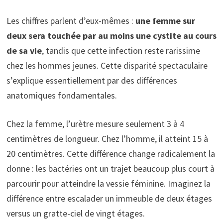
Les chiffres parlent d’eux-mêmes :
une femme sur
deux sera touchée par au moins une cystite au cours
de sa vie
, tandis que cette infection reste rarissime
chez les hommes jeunes. Cette disparité spectaculaire
s’explique essentiellement par des différences
anatomiques fondamentales.
Chez la femme, l’urètre mesure seulement 3 à 4
centimètres de longueur. Chez l’homme, il atteint 15 à
20 centimètres. Cette différence change radicalement la
donne : les bactéries ont un trajet beaucoup plus court à
parcourir pour atteindre la vessie féminine. Imaginez la
différence entre escalader un immeuble de deux étages
versus un gratte-ciel de vingt étages.