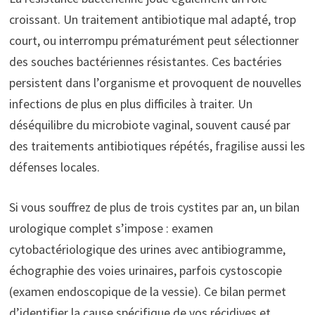
croissant. Un traitement antibiotique mal adapté, trop
court, ou interrompu prématurément peut sélectionner
des souches bactériennes résistantes. Ces bactéries
persistent dans l’organisme et provoquent de nouvelles
infections de plus en plus difficiles à traiter. Un
déséquilibre du microbiote vaginal, souvent causé par
des traitements antibiotiques répétés, fragilise aussi les
défenses locales.
Si vous souffrez de plus de trois cystites par an, un bilan
urologique complet s’impose : examen
cytobactériologique des urines avec antibiogramme,
échographie des voies urinaires, parfois cystoscopie
(examen endoscopique de la vessie). Ce bilan permet
d’identifier la cause spécifique de vos récidives et