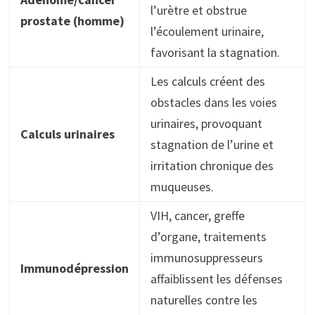
l’urètre et obstrue
prostate (homme)
l’écoulement urinaire,
favorisant la stagnation.
Les calculs créent des
obstacles dans les voies
urinaires, provoquant
Calculs urinaires
stagnation de l’urine et
irritation chronique des
muqueuses.
VIH, cancer, greffe
d’organe, traitements
immunosuppresseurs
Immunodépression
affaiblissent les défenses
naturelles contre les