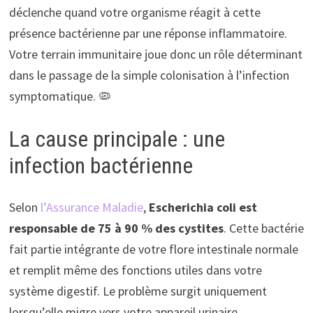
déclenche quand votre organisme réagit à cette
présence bactérienne par une réponse inflammatoire.
Votre terrain immunitaire joue donc un rôle déterminant
dans le passage de la simple colonisation à l’infection
symptomatique. 🦠
La cause principale : une
infection bactérienne
Selon
l’Assurance Maladie
,
Escherichia coli est
responsable de 75 à 90 % des cystites
. Cette bactérie
fait partie intégrante de votre flore intestinale normale
et remplit même des fonctions utiles dans votre
système digestif. Le problème surgit uniquement
lorsqu’elle migre vers votre appareil urinaire.