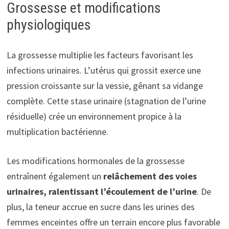
Grossesse et modifications
physiologiques
La grossesse multiplie les facteurs favorisant les
infections urinaires. L’utérus qui grossit exerce une
pression croissante sur la vessie, gênant sa vidange
complète. Cette stase urinaire (stagnation de l’urine
résiduelle) crée un environnement propice à la
multiplication bactérienne.
Les modifications hormonales de la grossesse
entraînent également un
relâchement des voies
urinaires, ralentissant l’écoulement de l’urine
. De
plus, la teneur accrue en sucre dans les urines des
femmes enceintes offre un terrain encore plus favorable