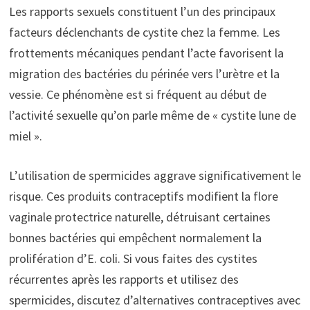
Les rapports sexuels constituent l’un des principaux
facteurs déclenchants de cystite chez la femme. Les
frottements mécaniques pendant l’acte favorisent la
migration des bactéries du périnée vers l’urètre et la
vessie. Ce phénomène est si fréquent au début de
l’activité sexuelle qu’on parle même de « cystite lune de
miel ».
L’utilisation de spermicides aggrave significativement le
risque. Ces produits contraceptifs modifient la flore
vaginale protectrice naturelle, détruisant certaines
bonnes bactéries qui empêchent normalement la
prolifération d’E. coli. Si vous faites des cystites
récurrentes après les rapports et utilisez des
spermicides, discutez d’alternatives contraceptives avec