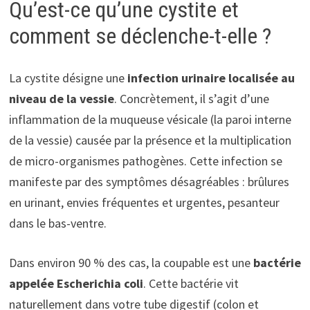
Qu’est-ce qu’une cystite et
comment se déclenche-t-elle ?
La cystite désigne une
infection urinaire localisée au
niveau de la vessie
. Concrètement, il s’agit d’une
inflammation de la muqueuse vésicale (la paroi interne
de la vessie) causée par la présence et la multiplication
de micro-organismes pathogènes. Cette infection se
manifeste par des symptômes désagréables : brûlures
en urinant, envies fréquentes et urgentes, pesanteur
dans le bas-ventre.
Dans environ 90 % des cas, la coupable est une
bactérie
appelée Escherichia coli
. Cette bactérie vit
naturellement dans votre tube digestif (colon et