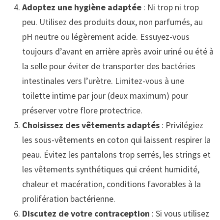
Adoptez une hygiène adaptée
: Ni trop ni trop
peu. Utilisez des produits doux, non parfumés, au
pH neutre ou légèrement acide. Essuyez-vous
toujours d’avant en arrière après avoir uriné ou été à
la selle pour éviter de transporter des bactéries
intestinales vers l’urètre. Limitez-vous à une
toilette intime par jour (deux maximum) pour
préserver votre flore protectrice.
Choisissez des vêtements adaptés
: Privilégiez
les sous-vêtements en coton qui laissent respirer la
peau. Évitez les pantalons trop serrés, les strings et
les vêtements synthétiques qui créent humidité,
chaleur et macération, conditions favorables à la
prolifération bactérienne.
Discutez de votre contraception
: Si vous utilisez