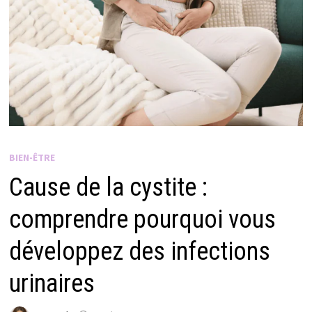
BIEN-ÊTRE
Cause de la cystite :
comprendre pourquoi vous
développez des infections
urinaires