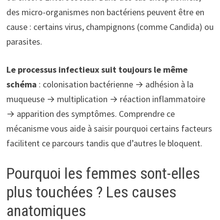
des micro-organismes non bactériens peuvent être en
cause : certains virus, champignons (comme Candida) ou
parasites.
Le processus infectieux suit toujours le même
schéma
: colonisation bactérienne → adhésion à la
muqueuse → multiplication → réaction inflammatoire
→ apparition des symptômes. Comprendre ce
mécanisme vous aide à saisir pourquoi certains facteurs
facilitent ce parcours tandis que d’autres le bloquent.
Pourquoi les femmes sont-elles
plus touchées ? Les causes
anatomiques