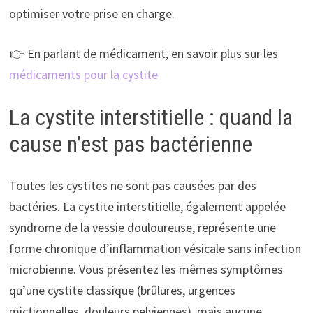
optimiser votre prise en charge.
👉 En parlant de médicament, en savoir plus sur les
médicaments pour la cystite
La cystite interstitielle : quand la
cause n’est pas bactérienne
Toutes les cystites ne sont pas causées par des
bactéries. La cystite interstitielle, également appelée
syndrome de la vessie douloureuse, représente une
forme chronique d’inflammation vésicale sans infection
microbienne. Vous présentez les mêmes symptômes
qu’une cystite classique (brûlures, urgences
mictionnelles, douleurs pelviennes), mais aucune