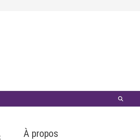
À propos
s