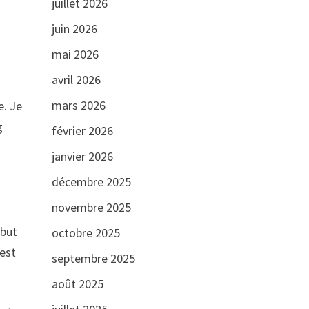
juillet 2026
juin 2026
mai 2026
avril 2026
mars 2026
e. Je
g
février 2026
janvier 2026
décembre 2025
novembre 2025
 but
octobre 2025
 est
septembre 2025
août 2025