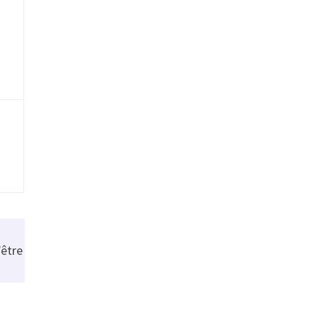
’être