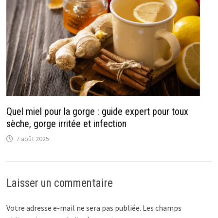
Quel miel pour la gorge : guide expert pour toux
sèche, gorge irritée et infection
7 août 2025
Laisser un commentaire
Votre adresse e-mail ne sera pas publiée.
Les champs