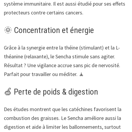
système immunitaire. Il est aussi étudié pour ses effets
protecteurs contre certains cancers.
🌞 Concentration et énergie
Grâce à la synergie entre la théine (stimulant) et la L-
théanine (relaxante), le Sencha stimule sans agiter.
Résultat ? Une vigilance accrue sans pic de nervosité.
Parfait pour travailler ou méditer. 🧘
🍏 Perte de poids & digestion
Des études montrent que les catéchines favorisent la
combustion des graisses. Le Sencha améliore aussi la
digestion et aide à limiter les ballonnements, surtout