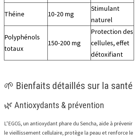
Stimulant
Théine
10-20 mg
naturel
Protection des
Polyphénols
150-200 mg
cellules, effet
totaux
détoxifiant
🌱 Bienfaits détaillés sur la santé
🌿 Antioxydants & prévention
L’EGCG, un antioxydant phare du Sencha, aide à prévenir
le vieillissement cellulaire, protège la peau et renforce le