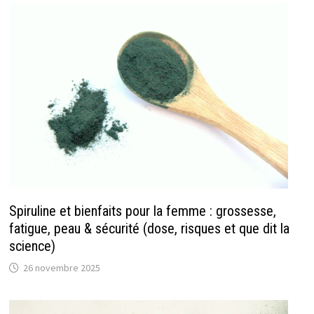
Spiruline et bienfaits pour la femme : grossesse,
fatigue, peau & sécurité (dose, risques et que dit la
science)
26 novembre 2025