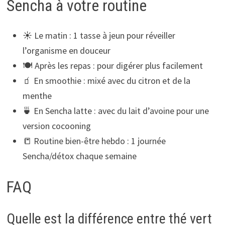
Sencha à votre routine
☀️ Le matin : 1 tasse à jeun pour réveiller
l’organisme en douceur
🍽️ Après les repas : pour digérer plus facilement
🧃 En smoothie : mixé avec du citron et de la
menthe
🍵 En Sencha latte : avec du lait d’avoine pour une
version cocooning
📒 Routine bien-être hebdo : 1 journée
Sencha/détox chaque semaine
FAQ
Quelle est la différence entre thé vert