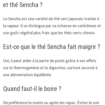
et thé Sencha ?
Le Sencha est une variété de thé vert japonais traitée à
la vapeur. Il se distingue par sa richesse en catéchines et
son goût végétal plus frais que les thés verts chinois.
Est-ce que le thé Sencha fait maigrir ?
Oui, il peut aider à la perte de poids grâce à ses effets
sur la thermogenèse et la digestion, surtout associé à
une alimentation équilibrée.
Quand faut-il le boire ?
De préférence le matin ou après les repas. Évitez le soir