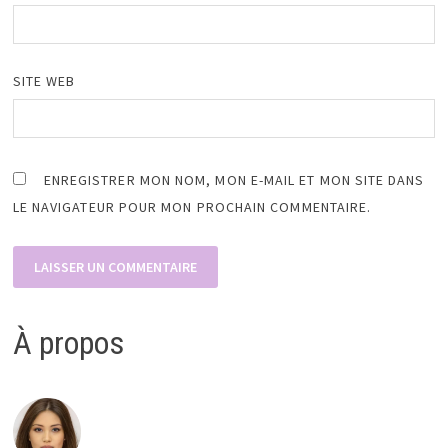
SITE WEB
ENREGISTRER MON NOM, MON E-MAIL ET MON SITE DANS
LE NAVIGATEUR POUR MON PROCHAIN COMMENTAIRE.
À propos