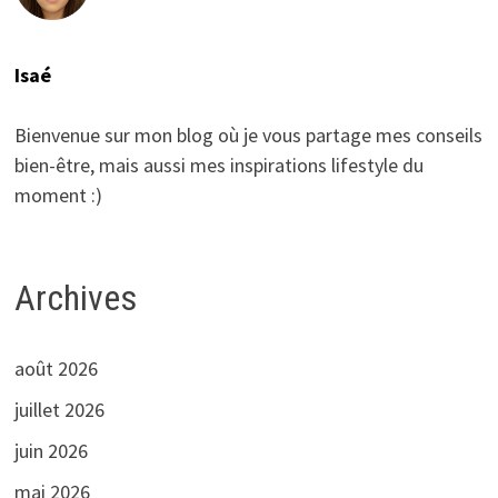
Isaé
Bienvenue sur mon blog où je vous partage mes conseils
bien-être, mais aussi mes inspirations lifestyle du
moment :)
Archives
août 2026
juillet 2026
juin 2026
mai 2026