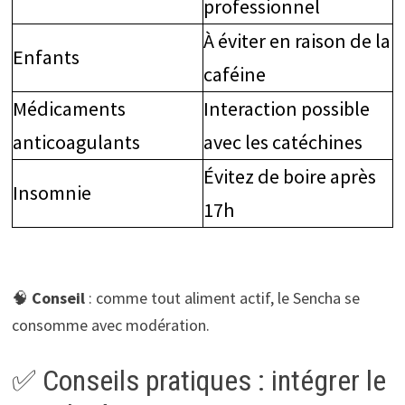
professionnel
À éviter en raison de la
Enfants
caféine
Médicaments
Interaction possible
anticoagulants
avec les catéchines
Évitez de boire après
Insomnie
17h
🧠
Conseil
: comme tout aliment actif, le Sencha se
consomme avec modération.
✅ Conseils pratiques : intégrer le