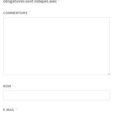
obligatoires sont indiqués avec
*
COMMENTAIRE
*
NOM
*
E-MAIL
*