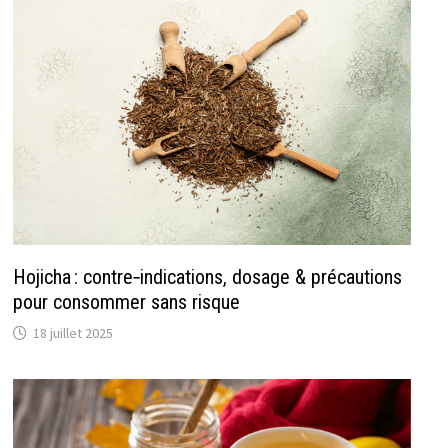
Hojicha : contre‑indications, dosage & précautions
pour consommer sans risque
18 juillet 2025