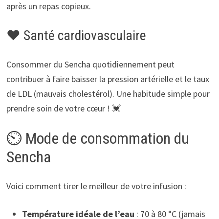
après un repas copieux.
❤️ Santé cardiovasculaire
Consommer du Sencha quotidiennement peut
contribuer à faire baisser la pression artérielle et le taux
de LDL (mauvais cholestérol). Une habitude simple pour
prendre soin de votre cœur ! 💓
⏲️ Mode de consommation du
Sencha
Voici comment tirer le meilleur de votre infusion :
Température idéale de l’eau
: 70 à 80 °C (jamais