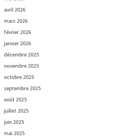
avril 2026
mars 2026
février 2026
janvier 2026
décembre 2025
novembre 2025
octobre 2025
septembre 2025
août 2025
juillet 2025
juin 2025
mai 2025